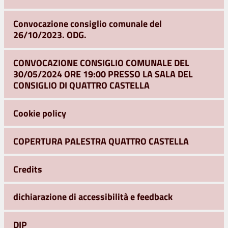
Convocazione consiglio comunale del
26/10/2023. ODG.
CONVOCAZIONE CONSIGLIO COMUNALE DEL
30/05/2024 ORE 19:00 PRESSO LA SALA DEL
CONSIGLIO DI QUATTRO CASTELLA
Cookie policy
COPERTURA PALESTRA QUATTRO CASTELLA
Credits
dichiarazione di accessibilità e feedback
DIP