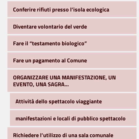
Conferire rifiuti presso l’isola ecologica
Diventare volontario del verde
Fare il “testamento biologico”
Fare un pagamento al Comune
ORGANIZZARE UNA MANIFESTAZIONE, UN
EVENTO, UNA SAGRA…
Attività dello spettacolo viaggiante
manifestazioni e locali di pubblico spettacolo
Richiedere l’utilizzo di una sala comunale