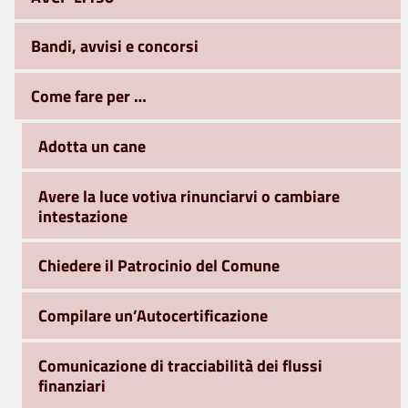
Bandi, avvisi e concorsi
Come fare per …
Adotta un cane
Avere la luce votiva rinunciarvi o cambiare
intestazione
Chiedere il Patrocinio del Comune
Compilare un’Autocertificazione
Comunicazione di tracciabilità dei flussi
finanziari