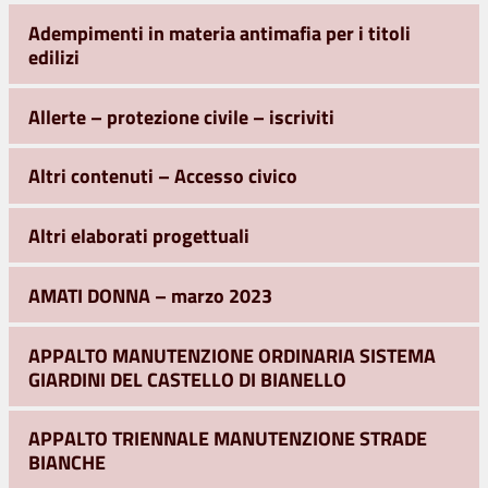
Adempimenti in materia antimafia per i titoli
edilizi
Allerte – protezione civile – iscriviti
Altri contenuti – Accesso civico
Altri elaborati progettuali
AMATI DONNA – marzo 2023
APPALTO MANUTENZIONE ORDINARIA SISTEMA
GIARDINI DEL CASTELLO DI BIANELLO
APPALTO TRIENNALE MANUTENZIONE STRADE
BIANCHE