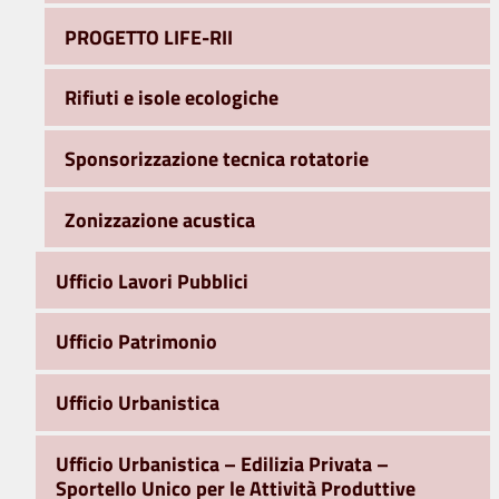
PROGETTO LIFE-RII
Rifiuti e isole ecologiche
Sponsorizzazione tecnica rotatorie
Zonizzazione acustica
Ufficio Lavori Pubblici
Ufficio Patrimonio
Ufficio Urbanistica
Ufficio Urbanistica – Edilizia Privata –
Sportello Unico per le Attività Produttive