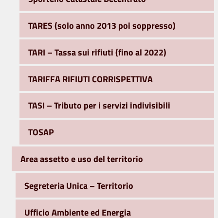
TARES (solo anno 2013 poi soppresso)
TARI – Tassa sui rifiuti (fino al 2022)
TARIFFA RIFIUTI CORRISPETTIVA
TASI – Tributo per i servizi indivisibili
TOSAP
Area assetto e uso del territorio
Segreteria Unica – Territorio
Ufficio Ambiente ed Energia