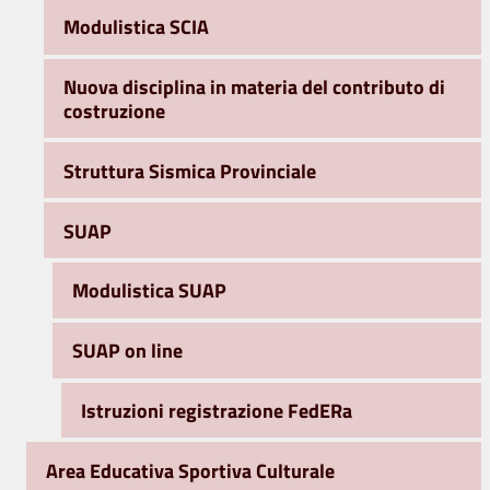
Modulistica SCIA
Nuova disciplina in materia del contributo di
costruzione
Struttura Sismica Provinciale
SUAP
Modulistica SUAP
SUAP on line
Istruzioni registrazione FedERa
Area Educativa Sportiva Culturale