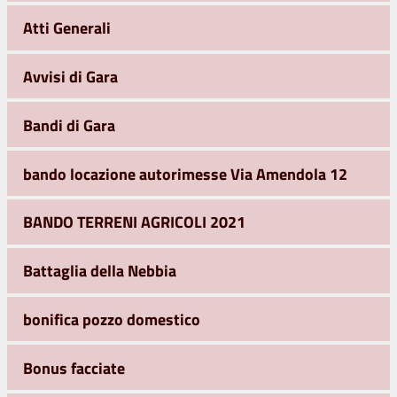
Atti Generali
Avvisi di Gara
Bandi di Gara
bando locazione autorimesse Via Amendola 12
BANDO TERRENI AGRICOLI 2021
Battaglia della Nebbia
bonifica pozzo domestico
Bonus facciate