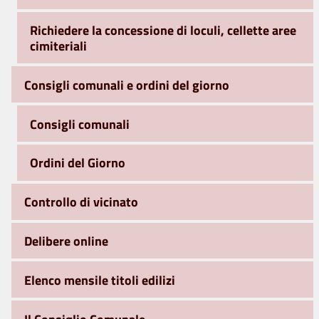
Richiedere la concessione di loculi, cellette aree
cimiteriali
Consigli comunali e ordini del giorno
Consigli comunali
Ordini del Giorno
Controllo di vicinato
Delibere online
Elenco mensile titoli edilizi
Il Consiglio Comunale