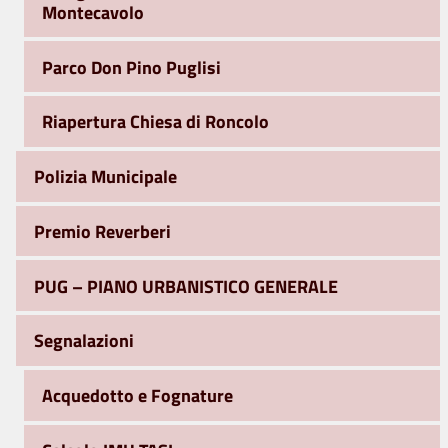
Montecavolo
Parco Don Pino Puglisi
Riapertura Chiesa di Roncolo
Polizia Municipale
Premio Reverberi
PUG – PIANO URBANISTICO GENERALE
Segnalazioni
Acquedotto e Fognature