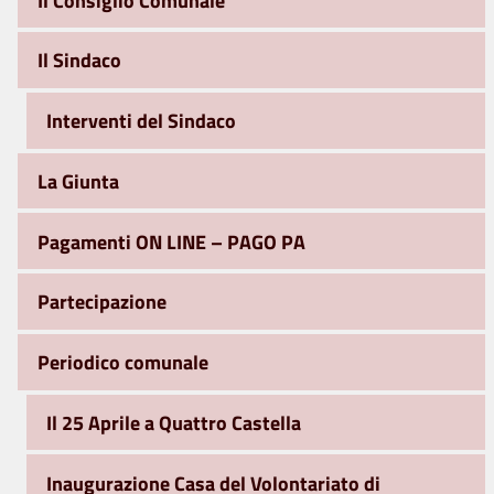
Il Sindaco
Interventi del Sindaco
La Giunta
Pagamenti ON LINE – PAGO PA
Partecipazione
Periodico comunale
Il 25 Aprile a Quattro Castella
Inaugurazione Casa del Volontariato di