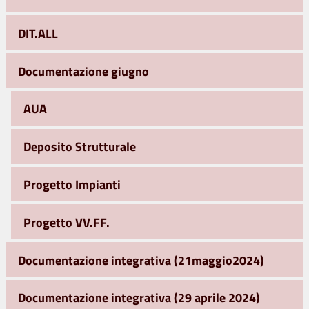
DIT.ALL
Documentazione giugno
AUA
Deposito Strutturale
Progetto Impianti
Progetto VV.FF.
Documentazione integrativa (21maggio2024)
Documentazione integrativa (29 aprile 2024)