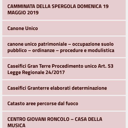
CAMMINATA DELLA SPERGOLA DOMENICA 19
MAGGIO 2019
Canone Unico
canone unico patrimoniale – occupazione suolo
pubblico – ordinanze – procedure e modulistica
Caseifici Gran Terre Procedimento unico Art. 53
Legge Regionale 24/2017
Caseifici Granterre elaborati determinazione
Catasto aree percorse dal fuoco
CENTRO GIOVANI RONCOLO – CASA DELLA
MUSICA