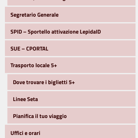
Segretario Generale
SPID – Sportello attivazione LepidaID
SUE – CPORTAL
Trasporto locale 5+
Dove trovare i biglietti 5+
Linee Seta
Pianifica il tuo viaggio
Uffici e orari