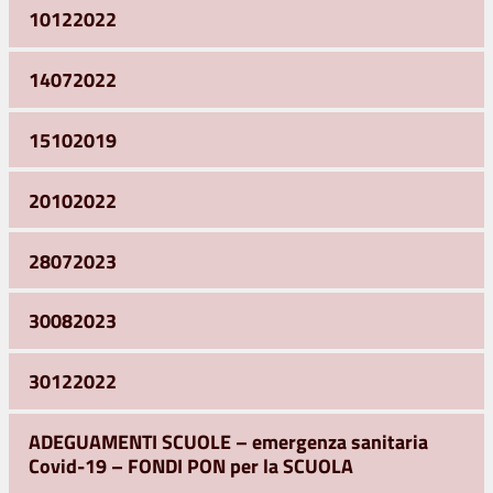
10122022
14072022
15102019
20102022
28072023
30082023
30122022
ADEGUAMENTI SCUOLE – emergenza sanitaria
Covid-19 – FONDI PON per la SCUOLA