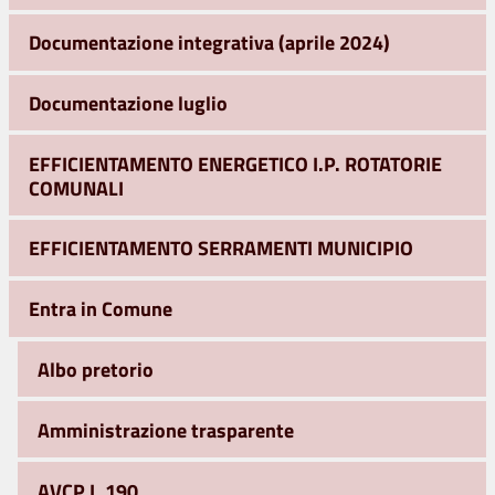
Documentazione integrativa (aprile 2024)
Documentazione luglio
EFFICIENTAMENTO ENERGETICO I.P. ROTATORIE
COMUNALI
EFFICIENTAMENTO SERRAMENTI MUNICIPIO
Entra in Comune
Albo pretorio
Amministrazione trasparente
AVCP L.190