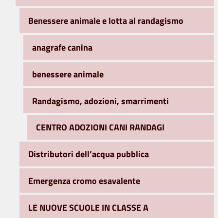
Benessere animale e lotta al randagismo
anagrafe canina
benessere animale
Randagismo, adozioni, smarrimenti
CENTRO ADOZIONI CANI RANDAGI
Distributori dell’acqua pubblica
Emergenza cromo esavalente
LE NUOVE SCUOLE IN CLASSE A