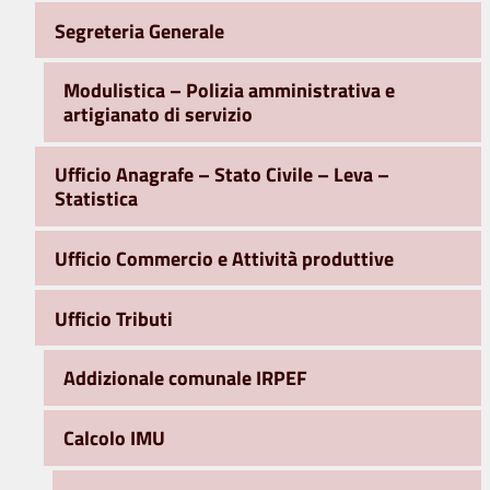
Segreteria Generale
Modulistica – Polizia amministrativa e
artigianato di servizio
Ufficio Anagrafe – Stato Civile – Leva –
Statistica
Ufficio Commercio e Attività produttive
Ufficio Tributi
Addizionale comunale IRPEF
Calcolo IMU