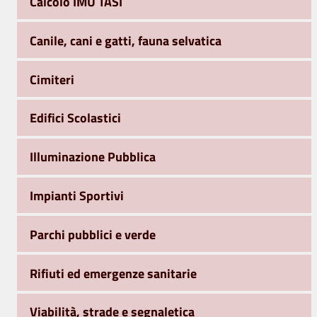
Calcolo IMU TASI
Canile, cani e gatti, fauna selvatica
Cimiteri
Edifici Scolastici
Illuminazione Pubblica
Impianti Sportivi
Parchi pubblici e verde
Rifiuti ed emergenze sanitarie
Viabilità, strade e segnaletica