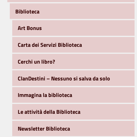
Biblioteca
Art Bonus
Carta dei Servizi Biblioteca
Cerchi un libro?
ClanDestini – Nessuno si salva da solo
Immagina la biblioteca
Le attività della Biblioteca
Newsletter Biblioteca