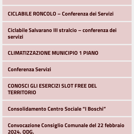
CICLABILE RONCOLO – Conferenza dei Servizi
Ciclabile Salvarano III stralcio – conferenza dei
servizi
CLIMATIZZAZIONE MUNICIPIO 1 PIANO
Conferenza Servizi
CONOSCI GLI ESERCIZI SLOT FREE DEL
TERRITORIO
Consolidamento Centro Sociale “I Boschi”
Convocazione Consiglio Comunale del 22 febbraio
2024. ODG.