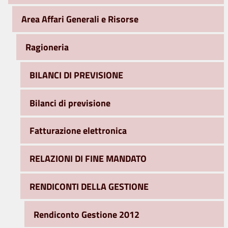
Area Affari Generali e Risorse
Ragioneria
BILANCI DI PREVISIONE
Bilanci di previsione
Fatturazione elettronica
RELAZIONI DI FINE MANDATO
RENDICONTI DELLA GESTIONE
Rendiconto Gestione 2012