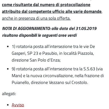
come risultante dal numero di protocollazione
attribuito dal competente ufficio alle varie domande
,
anche in presenza di una sola offerta.
NOTA DI AGGIORNAMENTO: alla data del 31.05.2019
risultano disponibili le seguenti aree verdi
1) rotatoria posta all’intersezione tra le vie De
Gasperi, SP 23 e Pasubio, in località Piazzola,
direzione San Polo d’Enza;
9) rotatoria posta all’intersezione tra la S.S.63 (via
Marx) e la nuova circonvallazione, nella frazione di
Puianello, direzione Vezzano sul Crostolo.
allegati:
Avviso