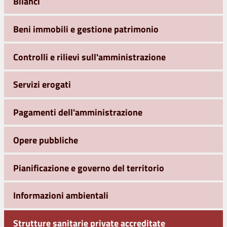
Bilanci
Beni immobili e gestione patrimonio
Controlli e rilievi sull'amministrazione
Servizi erogati
Pagamenti dell'amministrazione
Opere pubbliche
Pianificazione e governo del territorio
Informazioni ambientali
Strutture sanitarie private accreditate