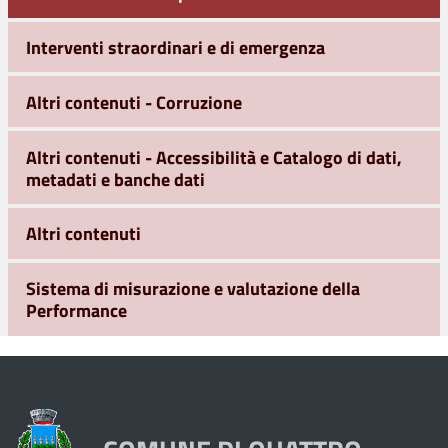
Interventi straordinari e di emergenza
Altri contenuti - Corruzione
Altri contenuti - Accessibilità e Catalogo di dati,
metadati e banche dati
Altri contenuti
Sistema di misurazione e valutazione della
Performance