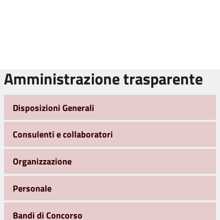
Amministrazione trasparente
Disposizioni Generali
Consulenti e collaboratori
Organizzazione
Personale
Bandi di Concorso