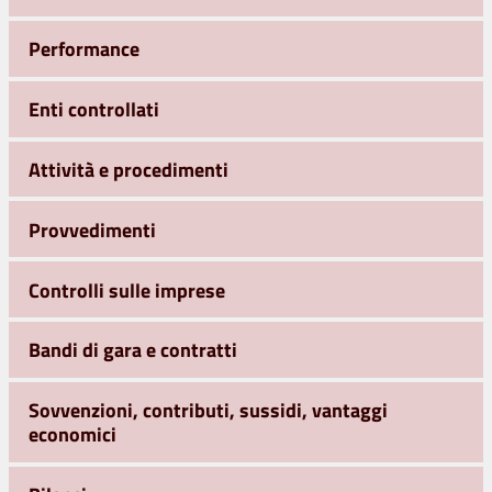
Performance
Enti controllati
Attività e procedimenti
Provvedimenti
Controlli sulle imprese
Bandi di gara e contratti
Sovvenzioni, contributi, sussidi, vantaggi
economici