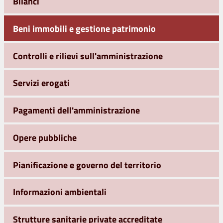
Bilanci
Beni immobili e gestione patrimonio
Controlli e rilievi sull'amministrazione
Servizi erogati
Pagamenti dell'amministrazione
Opere pubbliche
Pianificazione e governo del territorio
Informazioni ambientali
Strutture sanitarie private accreditate