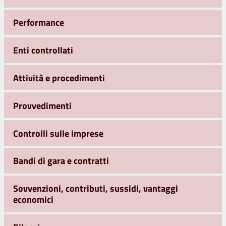
Performance
Enti controllati
Attività e procedimenti
Provvedimenti
Controlli sulle imprese
Bandi di gara e contratti
Sovvenzioni, contributi, sussidi, vantaggi
economici