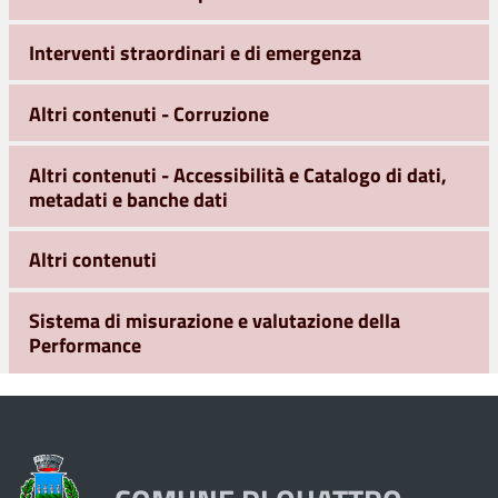
Interventi straordinari e di emergenza
Altri contenuti - Corruzione
Altri contenuti - Accessibilità e Catalogo di dati,
metadati e banche dati
Altri contenuti
Sistema di misurazione e valutazione della
Performance