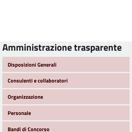
Amministrazione trasparente
Disposizioni Generali
Consulenti e collaboratori
Organizzazione
Personale
Bandi di Concorso