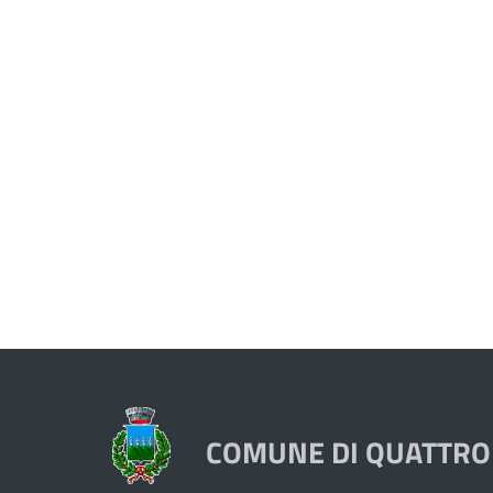
COMUNE DI QUATTRO