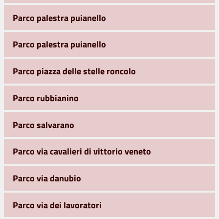
Parco palestra puianello
Parco palestra puianello
Parco piazza delle stelle roncolo
Parco rubbianino
Parco salvarano
Parco via cavalieri di vittorio veneto
Parco via danubio
Parco via dei lavoratori