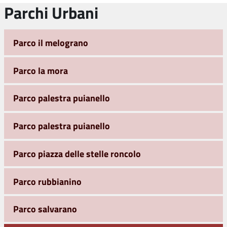
Parchi Urbani
Parco il melograno
Parco la mora
Parco palestra puianello
Parco palestra puianello
Parco piazza delle stelle roncolo
Parco rubbianino
Parco salvarano