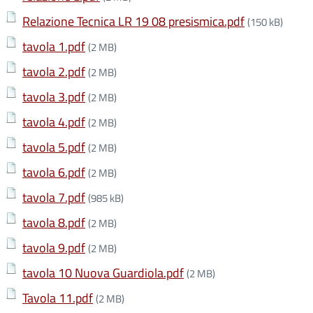
Relazione Tecnica LR 19 08 presismica.pdf
(150 kB)
tavola 1.pdf
(2 MB)
tavola 2.pdf
(2 MB)
tavola 3.pdf
(2 MB)
tavola 4.pdf
(2 MB)
tavola 5.pdf
(2 MB)
tavola 6.pdf
(2 MB)
tavola 7.pdf
(985 kB)
tavola 8.pdf
(2 MB)
tavola 9.pdf
(2 MB)
tavola 10 Nuova Guardiola.pdf
(2 MB)
Tavola 11.pdf
(2 MB)