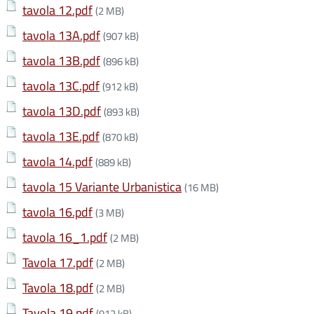
tavola 12.pdf
(2 MB)
tavola 13A.pdf
(907 kB)
tavola 13B.pdf
(896 kB)
tavola 13C.pdf
(912 kB)
tavola 13D.pdf
(893 kB)
tavola 13E.pdf
(870 kB)
tavola 14.pdf
(889 kB)
tavola 15 Variante Urbanistica
(16 MB)
tavola 16.pdf
(3 MB)
tavola 16_1.pdf
(2 MB)
Tavola 17.pdf
(2 MB)
Tavola 18.pdf
(2 MB)
Tavola 19.pdf
(912 kB)