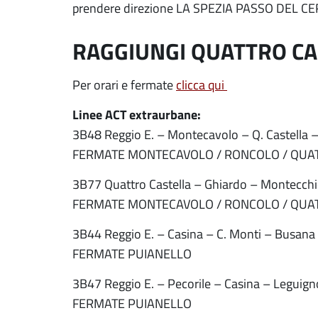
prendere direzione LA SPEZIA PASSO DEL C
RAGGIUNGI QUATTRO CA
Per orari e fermate
clicca qui
Linee ACT extraurbane:
3B48 Reggio E. – Montecavolo – Q. Castella –
FERMATE MONTECAVOLO / RONCOLO / QUA
3B77 Quattro Castella – Ghiardo – Montecch
FERMATE MONTECAVOLO / RONCOLO / QUA
3B44 Reggio E. – Casina – C. Monti – Busana 
FERMATE PUIANELLO
3B47 Reggio E. – Pecorile – Casina – Leguign
FERMATE PUIANELLO