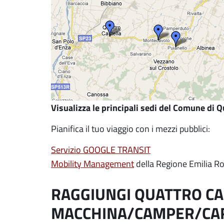
Visualizza le principali sedi del Comune di 
Pianifica il tuo viaggio con i mezzi pubblici:
Servizio GOOGLE TRANSIT
Mobility Management
della Regione Emilia 
RAGGIUNGI QUATTRO CA
MACCHINA/CAMPER/CA