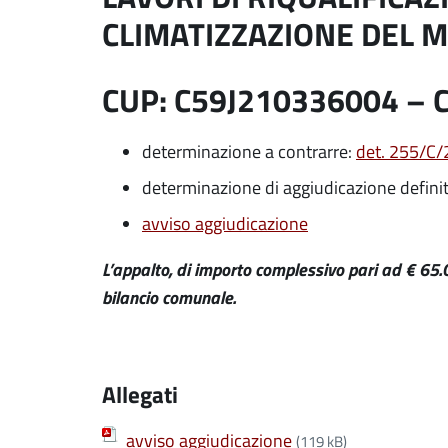
CLIMATIZZAZIONE DEL M
CUP: C59J210336004 – 
determinazione a contrarre:
det. 255/C
determinazione di aggiudicazione defini
avviso aggiudicazione
L’appalto, di importo complessivo pari ad € 65
bilancio comunale.
Allegati
avviso aggiudicazione
(119 kB)