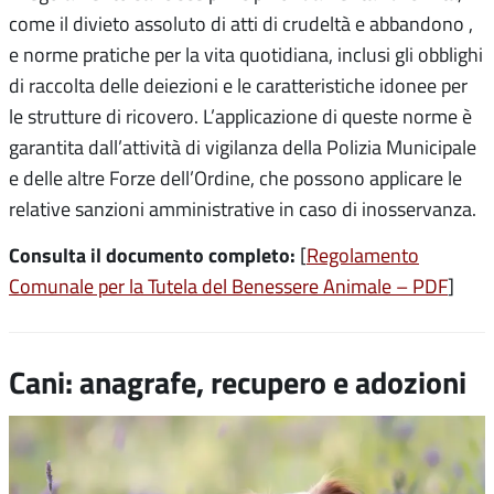
come il divieto assoluto di atti di crudeltà e abbandono
,
e norme pratiche per la vita quotidiana, inclusi gli obblighi
di raccolta delle deiezioni
e le caratteristiche idonee per
le strutture di ricovero
. L’applicazione di queste norme è
garantita dall’attività di vigilanza della Polizia Municipale
e delle altre Forze dell’Ordine, che possono applicare le
relative sanzioni amministrative in caso di inosservanza.
Consulta il documento completo:
[
Regolamento
Comunale per la Tutela del Benessere Animale – PDF
]
Cani: anagrafe, recupero e adozioni