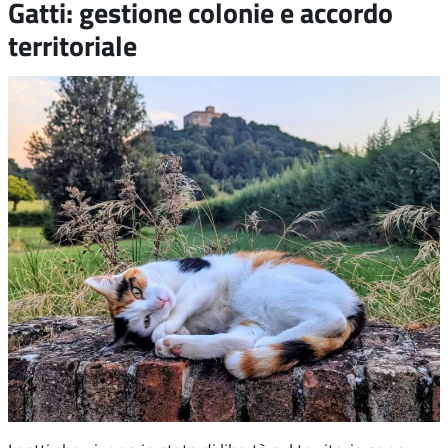
Gatti: gestione colonie e accordo
territoriale