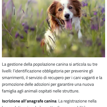
La gestione della popolazione canina si articola su tre
livelli: l’identificazione obbligatoria per prevenire gli
smarrimenti, il servizio di recupero per i cani vaganti e la
promozione delle adozioni per garantire una nuova
famiglia agli animali ospitati nelle strutture.
Iscrizione all’anagrafe canina
: La registrazione nella