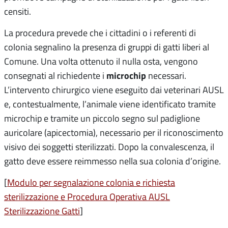
censiti
.
La procedura prevede che i cittadini o i referenti di
colonia segnalino la presenza di gruppi di gatti liberi al
Comune.
Una volta ottenuto il nulla osta, vengono
microchip
consegnati al richiedente i
necessari
.
L’intervento chirurgico viene eseguito dai veterinari AUSL
e, contestualmente, l’animale viene identificato tramite
microchip e tramite un piccolo segno sul padiglione
auricolare (apicectomia), necessario per il riconoscimento
visivo dei soggetti sterilizzati
.
Dopo la convalescenza, il
gatto deve essere reimmesso nella sua colonia d’origine
.
[
Modulo per segnalazione colonia e richiesta
sterilizzazione e Procedura Operativa AUSL
Sterilizzazione Gatti
]