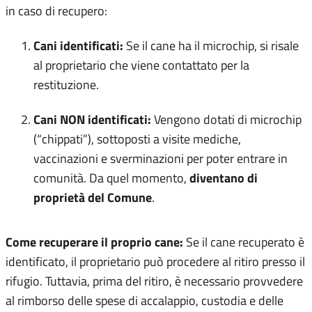
in caso di recupero:
Cani identificati:
Se il cane ha il microchip, si risale
al proprietario che viene contattato per la
restituzione.
Cani NON identificati:
Vengono dotati di microchip
(“chippati”), sottoposti a visite mediche,
vaccinazioni e sverminazioni per poter entrare in
diventano di
comunità. Da quel momento,
proprietà del Comune
.
Come recuperare il proprio cane:
Se il cane recuperato è
identificato, il proprietario può procedere al ritiro presso il
rifugio. Tuttavia, prima del ritiro, è necessario provvedere
al rimborso delle spese di accalappio, custodia e delle