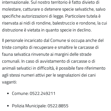
internazionale
.
Sul nostro territorio è fatto divieto di
molestare, catturare o detenere specie selvatiche, salvo
specifiche autorizzazioni di legge
.
Particolare tutela è
riservata ai nidi di rondine, balestruccio e rondone, la cui
distruzione è vietata in quanto specie in declino
.
Il personale incaricato dal Comune si occupa anche del
triste compito di recuperare e smaltire le carcasse di
fauna selvatica rinvenute ai margini delle strade
comunali. In caso di avvistamento di carcasse o di
animali selvatici in difficoltà, è possibile fare riferimento
agli stessi numeri attivi per le segnalazioni dei cani
vaganti:
Comune: 0522.249211
Polizia Municipale: 0522.8855