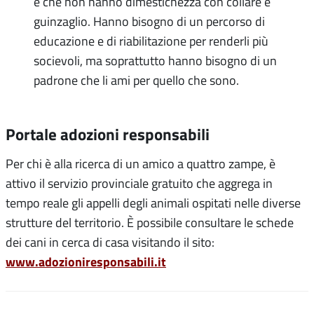
e che non hanno dimestichezza con collare e
guinzaglio. Hanno bisogno di un percorso di
educazione e di riabilitazione per renderli più
socievoli, ma soprattutto hanno bisogno di un
padrone che li ami per quello che sono.
Portale adozioni responsabili
Per chi è alla ricerca di un amico a quattro zampe, è
attivo il servizio provinciale gratuito che aggrega in
tempo reale gli appelli degli animali ospitati nelle diverse
strutture del territorio. È possibile consultare le schede
dei cani in cerca di casa visitando il sito:
www.adozioniresponsabili.it