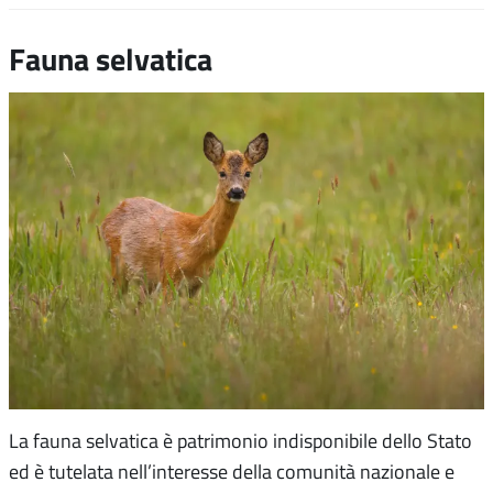
Fauna selvatica
La fauna selvatica è patrimonio indisponibile dello Stato
ed è tutelata nell’interesse della comunità nazionale e