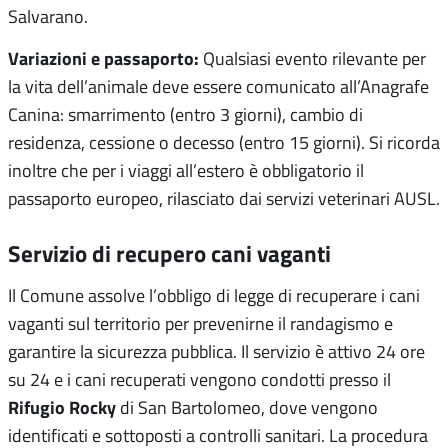
Salvarano.
Variazioni e passaporto:
Qualsiasi evento rilevante per
la vita dell’animale deve essere comunicato all’Anagrafe
Canina: smarrimento (entro 3 giorni), cambio di
residenza, cessione o decesso (entro 15 giorni)
. Si ricorda
inoltre che per i viaggi all’estero è obbligatorio il
passaporto europeo, rilasciato dai servizi veterinari AUSL.
Servizio di recupero cani vaganti
Il Comune assolve l’obbligo di legge di recuperare i cani
vaganti sul territorio per prevenirne il randagismo e
garantire la sicurezza pubblica. Il servizio è attivo 24 ore
su 24 e i cani recuperati vengono condotti presso il
Rifugio Rocky
di San Bartolomeo, dove vengono
identificati e sottoposti a controlli sanitari. La procedura