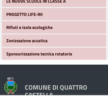
LE NUOVE SCUOLE IN CLASSE A
PROGETTO LIFE-RII
Rifiuti e isole ecologiche
Zonizzazione acustica
Sponsorizzazione tecnica rotatorie
COMUNE DI QUATTRO
CASTELLA