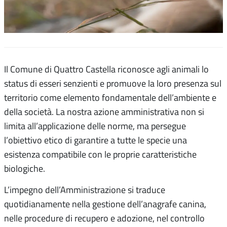
Il Comune di Quattro Castella riconosce agli animali lo
status di esseri senzienti e promuove la loro presenza sul
territorio come elemento fondamentale dell’ambiente e
della società. La nostra azione amministrativa non si
limita all’applicazione delle norme, ma persegue
l’obiettivo etico di garantire a tutte le specie una
esistenza compatibile con le proprie caratteristiche
biologiche.
L’impegno dell’Amministrazione si traduce
quotidianamente nella gestione dell’anagrafe canina,
nelle procedure di recupero e adozione, nel controllo