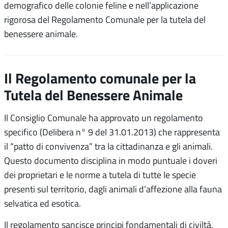
demografico delle colonie feline e nell’applicazione
rigorosa del Regolamento Comunale per la tutela del
benessere animale.
Il Regolamento comunale per la
Tutela del Benessere Animale
Il Consiglio Comunale ha approvato un regolamento
specifico (Delibera n° 9 del 31.01.2013) che rappresenta
il “patto di convivenza” tra la cittadinanza e gli animali
.
Questo documento disciplina in modo puntuale i doveri
dei proprietari e le norme a tutela di tutte le specie
presenti sul territorio, dagli animali d’affezione alla fauna
selvatica ed esotica.
Il regolamento sancisce principi fondamentali di civiltà,