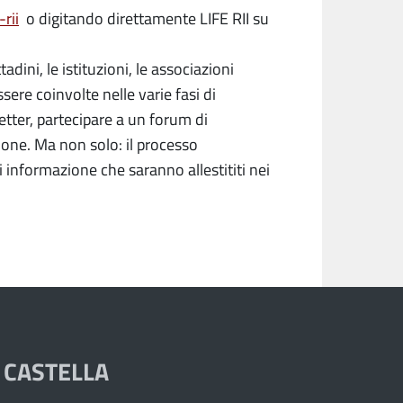
rii
o digitando direttamente LIFE RII su
ttadini, le istituzioni, le associazioni
sere coinvolte nelle varie fasi di
etter, partecipare a un forum di
one. Ma non solo: il processo
 informazione che saranno allestititi nei
 CASTELLA