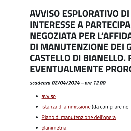
AVVISO ESPLORATIVO DI
INTERESSE A PARTECIP
NEGOZIATA PER L’AFFID
DI MANUTENZIONE DEI G
CASTELLO DI BIANELLO.
EVENTUALMENTE PROROG
scadenza 02/04/2024 – ore 12.00
avviso
istanza di ammissione
(da compilare nei 
Piano di manutenzione dell’opera
planimetria