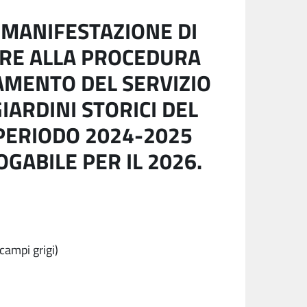
 MANIFESTAZIONE DI
ARE ALLA PROCEDURA
AMENTO DEL SERVIZIO
IARDINI STORICI DEL
 PERIODO 2024-2025
ABILE PER IL 2026.
campi grigi)