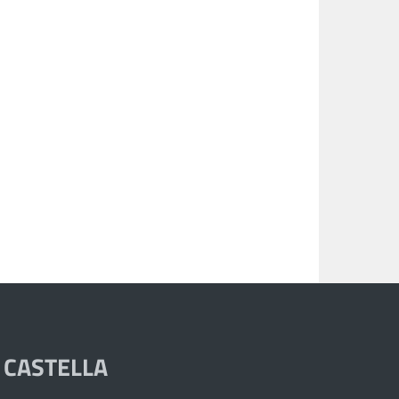
 CASTELLA