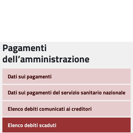
Pagamenti
dell’amministrazione
Dati sui pagamenti
Dati sui pagamenti del servizio sanitario nazionale
Elenco debiti comunicati ai creditori
Elenco debiti scaduti