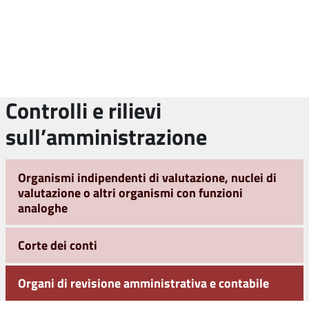
Controlli e rilievi
sull’amministrazione
Organismi indipendenti di valutazione, nuclei di
valutazione o altri organismi con funzioni
analoghe
Corte dei conti
Organi di revisione amministrativa e contabile