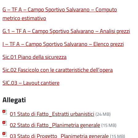
G – TF A – Campo Sportivo Salvarano – Computo
metrico estimativo
G.1 – TF A – Campo Sportivo Salvarano – Analisi prezzi
I – TF A – Campo Sportivo Salvarano – Elenco prezzi
Sic.01 Piano della sicurezza
Sic.02 Fascicolo con le caratteristiche dell’opera
SIC.03 – Layout cantiere
Allegati
01 Stato di Fatto_Estratti urbanistici
(24 MB)
02 Stato di Fatto_Planimetria generale
(15 MB)
03 Stato di Progetto_Planimetria generale
(15 MB)