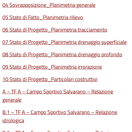
04 Sovrapposizione_Planimetria generale
05 Stato di Fatto_Planimetria rilievo
06 Stato di Progetto_Planimetria tracciamento
07 Stato di Progetto_Planimetria drenaggio superficiale
08 Stato di Progetto_Planimetria drenaggio profondo
09 Stato di Progetto_Planimetria irrorazione
10 Stato di Progetto_Particolari costruttivi
A – TF A – Campo Sportivo Salvarano – Relazione
generale
B.1 – TF A – Campo Sportivo Salvarano – Relazione
idrologica