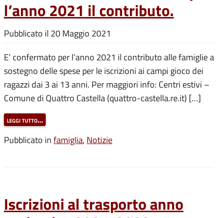
l’anno 2021 il contributo.
Pubblicato il
20 Maggio 2021
E’ confermato per l’anno 2021 il contributo alle famiglie a
sostegno delle spese per le iscrizioni ai campi gioco dei
ragazzi dai 3 ai 13 anni. Per maggiori info: Centri estivi –
Comune di Quattro Castella (quattro-castella.re.it) […]
leggi tutto…
Pubblicato in
famiglia
,
Notizie
Iscrizioni al trasporto anno