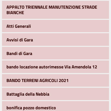
APPALTO TRIENNALE MANUTENZIONE STRADE
BIANCHE
Atti Generali
Avvisi di Gara
Bandi di Gara
bando locazione autorimesse Via Amendola 12
BANDO TERRENI AGRICOLI 2021
Battaglia della Nebbia
bonifica pozzo domestico