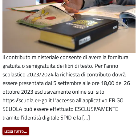
Il contributo ministeriale consente di avere la fornitura
gratuita o semigratuita dei libri di testo. Per l’anno
scolastico 2023/2024 la richiesta di contributo dovrà
essere presentata dal 5 settembre alle ore 18,00 del 26
ottobre 2023 esclusivamente online sul sito
https://scuola.er-go.it L’accesso all’applicativo ER.GO
SCUOLA può essere effettuato ESCLUSIVAMENTE
tramite l’identità digitale SPID e la […]
leggi tutto…