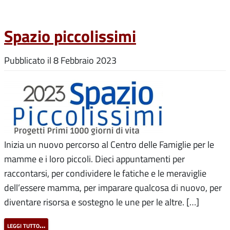
Spazio piccolissimi
Pubblicato il
8 Febbraio 2023
Inizia un nuovo percorso al Centro delle Famiglie per le
mamme e i loro piccoli. Dieci appuntamenti per
raccontarsi, per condividere le fatiche e le meraviglie
dell’essere mamma, per imparare qualcosa di nuovo, per
diventare risorsa e sostegno le une per le altre. […]
leggi tutto…