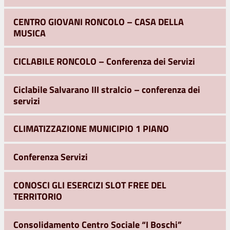
CENTRO GIOVANI RONCOLO – CASA DELLA
MUSICA
CICLABILE RONCOLO – Conferenza dei Servizi
Ciclabile Salvarano III stralcio – conferenza dei
servizi
CLIMATIZZAZIONE MUNICIPIO 1 PIANO
Conferenza Servizi
CONOSCI GLI ESERCIZI SLOT FREE DEL
TERRITORIO
Consolidamento Centro Sociale “I Boschi”