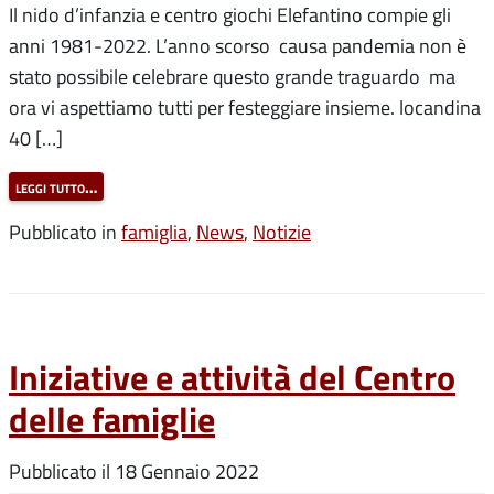
Il nido d’infanzia e centro giochi Elefantino compie gli
anni 1981-2022. L’anno scorso causa pandemia non è
stato possibile celebrare questo grande traguardo ma
ora vi aspettiamo tutti per festeggiare insieme. locandina
40 […]
leggi tutto…
Pubblicato in
famiglia
,
News
,
Notizie
Iniziative e attività del Centro
delle famiglie
Pubblicato il
18 Gennaio 2022