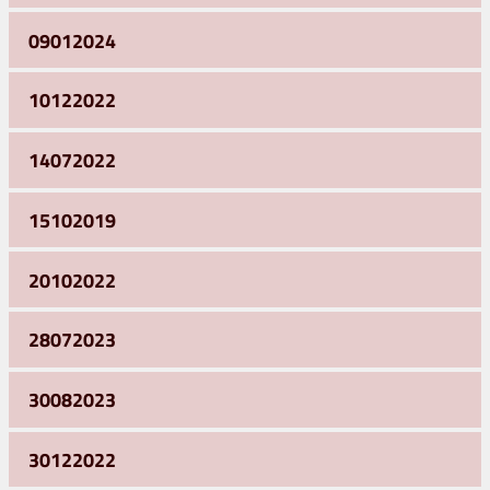
09012024
10122022
14072022
15102019
20102022
28072023
30082023
30122022