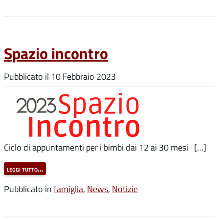
Spazio incontro
Pubblicato il
10 Febbraio 2023
Ciclo di appuntamenti per i bimbi dai 12 ai 30 mesi […]
leggi tutto…
Pubblicato in
famiglia
,
News
,
Notizie