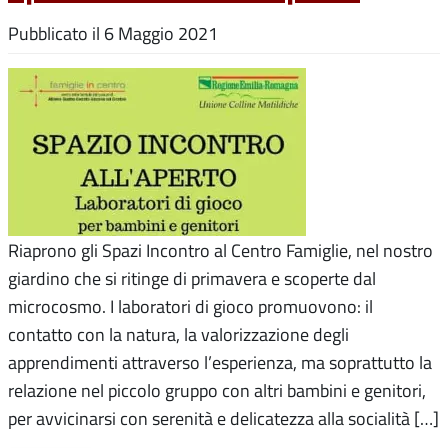
Pubblicato il
6 Maggio 2021
Riaprono gli Spazi Incontro al Centro Famiglie, nel nostro
giardino che si ritinge di primavera e scoperte dal
microcosmo. I laboratori di gioco promuovono: il
contatto con la natura, la valorizzazione degli
apprendimenti attraverso l’esperienza, ma soprattutto la
relazione nel piccolo gruppo con altri bambini e genitori,
per avvicinarsi con serenità e delicatezza alla socialità […]