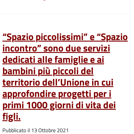
“Spazio piccolissimi” e “Spazio
incontro” sono due servizi
dedicati alle famiglie e ai
bambini più piccoli del
territorio dell’Unione in cui
approfondire progetti per i
primi 1000 giorni di vita dei
figli.
Pubblicato il
13 Ottobre 2021