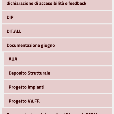
dichiarazione di accessibilità e feedback
DIP
DIT.ALL
Documentazione giugno
AUA
Deposito Strutturale
Progetto Impianti
Progetto VV.FF.