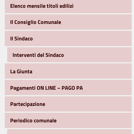
Elenco mensile titoli edilizi
Il Consiglio Comunale
Il Sindaco
Interventi del Sindaco
La Giunta
Pagamenti ON LINE – PAGO PA
Partecipazione
Periodico comunale