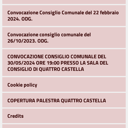
Convocazione Consiglio Comunale del 22 febbraio
2024. ODG.
Convocazione consiglio comunale del
26/10/2023. ODG.
CONVOCAZIONE CONSIGLIO COMUNALE DEL
30/05/2024 ORE 19:00 PRESSO LA SALA DEL
CONSIGLIO DI QUATTRO CASTELLA
Cookie policy
COPERTURA PALESTRA QUATTRO CASTELLA
Credits