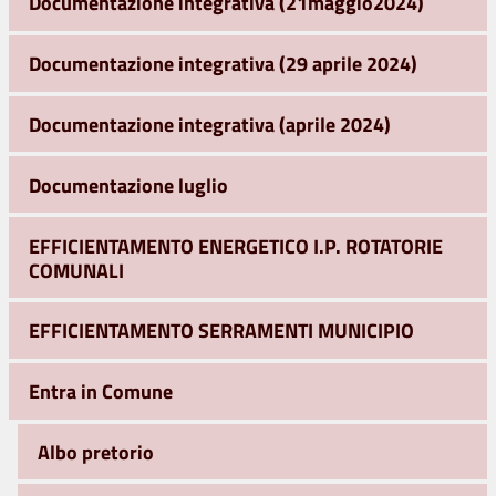
Documentazione integrativa (21maggio2024)
Documentazione integrativa (29 aprile 2024)
Documentazione integrativa (aprile 2024)
Documentazione luglio
EFFICIENTAMENTO ENERGETICO I.P. ROTATORIE
COMUNALI
EFFICIENTAMENTO SERRAMENTI MUNICIPIO
Entra in Comune
Albo pretorio