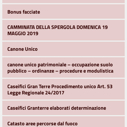
Bonus facciate
CAMMINATA DELLA SPERGOLA DOMENICA 19
MAGGIO 2019
Canone Unico
canone unico patrimoniale – occupazione suolo
pubblico – ordinanze – procedure e modulistica
Caseifici Gran Terre Procedimento unico Art. 53
Legge Regionale 24/2017
Caseifici Granterre elaborati determinazione
Catasto aree percorse dal fuoco