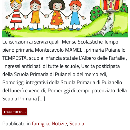
Le iscrizioni ai servizi quali: Mense Scolastiche Tempo
pieno primaria Montecavolo MAMELI, primaria Puianello
TEMPESTA, scuola infanzia statale L’Albero delle Farfalle ,
Ingressi anticipati di tutte le scuole, Uscita posticipata
della Scuola Primaria di Puianello del mercoledì,
Pomeriggi integrativi della Scuola Primaria di Puianello
del lunedì e venerdì, Pomeriggi di tempo potenziato della
Scuola Primaria […]
leggi tutto…
Pubblicato in
famiglia
,
Notizie
,
Scuola