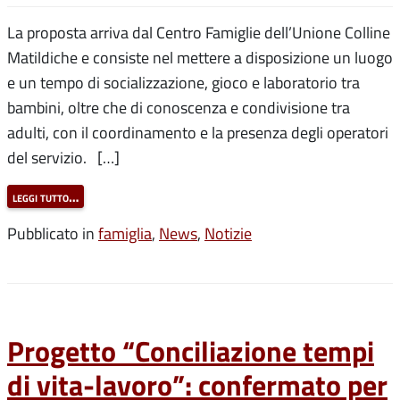
La proposta arriva dal Centro Famiglie dell’Unione Colline
Matildiche e consiste nel mettere a disposizione un luogo
e un tempo di socializzazione, gioco e laboratorio tra
bambini, oltre che di conoscenza e condivisione tra
adulti, con il coordinamento e la presenza degli operatori
del servizio. […]
leggi tutto…
Pubblicato in
famiglia
,
News
,
Notizie
Progetto “Conciliazione tempi
di vita-lavoro”: confermato per