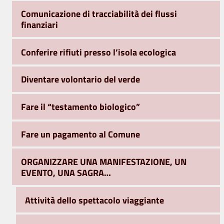
Comunicazione di tracciabilità dei flussi
finanziari
Conferire rifiuti presso l’isola ecologica
Diventare volontario del verde
Fare il “testamento biologico”
Fare un pagamento al Comune
ORGANIZZARE UNA MANIFESTAZIONE, UN
EVENTO, UNA SAGRA…
Attività dello spettacolo viaggiante