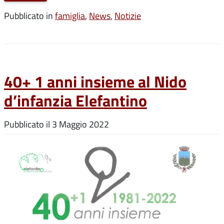
Pubblicato in
famiglia
,
News
,
Notizie
40+ 1 anni insieme al Nido
d’infanzia Elefantino
Pubblicato il
3 Maggio 2022