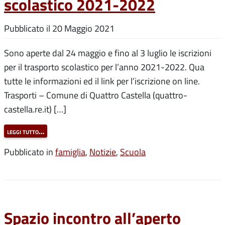
scolastico 2021-2022
Pubblicato il
20 Maggio 2021
Sono aperte dal 24 maggio e fino al 3 luglio le iscrizioni
per il trasporto scolastico per l’anno 2021-2022. Qua
tutte le informazioni ed il link per l’iscrizione on line.
Trasporti – Comune di Quattro Castella (quattro-
castella.re.it) […]
leggi tutto…
Pubblicato in
famiglia
,
Notizie
,
Scuola
Spazio incontro all’aperto