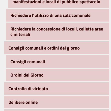
manifestazioni e locali di pubblico spettacolo
Richiedere l’utilizzo di una sala comunale
Richiedere la concessione di loculi, cellette aree
cimiteriali
Consigli comunali e ordini del giorno
Consigli comunali
Ordini del Giorno
Controllo di vicinato
Delibere online