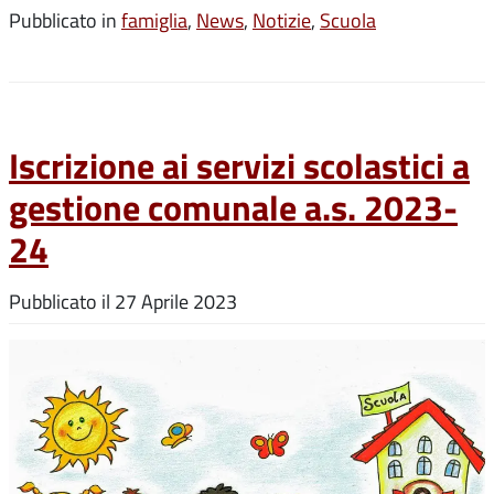
Pubblicato in
famiglia
,
News
,
Notizie
,
Scuola
Iscrizione ai servizi scolastici a
gestione comunale a.s. 2023-
24
Pubblicato il
27 Aprile 2023