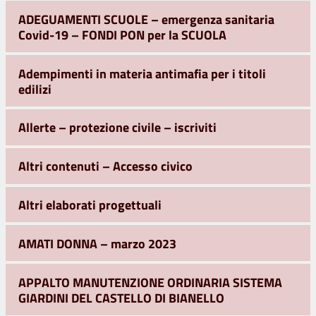
ADEGUAMENTI SCUOLE – emergenza sanitaria
Covid-19 – FONDI PON per la SCUOLA
Adempimenti in materia antimafia per i titoli
edilizi
Allerte – protezione civile – iscriviti
Altri contenuti – Accesso civico
Altri elaborati progettuali
AMATI DONNA – marzo 2023
APPALTO MANUTENZIONE ORDINARIA SISTEMA
GIARDINI DEL CASTELLO DI BIANELLO