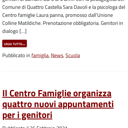
Comune di Quattro Castella Sara Davoli e la psicologa del
Centro famiglie Laura panna, promosso dall’Unione
Colline Matildiche. Prenotazione obbligatoria. Genitori in
dialogo […]
leggi tutto…
Pubblicato in
famiglia
,
News
,
Scuola
Il Centro Famiglie organizza
quattro nuovi appuntamenti
per i genitori