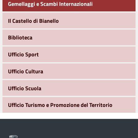
Gemellaggi e Scambi Internazionali
Il Castello di Bianello
Biblioteca
Ufficio Sport
Ufficio Cultura
Ufficio Scuola
Ufficio Turismo e Promozione del Territorio