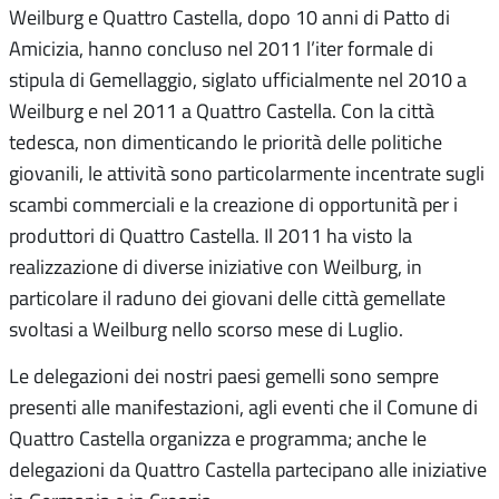
Weilburg e Quattro Castella, dopo 10 anni di Patto di
Amicizia, hanno concluso nel 2011 l’iter formale di
stipula di Gemellaggio, siglato ufficialmente nel 2010 a
Weilburg e nel 2011 a Quattro Castella. Con la città
tedesca, non dimenticando le priorità delle politiche
giovanili, le attività sono particolarmente incentrate sugli
scambi commerciali e la creazione di opportunità per i
produttori di Quattro Castella. Il 2011 ha visto la
realizzazione di diverse iniziative con Weilburg, in
particolare il raduno dei giovani delle città gemellate
svoltasi a Weilburg nello scorso mese di Luglio.
Le delegazioni dei nostri paesi gemelli sono sempre
presenti alle manifestazioni, agli eventi che il Comune di
Quattro Castella organizza e programma; anche le
delegazioni da Quattro Castella partecipano alle iniziative