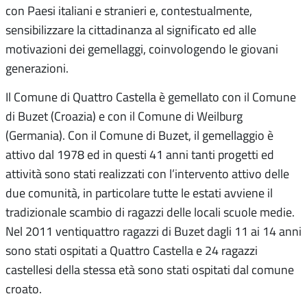
con Paesi italiani e stranieri e, contestualmente,
sensibilizzare la cittadinanza al significato ed alle
motivazioni dei gemellaggi, coinvologendo le giovani
generazioni.
Il Comune di Quattro Castella è gemellato con il Comune
di Buzet (Croazia) e con il Comune di Weilburg
(Germania). Con il Comune di Buzet, il gemellaggio è
attivo dal 1978 ed in questi 41 anni tanti progetti ed
attività sono stati realizzati con l’intervento attivo delle
due comunità, in particolare tutte le estati avviene il
tradizionale scambio di ragazzi delle locali scuole medie.
Nel 2011 ventiquattro ragazzi di Buzet dagli 11 ai 14 anni
sono stati ospitati a Quattro Castella e 24 ragazzi
castellesi della stessa età sono stati ospitati dal comune
croato.