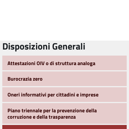
Disposizioni Generali
Attestazioni OIV o di struttura analoga
Burocrazia zero
Oneri informativi per cittadini e imprese
Piano triennale per la prevenzione della
corruzione e della trasparenza