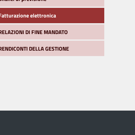
Fatturazione elettronica
RELAZIONI DI FINE MANDATO
RENDICONTI DELLA GESTIONE