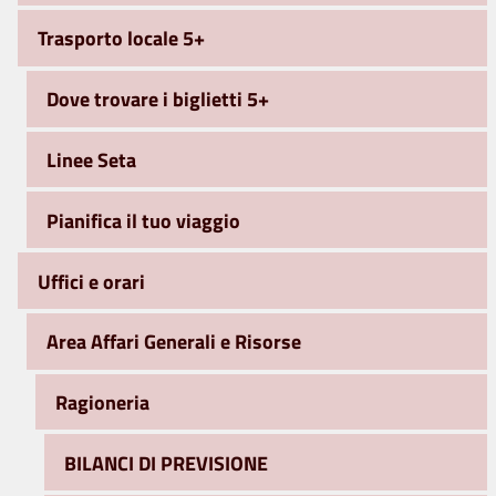
Trasporto locale 5+
Dove trovare i biglietti 5+
Linee Seta
Pianifica il tuo viaggio
Uffici e orari
Area Affari Generali e Risorse
Ragioneria
BILANCI DI PREVISIONE