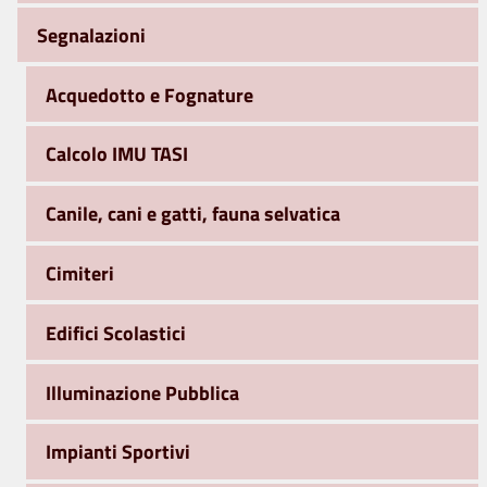
Segnalazioni
Acquedotto e Fognature
Calcolo IMU TASI
Canile, cani e gatti, fauna selvatica
Cimiteri
Edifici Scolastici
Illuminazione Pubblica
Impianti Sportivi