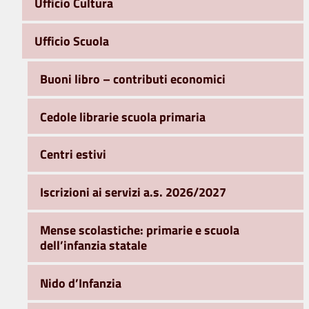
Ufficio Cultura
Ufficio Scuola
Buoni libro – contributi economici
Cedole librarie scuola primaria
Centri estivi
Iscrizioni ai servizi a.s. 2026/2027
Mense scolastiche: primarie e scuola
dell’infanzia statale
Nido d’Infanzia