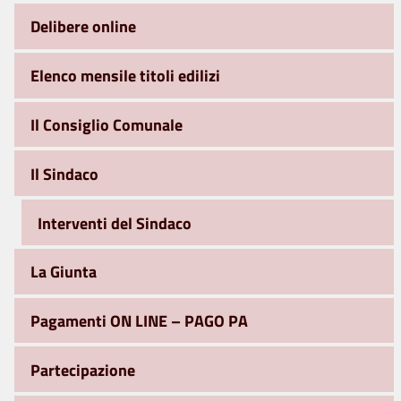
Delibere online
Elenco mensile titoli edilizi
Il Consiglio Comunale
Il Sindaco
Interventi del Sindaco
La Giunta
Pagamenti ON LINE – PAGO PA
Partecipazione