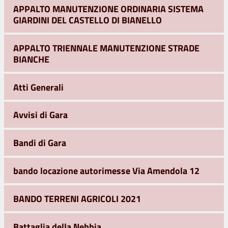
APPALTO MANUTENZIONE ORDINARIA SISTEMA
GIARDINI DEL CASTELLO DI BIANELLO
APPALTO TRIENNALE MANUTENZIONE STRADE
BIANCHE
Atti Generali
Avvisi di Gara
Bandi di Gara
bando locazione autorimesse Via Amendola 12
BANDO TERRENI AGRICOLI 2021
Battaglia della Nebbia