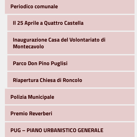
Periodico comunale
Il 25 Aprile a Quattro Castella
Inaugurazione Casa del Volontariato di
Montecavolo
Parco Don Pino Puglisi
Riapertura Chiesa di Roncolo
Polizia Municipale
Premio Reverberi
PUG – PIANO URBANISTICO GENERALE