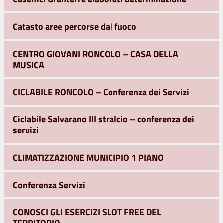
Catasto aree percorse dal fuoco
CENTRO GIOVANI RONCOLO – CASA DELLA
MUSICA
CICLABILE RONCOLO – Conferenza dei Servizi
Ciclabile Salvarano III stralcio – conferenza dei
servizi
CLIMATIZZAZIONE MUNICIPIO 1 PIANO
Conferenza Servizi
CONOSCI GLI ESERCIZI SLOT FREE DEL
TERRITORIO