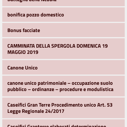
bonifica pozzo domestico
Bonus facciate
CAMMINATA DELLA SPERGOLA DOMENICA 19
MAGGIO 2019
Canone Unico
canone unico patrimoniale – occupazione suolo
pubblico – ordinanze – procedure e modulistica
Caseifici Gran Terre Procedimento unico Art. 53
Legge Regionale 24/2017
Caseifici Granterre elaborati determinazione