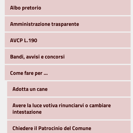
Albo pretorio
Amministrazione trasparente
AVCP L.190
Bandi, avvisi e concorsi
Come fare per …
Adotta un cane
Avere la luce votiva rinunciarvi o cambiare
intestazione
Chiedere il Patrocinio del Comune