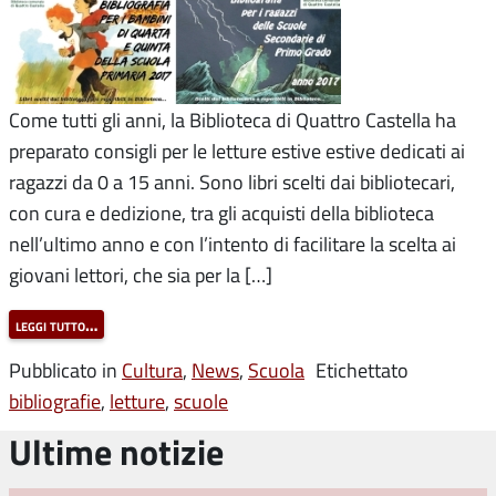
Come tutti gli anni, la Biblioteca di Quattro Castella ha
preparato consigli per le letture estive estive dedicati ai
ragazzi da 0 a 15 anni. Sono libri scelti dai bibliotecari,
con cura e dedizione, tra gli acquisti della biblioteca
nell’ultimo anno e con l’intento di facilitare la scelta ai
giovani lettori, che sia per la […]
leggi tutto…
Pubblicato in
Cultura
,
News
,
Scuola
Etichettato
bibliografie
,
letture
,
scuole
Ultime notizie