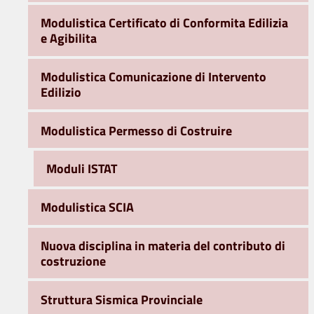
Modulistica Certificato di Conformita Edilizia
e Agibilita
Modulistica Comunicazione di Intervento
Edilizio
Modulistica Permesso di Costruire
Moduli ISTAT
Modulistica SCIA
Nuova disciplina in materia del contributo di
costruzione
Struttura Sismica Provinciale