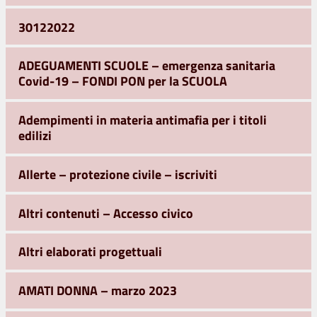
30122022
ADEGUAMENTI SCUOLE – emergenza sanitaria
Covid-19 – FONDI PON per la SCUOLA
Adempimenti in materia antimafia per i titoli
edilizi
Allerte – protezione civile – iscriviti
Altri contenuti – Accesso civico
Altri elaborati progettuali
AMATI DONNA – marzo 2023