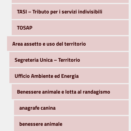
TASI – Tributo per i servizi indivisibili
TOSAP
Area assetto e uso del territorio
Segreteria Unica – Territorio
Ufficio Ambiente ed Energia
Benessere animale e lotta al randagismo
anagrafe canina
benessere animale