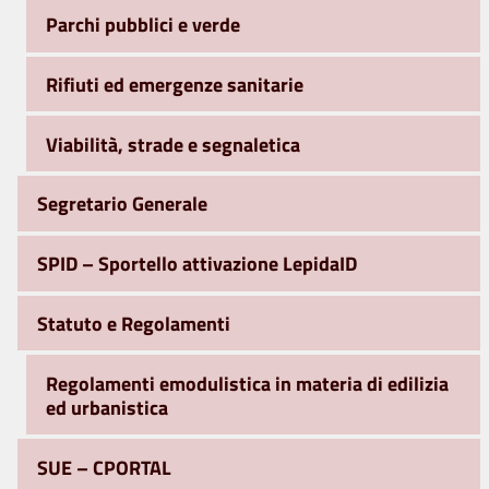
Parchi pubblici e verde
Rifiuti ed emergenze sanitarie
Viabilità, strade e segnaletica
Segretario Generale
SPID – Sportello attivazione LepidaID
Statuto e Regolamenti
Regolamenti emodulistica in materia di edilizia
ed urbanistica
SUE – CPORTAL