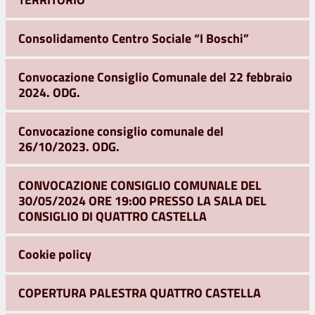
Consolidamento Centro Sociale “I Boschi”
Convocazione Consiglio Comunale del 22 febbraio
2024. ODG.
Convocazione consiglio comunale del
26/10/2023. ODG.
CONVOCAZIONE CONSIGLIO COMUNALE DEL
30/05/2024 ORE 19:00 PRESSO LA SALA DEL
CONSIGLIO DI QUATTRO CASTELLA
Cookie policy
COPERTURA PALESTRA QUATTRO CASTELLA