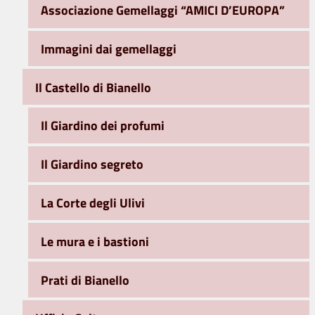
Associazione Gemellaggi “AMICI D’EUROPA”
Immagini dai gemellaggi
Il Castello di Bianello
Il Giardino dei profumi
Il Giardino segreto
La Corte degli Ulivi
Le mura e i bastioni
Prati di Bianello