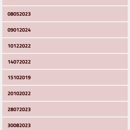
08052023
09012024
10122022
14072022
15102019
20102022
28072023
30082023