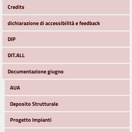
Credits
dichiarazione di accessibilità e feedback
DIP
DIT.ALL
Documentazione giugno
AUA
Deposito Strutturale
Progetto Impianti