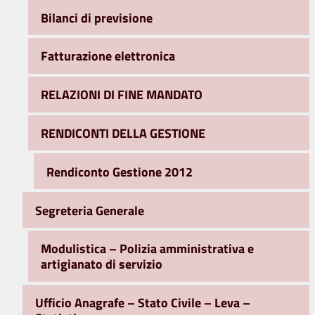
Bilanci di previsione
Fatturazione elettronica
RELAZIONI DI FINE MANDATO
RENDICONTI DELLA GESTIONE
Rendiconto Gestione 2012
Segreteria Generale
Modulistica – Polizia amministrativa e
artigianato di servizio
Ufficio Anagrafe – Stato Civile – Leva –