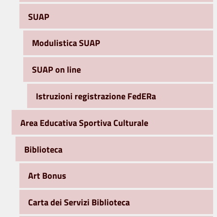
SUAP
Modulistica SUAP
SUAP on line
Istruzioni registrazione FedERa
Area Educativa Sportiva Culturale
Biblioteca
Art Bonus
Carta dei Servizi Biblioteca