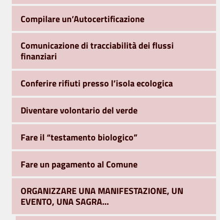
Compilare un’Autocertificazione
Comunicazione di tracciabilità dei flussi
finanziari
Conferire rifiuti presso l’isola ecologica
Diventare volontario del verde
Fare il “testamento biologico”
Fare un pagamento al Comune
ORGANIZZARE UNA MANIFESTAZIONE, UN
EVENTO, UNA SAGRA…