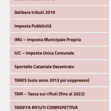
Delibere tributi 2019
Imposta Pubblicità
IMU – Imposta Municipale Propria
IUC – Imposta Unica Comunale
Sportello Catastale Decentrato
TARES (solo anno 2013 poi soppresso)
TARI – Tassa sui rifiuti (fino al 2022)
TARIFFA RIFIUTI CORRISPETTIVA