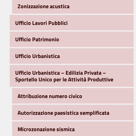
Zonizzazione acustica
Ufficio Lavori Pubblici
Ufficio Patrimonio
Ufficio Urbanistica
Ufficio Urbanistica – Edilizia Privata –
Sportello Unico per le Attività Produttive
Attribuzione numero civico
Autorizzazione paesistica semplificata
Microzonazione sismica