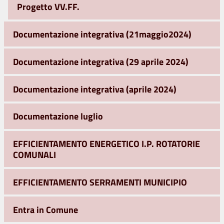
Progetto VV.FF.
Documentazione integrativa (21maggio2024)
Documentazione integrativa (29 aprile 2024)
Documentazione integrativa (aprile 2024)
Documentazione luglio
EFFICIENTAMENTO ENERGETICO I.P. ROTATORIE
COMUNALI
EFFICIENTAMENTO SERRAMENTI MUNICIPIO
Entra in Comune