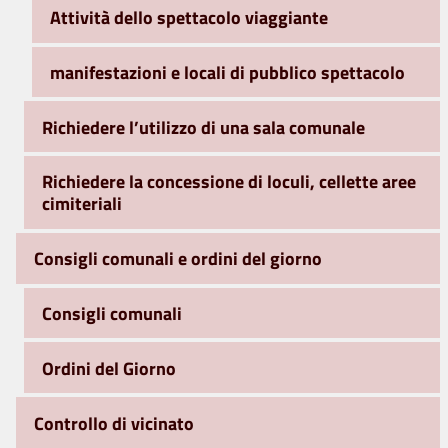
Attività dello spettacolo viaggiante
manifestazioni e locali di pubblico spettacolo
Richiedere l’utilizzo di una sala comunale
Richiedere la concessione di loculi, cellette aree
cimiteriali
Consigli comunali e ordini del giorno
Consigli comunali
Ordini del Giorno
Controllo di vicinato