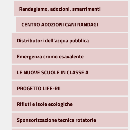
Randagismo, adozioni, smarrimenti
CENTRO ADOZIONI CANI RANDAGI
Distributori dell’acqua pubblica
Emergenza cromo esavalente
LE NUOVE SCUOLE IN CLASSE A
PROGETTO LIFE-RII
Rifiuti e isole ecologiche
Sponsorizzazione tecnica rotatorie