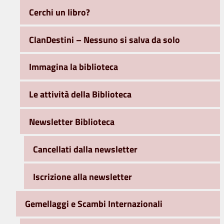
Cerchi un libro?
ClanDestini – Nessuno si salva da solo
Immagina la biblioteca
Le attività della Biblioteca
Newsletter Biblioteca
Cancellati dalla newsletter
Iscrizione alla newsletter
Gemellaggi e Scambi Internazionali