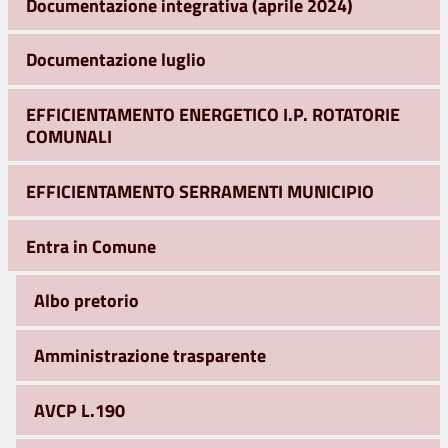
Documentazione integrativa (aprile 2024)
Documentazione luglio
EFFICIENTAMENTO ENERGETICO I.P. ROTATORIE
COMUNALI
EFFICIENTAMENTO SERRAMENTI MUNICIPIO
Entra in Comune
Albo pretorio
Amministrazione trasparente
AVCP L.190