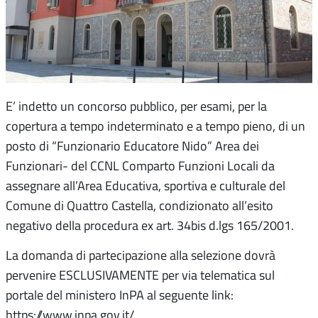
E’ indetto un concorso pubblico, per esami, per la
copertura a tempo indeterminato e a tempo pieno, di un
posto di “Funzionario Educatore Nido” Area dei
Funzionari- del CCNL Comparto Funzioni Locali da
assegnare all’Area Educativa, sportiva e culturale del
Comune di Quattro Castella, condizionato all’esito
negativo della procedura ex art. 34bis d.lgs 165/2001.
La domanda di partecipazione alla selezione dovrà
pervenire ESCLUSIVAMENTE per via telematica sul
portale del ministero InPA al seguente link:
https://www.inpa.gov.it/