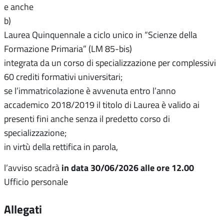
e anche
b)
Laurea Quinquennale a ciclo unico in “Scienze della
Formazione Primaria” (LM 85-bis)
integrata da un corso di specializzazione per complessivi
60 crediti formativi universitari;
se l’immatricolazione è avvenuta entro l’anno
accademico 2018/2019 il titolo di Laurea è valido ai
presenti fini anche senza il predetto corso di
specializzazione;
in virtù della rettifica in parola,
in data 30/06/2026 alle ore 12.00
l’avviso scadrà
Ufficio personale
Allegati