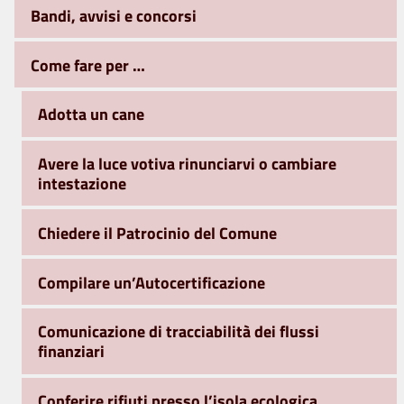
Bandi, avvisi e concorsi
Come fare per …
Adotta un cane
Avere la luce votiva rinunciarvi o cambiare
intestazione
Chiedere il Patrocinio del Comune
Compilare un’Autocertificazione
Comunicazione di tracciabilità dei flussi
finanziari
Conferire rifiuti presso l’isola ecologica