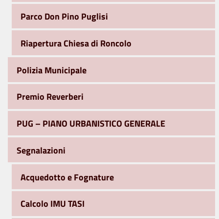
Parco Don Pino Puglisi
Riapertura Chiesa di Roncolo
Polizia Municipale
Premio Reverberi
PUG – PIANO URBANISTICO GENERALE
Segnalazioni
Acquedotto e Fognature
Calcolo IMU TASI