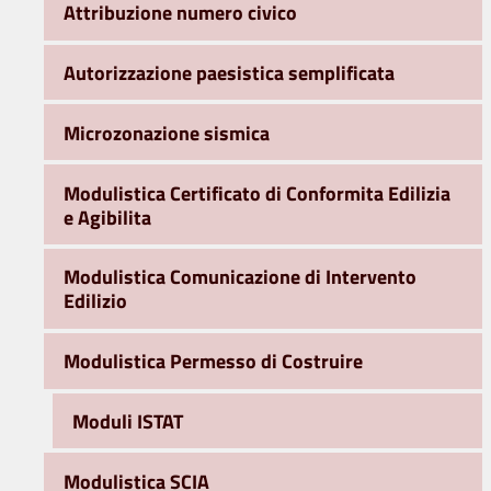
Attribuzione numero civico
Autorizzazione paesistica semplificata
Microzonazione sismica
Modulistica Certificato di Conformita Edilizia
e Agibilita
Modulistica Comunicazione di Intervento
Edilizio
Modulistica Permesso di Costruire
Moduli ISTAT
Modulistica SCIA