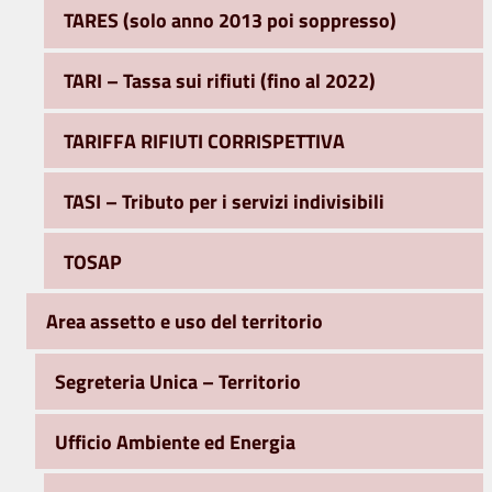
TARES (solo anno 2013 poi soppresso)
TARI – Tassa sui rifiuti (fino al 2022)
TARIFFA RIFIUTI CORRISPETTIVA
TASI – Tributo per i servizi indivisibili
TOSAP
Area assetto e uso del territorio
Segreteria Unica – Territorio
Ufficio Ambiente ed Energia