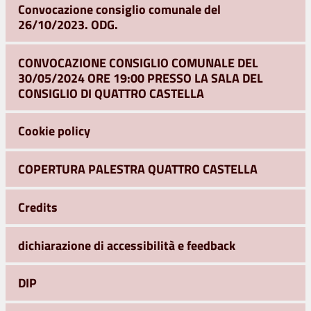
Convocazione consiglio comunale del
26/10/2023. ODG.
CONVOCAZIONE CONSIGLIO COMUNALE DEL
30/05/2024 ORE 19:00 PRESSO LA SALA DEL
CONSIGLIO DI QUATTRO CASTELLA
Cookie policy
COPERTURA PALESTRA QUATTRO CASTELLA
Credits
dichiarazione di accessibilità e feedback
DIP