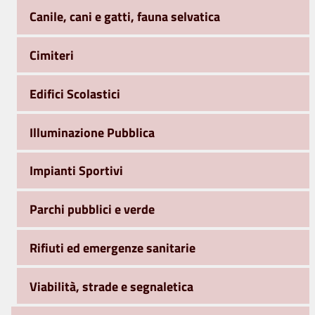
Canile, cani e gatti, fauna selvatica
Cimiteri
Edifici Scolastici
Illuminazione Pubblica
Impianti Sportivi
Parchi pubblici e verde
Rifiuti ed emergenze sanitarie
Viabilità, strade e segnaletica