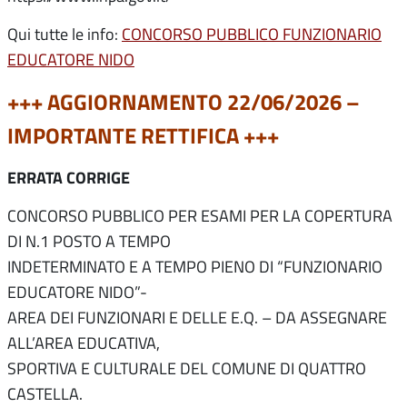
Qui tutte le info:
CONCORSO PUBBLICO FUNZIONARIO
EDUCATORE NIDO
+++ AGGIORNAMENTO 22/06/2026 –
IMPORTANTE RETTIFICA +++
ERRATA CORRIGE
CONCORSO PUBBLICO PER ESAMI PER LA COPERTURA
DI N.1 POSTO A TEMPO
INDETERMINATO E A TEMPO PIENO DI “FUNZIONARIO
EDUCATORE NIDO”-
AREA DEI FUNZIONARI E DELLE E.Q. – DA ASSEGNARE
ALL’AREA EDUCATIVA,
SPORTIVA E CULTURALE DEL COMUNE DI QUATTRO
CASTELLA.