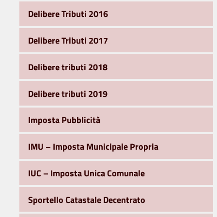
Delibere Tributi 2016
Delibere Tributi 2017
Delibere tributi 2018
Delibere tributi 2019
Imposta Pubblicità
IMU – Imposta Municipale Propria
IUC – Imposta Unica Comunale
Sportello Catastale Decentrato