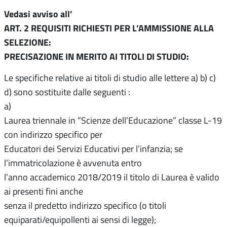
Vedasi avviso all’
ART. 2 REQUISITI RICHIESTI PER L’AMMISSIONE ALLA
SELEZIONE:
PRECISAZIONE IN MERITO AI TITOLI DI STUDIO:
Le specifiche relative ai titoli di studio alle lettere a) b) c)
d) sono sostituite dalle seguenti :
a)
Laurea triennale in “Scienze dell’Educazione” classe L-19
con indirizzo specifico per
Educatori dei Servizi Educativi per l’infanzia; se
l’immatricolazione è avvenuta entro
l’anno accademico 2018/2019 il titolo di Laurea è valido
ai presenti fini anche
senza il predetto indirizzo specifico (o titoli
equiparati/equipollenti ai sensi di legge);