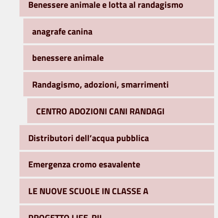
Benessere animale e lotta al randagismo
anagrafe canina
benessere animale
Randagismo, adozioni, smarrimenti
CENTRO ADOZIONI CANI RANDAGI
Distributori dell’acqua pubblica
Emergenza cromo esavalente
LE NUOVE SCUOLE IN CLASSE A
PROGETTO LIFE-RII