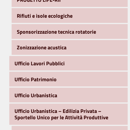
Rifiuti e isole ecologiche
Sponsorizzazione tecnica rotatorie
Zonizzazione acustica
Ufficio Lavori Pubblici
Ufficio Patrimonio
Ufficio Urbanistica
Ufficio Urbanistica – Edilizia Privata –
Sportello Unico per le Attività Produttive