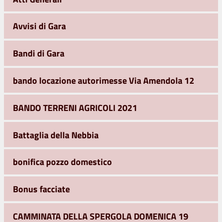
Avvisi di Gara
Bandi di Gara
bando locazione autorimesse Via Amendola 12
BANDO TERRENI AGRICOLI 2021
Battaglia della Nebbia
bonifica pozzo domestico
Bonus facciate
CAMMINATA DELLA SPERGOLA DOMENICA 19