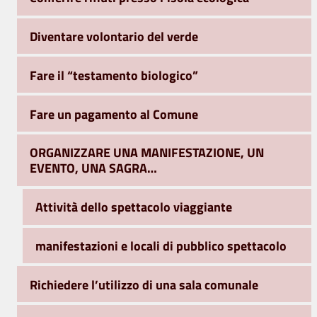
Diventare volontario del verde
Fare il “testamento biologico”
Fare un pagamento al Comune
ORGANIZZARE UNA MANIFESTAZIONE, UN
EVENTO, UNA SAGRA…
Attività dello spettacolo viaggiante
manifestazioni e locali di pubblico spettacolo
Richiedere l’utilizzo di una sala comunale