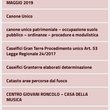
MAGGIO 2019
Canone Unico
canone unico patrimoniale – occupazione suolo
pubblico – ordinanze – procedure e modulistica
Caseifici Gran Terre Procedimento unico Art. 53
Legge Regionale 24/2017
Caseifici Granterre elaborati determinazione
Catasto aree percorse dal fuoco
CENTRO GIOVANI RONCOLO – CASA DELLA
MUSICA