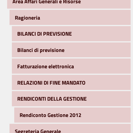
Area Affari Generali e Risorse
Ragioneria
BILANCI DI PREVISIONE
Bilanci di previsione
Fatturazione elettronica
RELAZIONI DI FINE MANDATO
RENDICONTI DELLA GESTIONE
Rendiconto Gestione 2012
Segreteria Generale