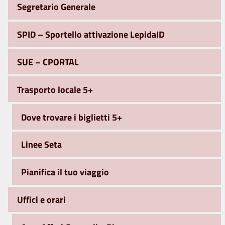
Segretario Generale
SPID – Sportello attivazione LepidaID
SUE – CPORTAL
Trasporto locale 5+
Dove trovare i biglietti 5+
Linee Seta
Pianifica il tuo viaggio
Uffici e orari