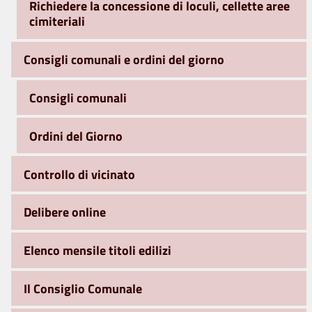
Richiedere la concessione di loculi, cellette aree
cimiteriali
Consigli comunali e ordini del giorno
Consigli comunali
Ordini del Giorno
Controllo di vicinato
Delibere online
Elenco mensile titoli edilizi
Il Consiglio Comunale