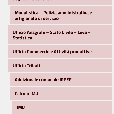
Modulistica – Polizia amministrativa e
artigianato di servizio
Ufficio Anagrafe – Stato Civile – Leva –
Statistica
Ufficio Commercio e Attività produttive
Ufficio Tributi
Addizionale comunale IRPEF
Calcolo IMU
IMU