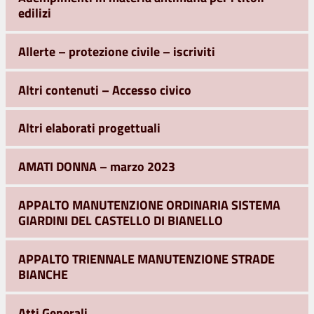
edilizi
Allerte – protezione civile – iscriviti
Altri contenuti – Accesso civico
Altri elaborati progettuali
AMATI DONNA – marzo 2023
APPALTO MANUTENZIONE ORDINARIA SISTEMA
GIARDINI DEL CASTELLO DI BIANELLO
APPALTO TRIENNALE MANUTENZIONE STRADE
BIANCHE
Atti Generali