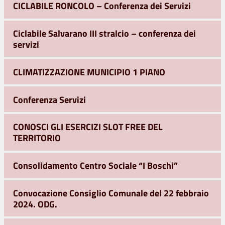
CICLABILE RONCOLO – Conferenza dei Servizi
Ciclabile Salvarano III stralcio – conferenza dei
servizi
CLIMATIZZAZIONE MUNICIPIO 1 PIANO
Conferenza Servizi
CONOSCI GLI ESERCIZI SLOT FREE DEL
TERRITORIO
Consolidamento Centro Sociale “I Boschi”
Convocazione Consiglio Comunale del 22 febbraio
2024. ODG.