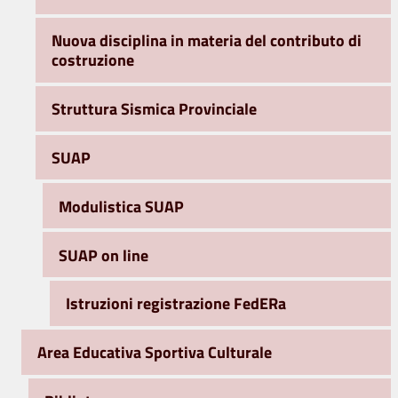
Nuova disciplina in materia del contributo di
costruzione
Struttura Sismica Provinciale
SUAP
Modulistica SUAP
SUAP on line
Istruzioni registrazione FedERa
Area Educativa Sportiva Culturale