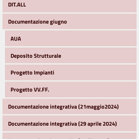
DIT.ALL
Documentazione giugno
AUA
Deposito Strutturale
Progetto Impianti
Progetto VV.FF.
Documentazione integrativa (21maggio2024)
Documentazione integrativa (29 aprile 2024)