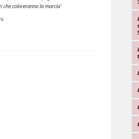
i che coloreranno la marcia’
ni