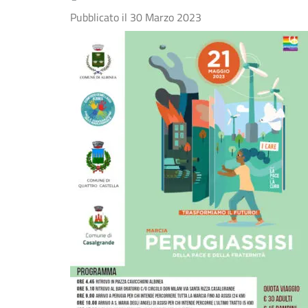
Pubblicato il
30 Marzo 2023