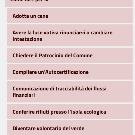
Adotta un cane
Avere la luce votiva rinunciarvi o cambiare
intestazione
Chiedere il Patrocinio del Comune
Compilare un’Autocertificazione
Comunicazione di tracciabilità dei flussi
finanziari
Conferire rifiuti presso l’isola ecologica
Diventare volontario del verde