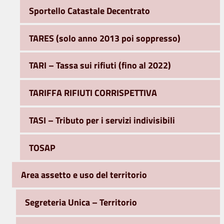
Sportello Catastale Decentrato
TARES (solo anno 2013 poi soppresso)
TARI – Tassa sui rifiuti (fino al 2022)
TARIFFA RIFIUTI CORRISPETTIVA
TASI – Tributo per i servizi indivisibili
TOSAP
Area assetto e uso del territorio
Segreteria Unica – Territorio