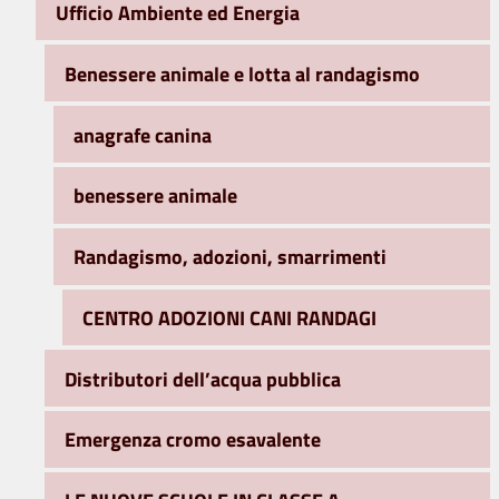
Ufficio Ambiente ed Energia
Benessere animale e lotta al randagismo
anagrafe canina
benessere animale
Randagismo, adozioni, smarrimenti
CENTRO ADOZIONI CANI RANDAGI
Distributori dell’acqua pubblica
Emergenza cromo esavalente