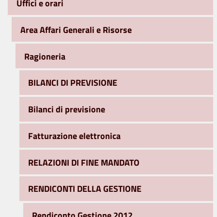
Uffici e orari
Area Affari Generali e Risorse
Ragioneria
BILANCI DI PREVISIONE
Bilanci di previsione
Fatturazione elettronica
RELAZIONI DI FINE MANDATO
RENDICONTI DELLA GESTIONE
Rendiconto Gestione 2012