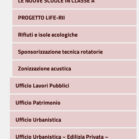
LE NUOVE SCUOLE IN CLASSE A
PROGETTO LIFE-RII
Rifiuti e isole ecologiche
Sponsorizzazione tecnica rotatorie
Zonizzazione acustica
Ufficio Lavori Pubblici
Ufficio Patrimonio
Ufficio Urbanistica
Ufficio Urbanistica – Edilizia Privata –