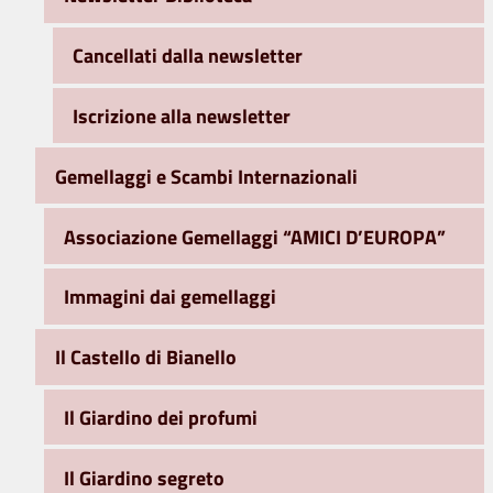
Cancellati dalla newsletter
Iscrizione alla newsletter
Gemellaggi e Scambi Internazionali
Associazione Gemellaggi “AMICI D’EUROPA”
Immagini dai gemellaggi
Il Castello di Bianello
Il Giardino dei profumi
Il Giardino segreto