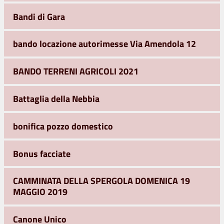
Bandi di Gara
bando locazione autorimesse Via Amendola 12
BANDO TERRENI AGRICOLI 2021
Battaglia della Nebbia
bonifica pozzo domestico
Bonus facciate
CAMMINATA DELLA SPERGOLA DOMENICA 19
MAGGIO 2019
Canone Unico