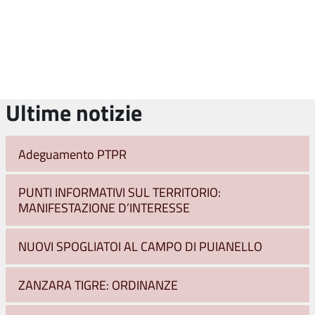
Ultime notizie
Adeguamento PTPR
PUNTI INFORMATIVI SUL TERRITORIO:
MANIFESTAZIONE D’INTERESSE
NUOVI SPOGLIATOI AL CAMPO DI PUIANELLO
ZANZARA TIGRE: ORDINANZE