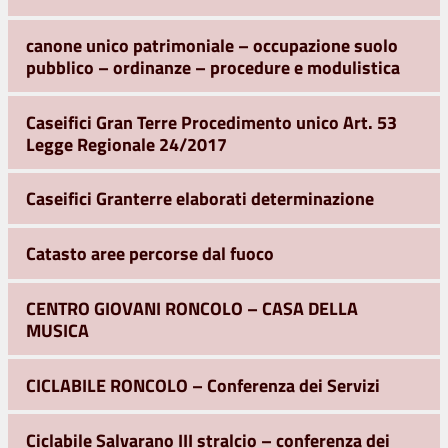
canone unico patrimoniale – occupazione suolo
pubblico – ordinanze – procedure e modulistica
Caseifici Gran Terre Procedimento unico Art. 53
Legge Regionale 24/2017
Caseifici Granterre elaborati determinazione
Catasto aree percorse dal fuoco
CENTRO GIOVANI RONCOLO – CASA DELLA
MUSICA
CICLABILE RONCOLO – Conferenza dei Servizi
Ciclabile Salvarano III stralcio – conferenza dei