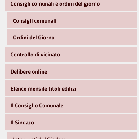
Consigli comunali e ordini del giorno
Consigli comunali
Ordini del Giorno
Controllo di vicinato
Delibere online
Elenco mensile titoli edilizi
Il Consiglio Comunale
Il Sindaco