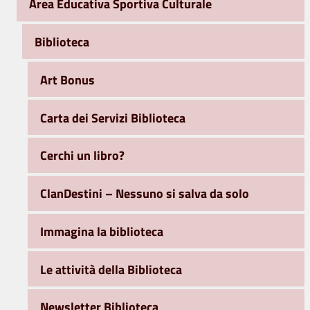
Area Educativa Sportiva Culturale
Biblioteca
Art Bonus
Carta dei Servizi Biblioteca
Cerchi un libro?
ClanDestini – Nessuno si salva da solo
Immagina la biblioteca
Le attività della Biblioteca
Newsletter Biblioteca