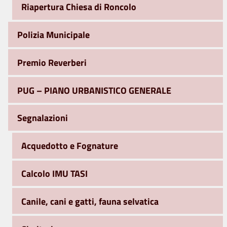
Riapertura Chiesa di Roncolo
Polizia Municipale
Premio Reverberi
PUG – PIANO URBANISTICO GENERALE
Segnalazioni
Acquedotto e Fognature
Calcolo IMU TASI
Canile, cani e gatti, fauna selvatica