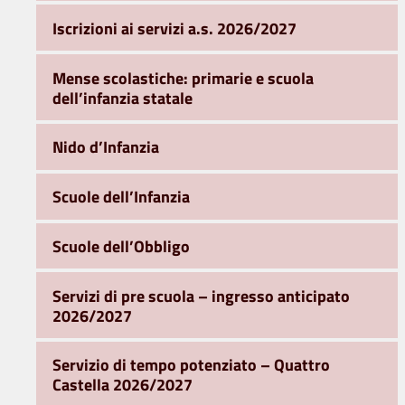
Iscrizioni ai servizi a.s. 2026/2027
Mense scolastiche: primarie e scuola
dell’infanzia statale
Nido d’Infanzia
Scuole dell’Infanzia
Scuole dell’Obbligo
Servizi di pre scuola – ingresso anticipato
2026/2027
Servizio di tempo potenziato – Quattro
Castella 2026/2027