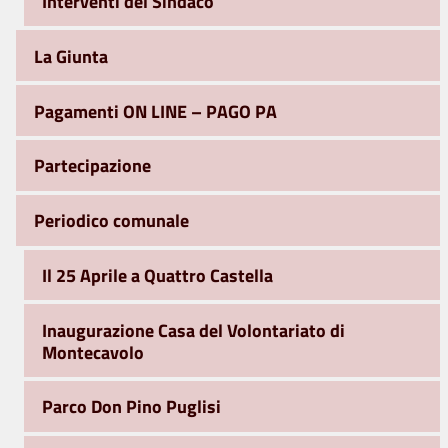
Interventi del Sindaco
La Giunta
Pagamenti ON LINE – PAGO PA
Partecipazione
Periodico comunale
Il 25 Aprile a Quattro Castella
Inaugurazione Casa del Volontariato di
Montecavolo
Parco Don Pino Puglisi