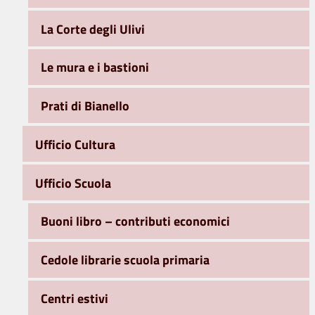
La Corte degli Ulivi
Le mura e i bastioni
Prati di Bianello
Ufficio Cultura
Ufficio Scuola
Buoni libro – contributi economici
Cedole librarie scuola primaria
Centri estivi