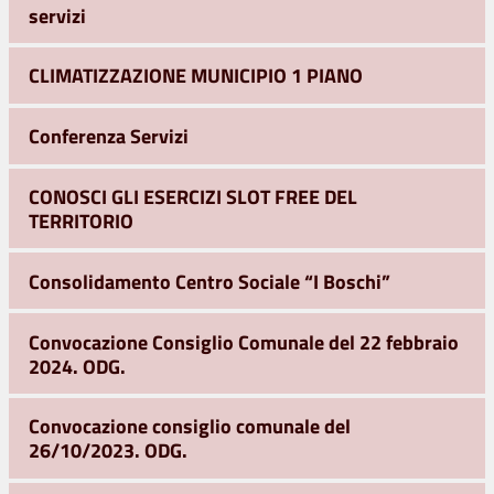
servizi
CLIMATIZZAZIONE MUNICIPIO 1 PIANO
Conferenza Servizi
CONOSCI GLI ESERCIZI SLOT FREE DEL
TERRITORIO
Consolidamento Centro Sociale “I Boschi”
Convocazione Consiglio Comunale del 22 febbraio
2024. ODG.
Convocazione consiglio comunale del
26/10/2023. ODG.