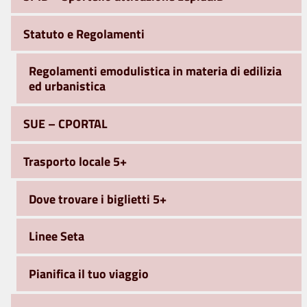
Statuto e Regolamenti
Regolamenti emodulistica in materia di edilizia
ed urbanistica
SUE – CPORTAL
Trasporto locale 5+
Dove trovare i biglietti 5+
Linee Seta
Pianifica il tuo viaggio