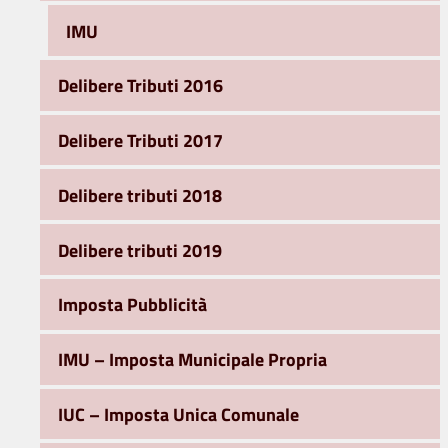
IMU
Delibere Tributi 2016
Delibere Tributi 2017
Delibere tributi 2018
Delibere tributi 2019
Imposta Pubblicità
IMU – Imposta Municipale Propria
IUC – Imposta Unica Comunale