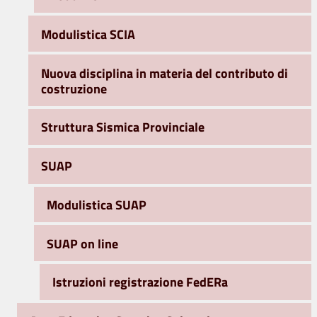
Modulistica SCIA
Nuova disciplina in materia del contributo di
costruzione
Struttura Sismica Provinciale
SUAP
Modulistica SUAP
SUAP on line
Istruzioni registrazione FedERa