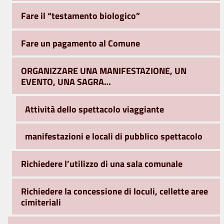
Fare il “testamento biologico”
Fare un pagamento al Comune
ORGANIZZARE UNA MANIFESTAZIONE, UN
EVENTO, UNA SAGRA…
Attività dello spettacolo viaggiante
manifestazioni e locali di pubblico spettacolo
Richiedere l’utilizzo di una sala comunale
Richiedere la concessione di loculi, cellette aree
cimiteriali