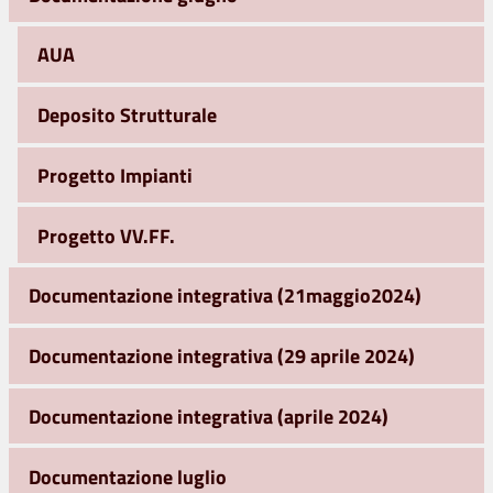
AUA
Deposito Strutturale
Progetto Impianti
Progetto VV.FF.
Documentazione integrativa (21maggio2024)
Documentazione integrativa (29 aprile 2024)
Documentazione integrativa (aprile 2024)
Documentazione luglio