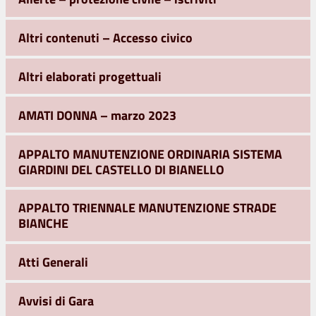
Altri contenuti – Accesso civico
Altri elaborati progettuali
AMATI DONNA – marzo 2023
APPALTO MANUTENZIONE ORDINARIA SISTEMA
GIARDINI DEL CASTELLO DI BIANELLO
APPALTO TRIENNALE MANUTENZIONE STRADE
BIANCHE
Atti Generali
Avvisi di Gara