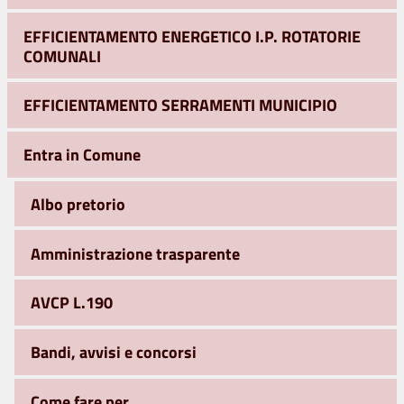
EFFICIENTAMENTO ENERGETICO I.P. ROTATORIE
COMUNALI
EFFICIENTAMENTO SERRAMENTI MUNICIPIO
Entra in Comune
Albo pretorio
Amministrazione trasparente
AVCP L.190
Bandi, avvisi e concorsi
Come fare per …