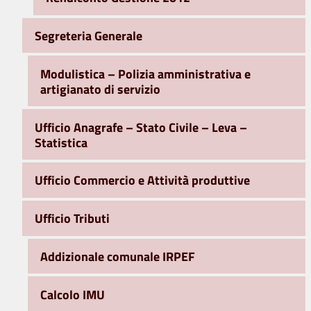
Segreteria Generale
Modulistica – Polizia amministrativa e
artigianato di servizio
Ufficio Anagrafe – Stato Civile – Leva –
Statistica
Ufficio Commercio e Attività produttive
Ufficio Tributi
Addizionale comunale IRPEF
Calcolo IMU