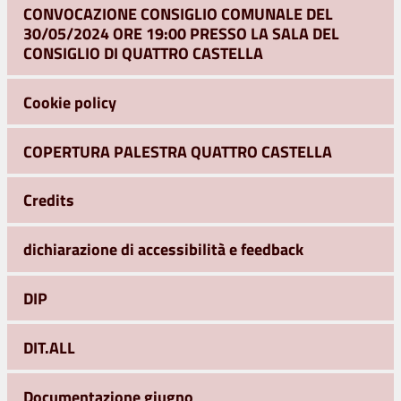
CONVOCAZIONE CONSIGLIO COMUNALE DEL
30/05/2024 ORE 19:00 PRESSO LA SALA DEL
CONSIGLIO DI QUATTRO CASTELLA
Cookie policy
COPERTURA PALESTRA QUATTRO CASTELLA
Credits
dichiarazione di accessibilità e feedback
DIP
DIT.ALL
Documentazione giugno