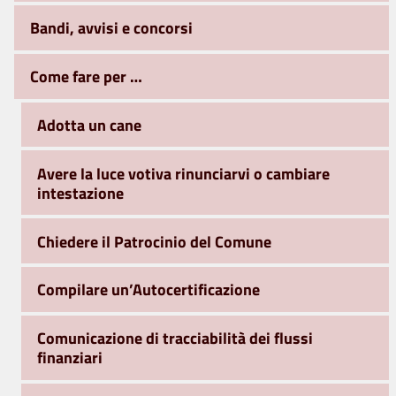
Bandi, avvisi e concorsi
Come fare per …
Adotta un cane
Avere la luce votiva rinunciarvi o cambiare
intestazione
Chiedere il Patrocinio del Comune
Compilare un’Autocertificazione
Comunicazione di tracciabilità dei flussi
finanziari