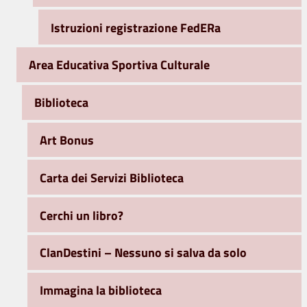
Istruzioni registrazione FedERa
Area Educativa Sportiva Culturale
Biblioteca
Art Bonus
Carta dei Servizi Biblioteca
Cerchi un libro?
ClanDestini – Nessuno si salva da solo
Immagina la biblioteca