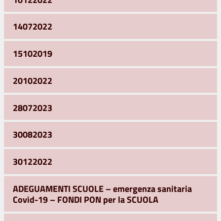
14072022
15102019
20102022
28072023
30082023
30122022
ADEGUAMENTI SCUOLE – emergenza sanitaria
Covid-19 – FONDI PON per la SCUOLA