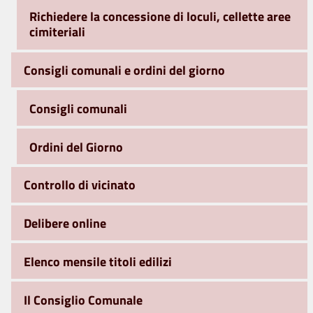
Richiedere la concessione di loculi, cellette aree
cimiteriali
Consigli comunali e ordini del giorno
Consigli comunali
Ordini del Giorno
Controllo di vicinato
Delibere online
Elenco mensile titoli edilizi
Il Consiglio Comunale