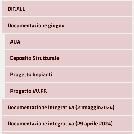
DIT.ALL
Documentazione giugno
AUA
Deposito Strutturale
Progetto Impianti
Progetto VV.FF.
Documentazione integrativa (21maggio2024)
Documentazione integrativa (29 aprile 2024)