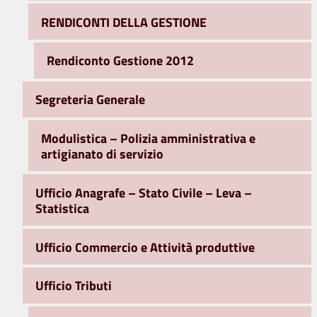
RENDICONTI DELLA GESTIONE
Rendiconto Gestione 2012
Segreteria Generale
Modulistica – Polizia amministrativa e
artigianato di servizio
Ufficio Anagrafe – Stato Civile – Leva –
Statistica
Ufficio Commercio e Attività produttive
Ufficio Tributi