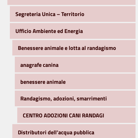
Segreteria Unica – Territorio
Ufficio Ambiente ed Energia
Benessere animale e lotta al randagismo
anagrafe canina
benessere animale
Randagismo, adozioni, smarrimenti
CENTRO ADOZIONI CANI RANDAGI
Distributori dell’acqua pubblica