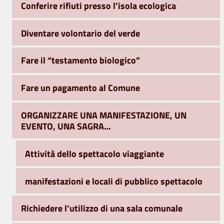
Conferire rifiuti presso l’isola ecologica
Diventare volontario del verde
Fare il “testamento biologico”
Fare un pagamento al Comune
ORGANIZZARE UNA MANIFESTAZIONE, UN
EVENTO, UNA SAGRA…
Attività dello spettacolo viaggiante
manifestazioni e locali di pubblico spettacolo
Richiedere l’utilizzo di una sala comunale