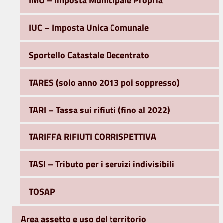
IMU – Imposta Municipale Propria
IUC – Imposta Unica Comunale
Sportello Catastale Decentrato
TARES (solo anno 2013 poi soppresso)
TARI – Tassa sui rifiuti (fino al 2022)
TARIFFA RIFIUTI CORRISPETTIVA
TASI – Tributo per i servizi indivisibili
TOSAP
Area assetto e uso del territorio