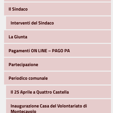
Il Sindaco
Interventi del Sindaco
La Giunta
Pagamenti ON LINE – PAGO PA
Partecipazione
Periodico comunale
Il 25 Aprile a Quattro Castella
Inaugurazione Casa del Volontariato di
Montecavolo