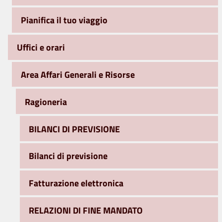
Pianifica il tuo viaggio
Uffici e orari
Area Affari Generali e Risorse
Ragioneria
BILANCI DI PREVISIONE
Bilanci di previsione
Fatturazione elettronica
RELAZIONI DI FINE MANDATO