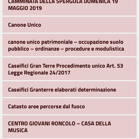
CAMMINATA DELLA SPERGOLA DOMENICA 19
MAGGIO 2019
Canone Unico
canone unico patrimoniale – occupazione suolo
pubblico – ordinanze – procedure e modulistica
Caseifici Gran Terre Procedimento unico Art. 53
Legge Regionale 24/2017
Caseifici Granterre elaborati determinazione
Catasto aree percorse dal fuoco
CENTRO GIOVANI RONCOLO – CASA DELLA
MUSICA