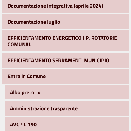
Documentazione integrativa (aprile 2024)
Documentazione luglio
EFFICIENTAMENTO ENERGETICO I.P. ROTATORIE
COMUNALI
EFFICIENTAMENTO SERRAMENTI MUNICIPIO
Entra in Comune
Albo pretorio
Amministrazione trasparente
AVCP L.190