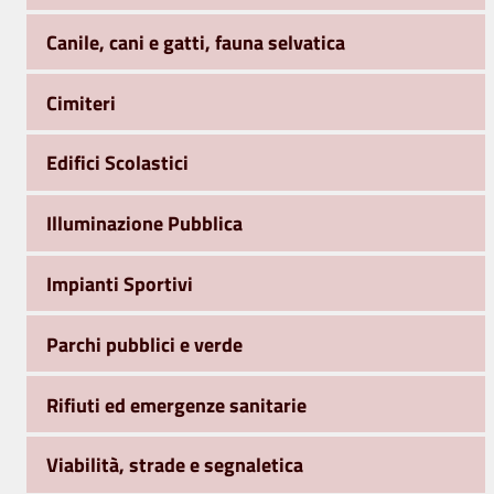
Canile, cani e gatti, fauna selvatica
Cimiteri
Edifici Scolastici
Illuminazione Pubblica
Impianti Sportivi
Parchi pubblici e verde
Rifiuti ed emergenze sanitarie
Viabilità, strade e segnaletica