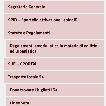
Segretario Generale
SPID – Sportello attivazione LepidaID
Statuto e Regolamenti
Regolamenti emodulistica in materia di edilizia
ed urbanistica
SUE – CPORTAL
Trasporto locale 5+
Dove trovare i biglietti 5+
Linee Seta