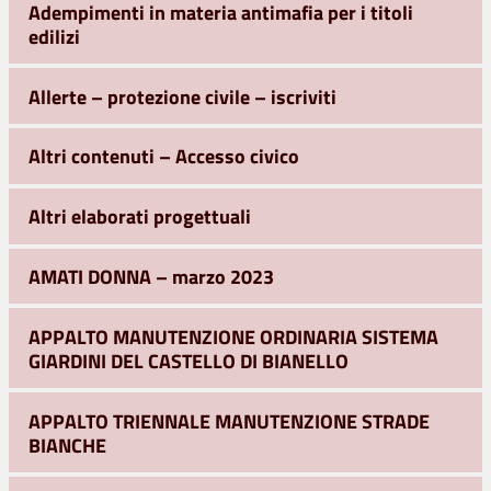
Adempimenti in materia antimafia per i titoli
edilizi
Allerte – protezione civile – iscriviti
Altri contenuti – Accesso civico
Altri elaborati progettuali
AMATI DONNA – marzo 2023
APPALTO MANUTENZIONE ORDINARIA SISTEMA
GIARDINI DEL CASTELLO DI BIANELLO
APPALTO TRIENNALE MANUTENZIONE STRADE
BIANCHE