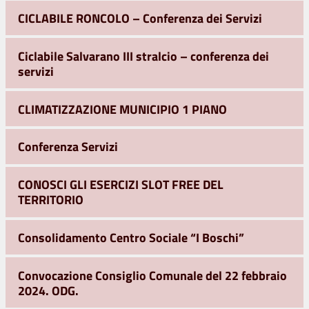
CICLABILE RONCOLO – Conferenza dei Servizi
Ciclabile Salvarano III stralcio – conferenza dei
servizi
CLIMATIZZAZIONE MUNICIPIO 1 PIANO
Conferenza Servizi
CONOSCI GLI ESERCIZI SLOT FREE DEL
TERRITORIO
Consolidamento Centro Sociale “I Boschi”
Convocazione Consiglio Comunale del 22 febbraio
2024. ODG.