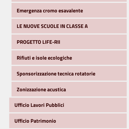
Emergenza cromo esavalente
LE NUOVE SCUOLE IN CLASSE A
PROGETTO LIFE-RII
Rifiuti e isole ecologiche
Sponsorizzazione tecnica rotatorie
Zonizzazione acustica
Ufficio Lavori Pubblici
Ufficio Patrimonio