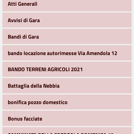
Atti Generali
Avvisi di Gara
Bandi di Gara
bando locazione autorimesse Via Amendola 12
BANDO TERRENI AGRICOLI 2021
Battaglia della Nebbia
bonifica pozzo domestico
Bonus facciate