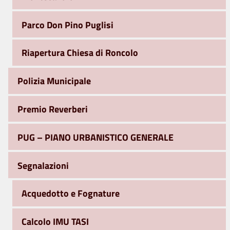
Parco Don Pino Puglisi
Riapertura Chiesa di Roncolo
Polizia Municipale
Premio Reverberi
PUG – PIANO URBANISTICO GENERALE
Segnalazioni
Acquedotto e Fognature
Calcolo IMU TASI