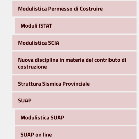
Modulistica Permesso di Costruire
Moduli ISTAT
Modulistica SCIA
Nuova disciplina in materia del contributo di
costruzione
Struttura Sismica Provinciale
SUAP
Modulistica SUAP
SUAP on line