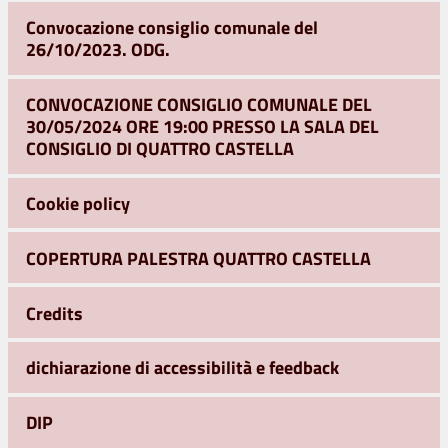
Convocazione consiglio comunale del
26/10/2023. ODG.
CONVOCAZIONE CONSIGLIO COMUNALE DEL
30/05/2024 ORE 19:00 PRESSO LA SALA DEL
CONSIGLIO DI QUATTRO CASTELLA
Cookie policy
COPERTURA PALESTRA QUATTRO CASTELLA
Credits
dichiarazione di accessibilità e feedback
DIP