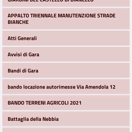
APPALTO TRIENNALE MANUTENZIONE STRADE
BIANCHE
Atti Generali
Avvisi di Gara
Bandi di Gara
bando locazione autorimesse Via Amendola 12
BANDO TERRENI AGRICOLI 2021
Battaglia della Nebbia