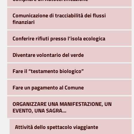
Comunicazione di tracciabilità dei flussi
finanziari
Conferire rifiuti presso l’isola ecologica
Diventare volontario del verde
Fare il “testamento biologico”
Fare un pagamento al Comune
ORGANIZZARE UNA MANIFESTAZIONE, UN
EVENTO, UNA SAGRA…
Attività dello spettacolo viaggiante