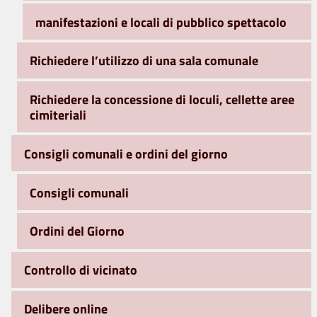
manifestazioni e locali di pubblico spettacolo
Richiedere l’utilizzo di una sala comunale
Richiedere la concessione di loculi, cellette aree
cimiteriali
Consigli comunali e ordini del giorno
Consigli comunali
Ordini del Giorno
Controllo di vicinato
Delibere online