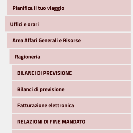
Pianifica il tuo viaggio
Uffici e orari
Area Affari Generali e Risorse
Ragioneria
BILANCI DI PREVISIONE
Bilanci di previsione
Fatturazione elettronica
RELAZIONI DI FINE MANDATO