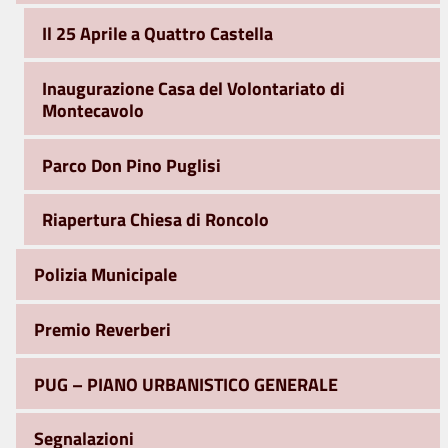
Il 25 Aprile a Quattro Castella
Inaugurazione Casa del Volontariato di
Montecavolo
Parco Don Pino Puglisi
Riapertura Chiesa di Roncolo
Polizia Municipale
Premio Reverberi
PUG – PIANO URBANISTICO GENERALE
Segnalazioni