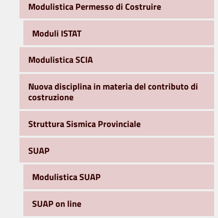
Modulistica Permesso di Costruire
Moduli ISTAT
Modulistica SCIA
Nuova disciplina in materia del contributo di
costruzione
Struttura Sismica Provinciale
SUAP
Modulistica SUAP
SUAP on line