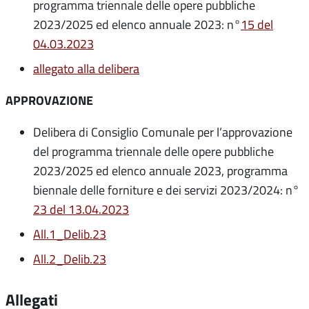
programma triennale delle opere pubbliche
2023/2025 ed elenco annuale 2023: n°
15 del
04.03.2023
allegato alla delibera
APPROVAZIONE
Delibera di Consiglio Comunale per l’approvazione
del programma triennale delle opere pubbliche
2023/2025 ed elenco annuale 2023, programma
biennale delle forniture e dei servizi 2023/2024: n°
23 del 13.04.2023
All.1_Delib.23
All.2_Delib.23
Allegati