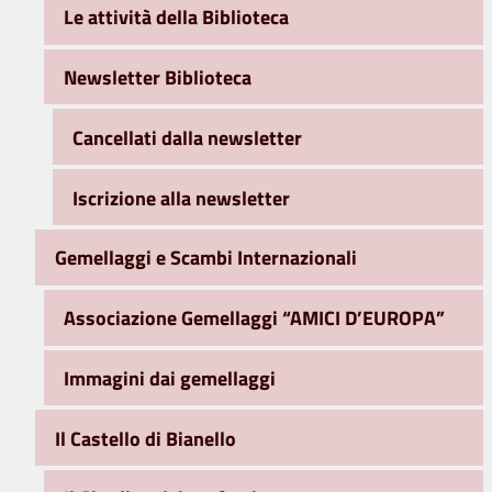
Le attività della Biblioteca
Newsletter Biblioteca
Cancellati dalla newsletter
Iscrizione alla newsletter
Gemellaggi e Scambi Internazionali
Associazione Gemellaggi “AMICI D’EUROPA”
Immagini dai gemellaggi
Il Castello di Bianello