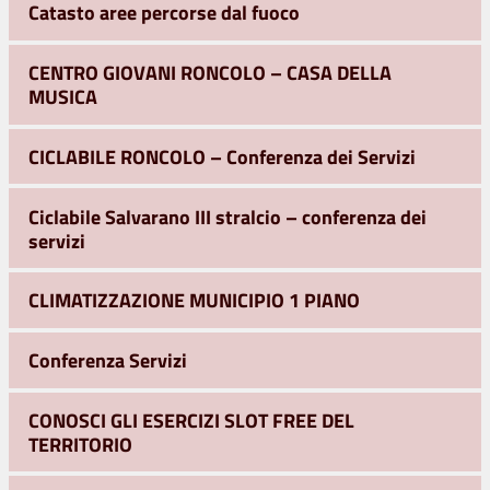
Catasto aree percorse dal fuoco
CENTRO GIOVANI RONCOLO – CASA DELLA
MUSICA
CICLABILE RONCOLO – Conferenza dei Servizi
Ciclabile Salvarano III stralcio – conferenza dei
servizi
CLIMATIZZAZIONE MUNICIPIO 1 PIANO
Conferenza Servizi
CONOSCI GLI ESERCIZI SLOT FREE DEL
TERRITORIO