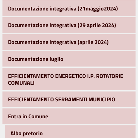
Documentazione integrativa (21maggio2024)
Documentazione integrativa (29 aprile 2024)
Documentazione integrativa (aprile 2024)
Documentazione luglio
EFFICIENTAMENTO ENERGETICO I.P. ROTATORIE
COMUNALI
EFFICIENTAMENTO SERRAMENTI MUNICIPIO
Entra in Comune
Albo pretorio