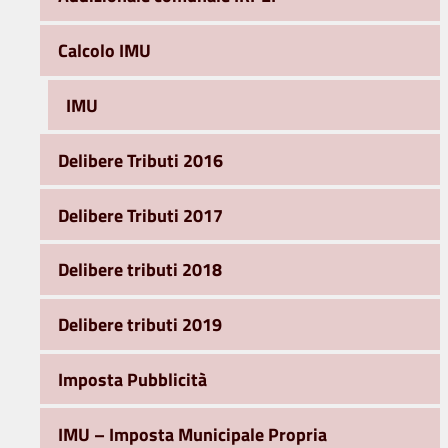
Calcolo IMU
IMU
Delibere Tributi 2016
Delibere Tributi 2017
Delibere tributi 2018
Delibere tributi 2019
Imposta Pubblicità
IMU – Imposta Municipale Propria