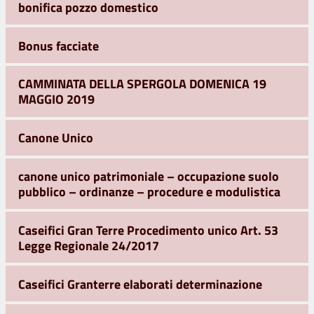
bonifica pozzo domestico
Bonus facciate
CAMMINATA DELLA SPERGOLA DOMENICA 19
MAGGIO 2019
Canone Unico
canone unico patrimoniale – occupazione suolo
pubblico – ordinanze – procedure e modulistica
Caseifici Gran Terre Procedimento unico Art. 53
Legge Regionale 24/2017
Caseifici Granterre elaborati determinazione