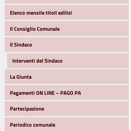
Elenco mensile titoli edilizi
Il Consiglio Comunale
Il Sindaco
Interventi del Sindaco
La Giunta
Pagamenti ON LINE – PAGO PA
Partecipazione
Periodico comunale