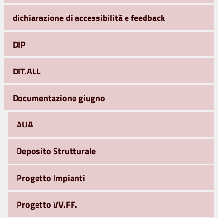
dichiarazione di accessibilità e feedback
DIP
DIT.ALL
Documentazione giugno
AUA
Deposito Strutturale
Progetto Impianti
Progetto VV.FF.