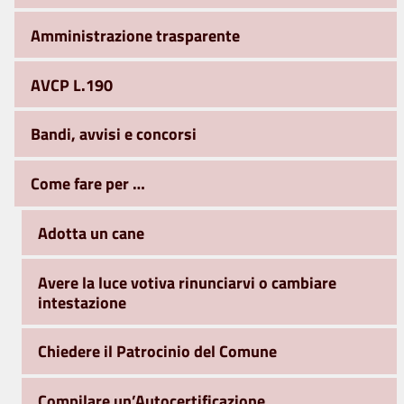
Amministrazione trasparente
AVCP L.190
Bandi, avvisi e concorsi
Come fare per …
Adotta un cane
Avere la luce votiva rinunciarvi o cambiare
intestazione
Chiedere il Patrocinio del Comune
Compilare un’Autocertificazione