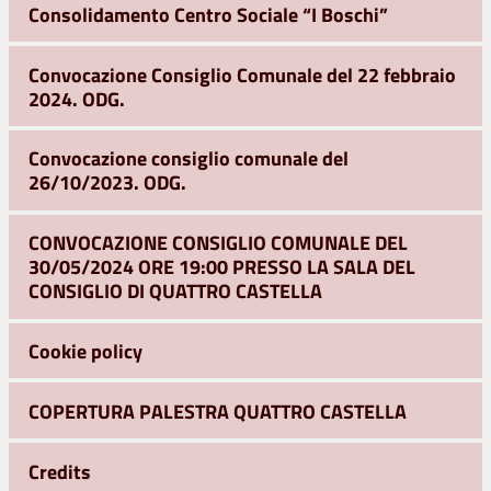
Consolidamento Centro Sociale “I Boschi”
Convocazione Consiglio Comunale del 22 febbraio
2024. ODG.
Convocazione consiglio comunale del
26/10/2023. ODG.
CONVOCAZIONE CONSIGLIO COMUNALE DEL
30/05/2024 ORE 19:00 PRESSO LA SALA DEL
CONSIGLIO DI QUATTRO CASTELLA
Cookie policy
COPERTURA PALESTRA QUATTRO CASTELLA
Credits