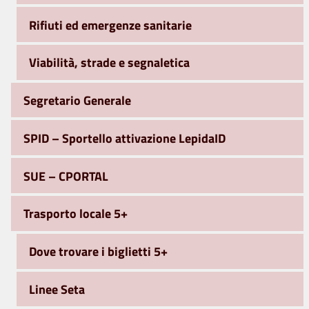
Rifiuti ed emergenze sanitarie
Viabilità, strade e segnaletica
Segretario Generale
SPID – Sportello attivazione LepidaID
SUE – CPORTAL
Trasporto locale 5+
Dove trovare i biglietti 5+
Linee Seta