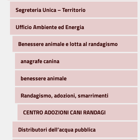
Segreteria Unica – Territorio
Ufficio Ambiente ed Energia
Benessere animale e lotta al randagismo
anagrafe canina
benessere animale
Randagismo, adozioni, smarrimenti
CENTRO ADOZIONI CANI RANDAGI
Distributori dell’acqua pubblica