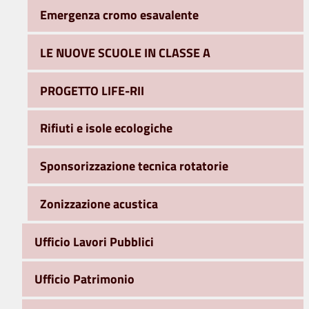
Emergenza cromo esavalente
LE NUOVE SCUOLE IN CLASSE A
PROGETTO LIFE-RII
Rifiuti e isole ecologiche
Sponsorizzazione tecnica rotatorie
Zonizzazione acustica
Ufficio Lavori Pubblici
Ufficio Patrimonio