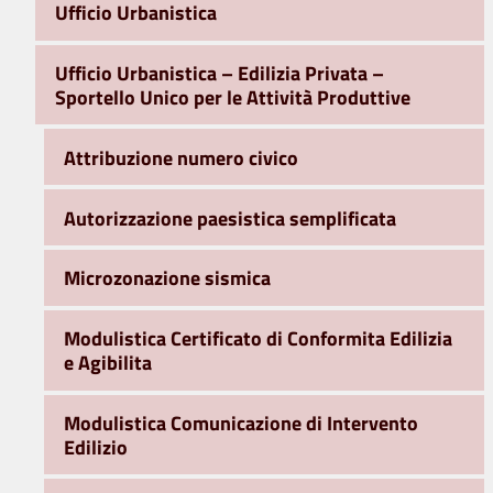
Ufficio Urbanistica
Ufficio Urbanistica – Edilizia Privata –
Sportello Unico per le Attività Produttive
Attribuzione numero civico
Autorizzazione paesistica semplificata
Microzonazione sismica
Modulistica Certificato di Conformita Edilizia
e Agibilita
Modulistica Comunicazione di Intervento
Edilizio