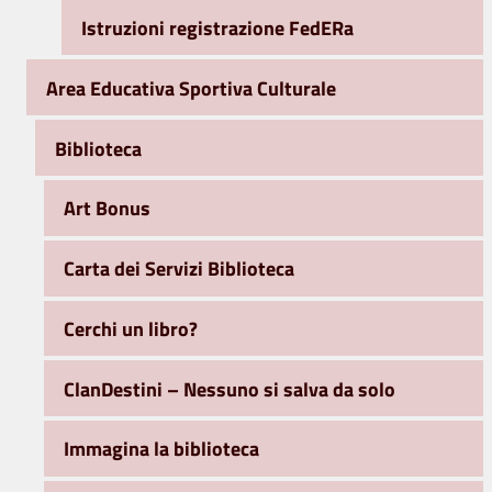
Istruzioni registrazione FedERa
Area Educativa Sportiva Culturale
Biblioteca
Art Bonus
Carta dei Servizi Biblioteca
Cerchi un libro?
ClanDestini – Nessuno si salva da solo
Immagina la biblioteca