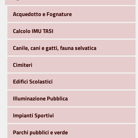
Acquedotto e Fognature
Calcolo IMU TASI
Canile, cani e gatti, fauna selvatica
Cimiteri
Edifici Scolastici
Illuminazione Pubblica
Impianti Sportivi
Parchi pubblici e verde