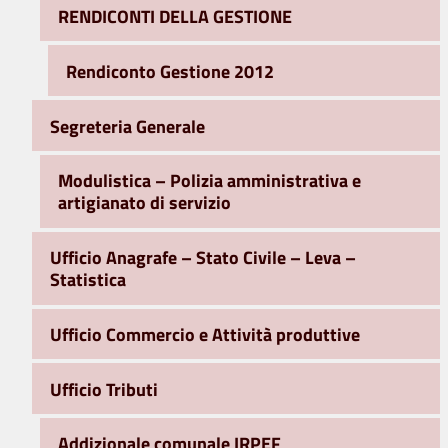
RENDICONTI DELLA GESTIONE
Rendiconto Gestione 2012
Segreteria Generale
Modulistica – Polizia amministrativa e
artigianato di servizio
Ufficio Anagrafe – Stato Civile – Leva –
Statistica
Ufficio Commercio e Attività produttive
Ufficio Tributi
Addizionale comunale IRPEF