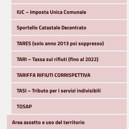
IUC – Imposta Unica Comunale
Sportello Catastale Decentrato
TARES (solo anno 2013 poi soppresso)
TARI – Tassa sui rifiuti (fino al 2022)
TARIFFA RIFIUTI CORRISPETTIVA
TASI – Tributo per i servizi indivisibili
TOSAP
Area assetto e uso del territorio