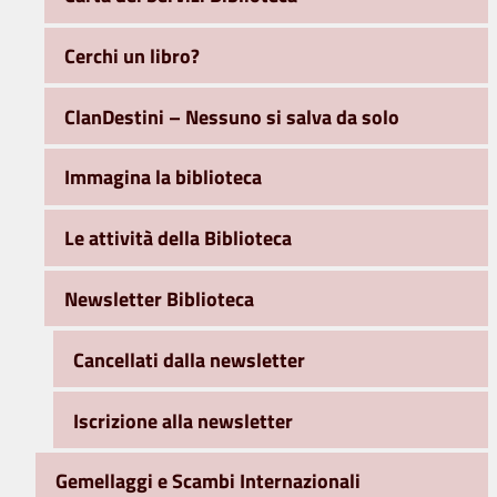
Cerchi un libro?
ClanDestini – Nessuno si salva da solo
Immagina la biblioteca
Le attività della Biblioteca
Newsletter Biblioteca
Cancellati dalla newsletter
Iscrizione alla newsletter
Gemellaggi e Scambi Internazionali