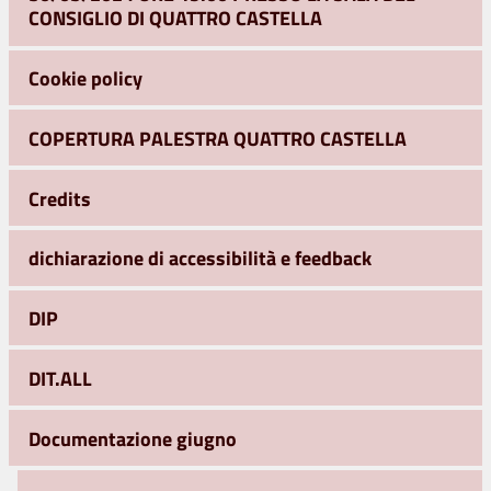
CONSIGLIO DI QUATTRO CASTELLA
Cookie policy
COPERTURA PALESTRA QUATTRO CASTELLA
Credits
dichiarazione di accessibilità e feedback
DIP
DIT.ALL
Documentazione giugno