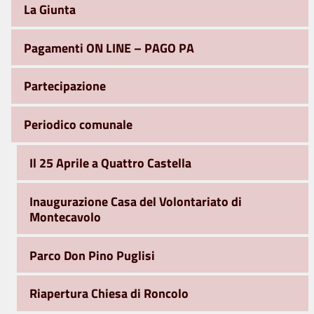
La Giunta
Pagamenti ON LINE – PAGO PA
Partecipazione
Periodico comunale
Il 25 Aprile a Quattro Castella
Inaugurazione Casa del Volontariato di
Montecavolo
Parco Don Pino Puglisi
Riapertura Chiesa di Roncolo