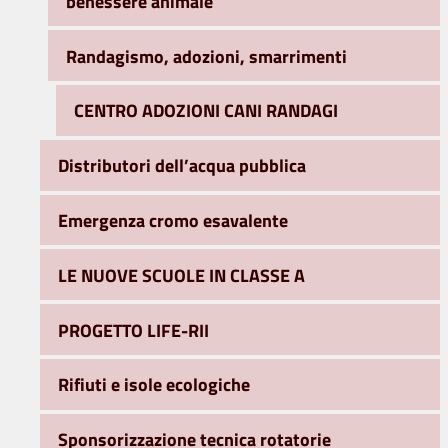
benessere animale
Randagismo, adozioni, smarrimenti
CENTRO ADOZIONI CANI RANDAGI
Distributori dell’acqua pubblica
Emergenza cromo esavalente
LE NUOVE SCUOLE IN CLASSE A
PROGETTO LIFE-RII
Rifiuti e isole ecologiche
Sponsorizzazione tecnica rotatorie