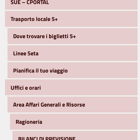
SUE – CPORTAL
Trasporto locale 5+
Dove trovare i biglietti 5+
Linee Seta
Pianifica il tuo viaggio
Uffici e orari
Area Affari Generali e Risorse
Ragioneria
BILANCI DI PREVISIONE