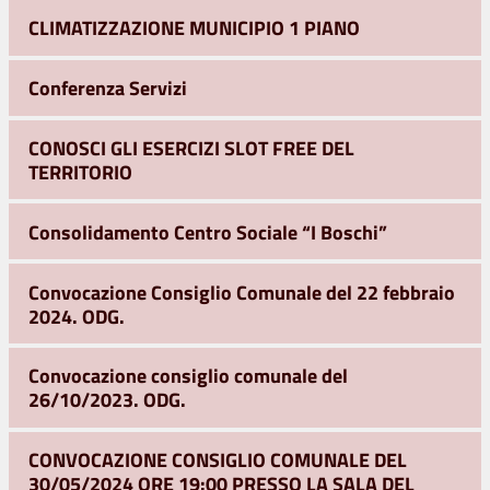
CLIMATIZZAZIONE MUNICIPIO 1 PIANO
Conferenza Servizi
CONOSCI GLI ESERCIZI SLOT FREE DEL
TERRITORIO
Consolidamento Centro Sociale “I Boschi”
Convocazione Consiglio Comunale del 22 febbraio
2024. ODG.
Convocazione consiglio comunale del
26/10/2023. ODG.
CONVOCAZIONE CONSIGLIO COMUNALE DEL
30/05/2024 ORE 19:00 PRESSO LA SALA DEL