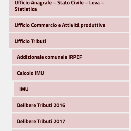
Ufficio Anagrafe – Stato Civile – Leva –
Statistica
Ufficio Commercio e Attività produttive
Ufficio Tributi
Addizionale comunale IRPEF
Calcolo IMU
IMU
Delibere Tributi 2016
Delibere Tributi 2017