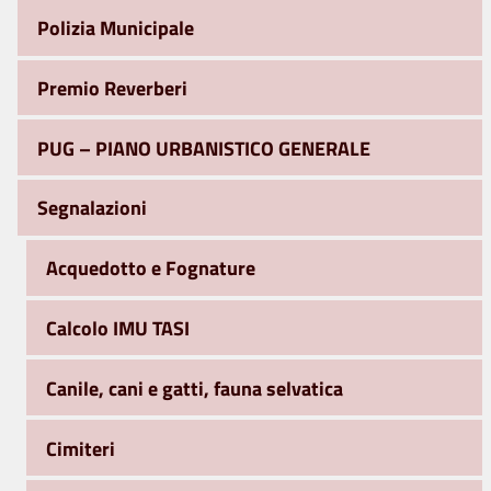
Polizia Municipale
Premio Reverberi
PUG – PIANO URBANISTICO GENERALE
Segnalazioni
Acquedotto e Fognature
Calcolo IMU TASI
Canile, cani e gatti, fauna selvatica
Cimiteri