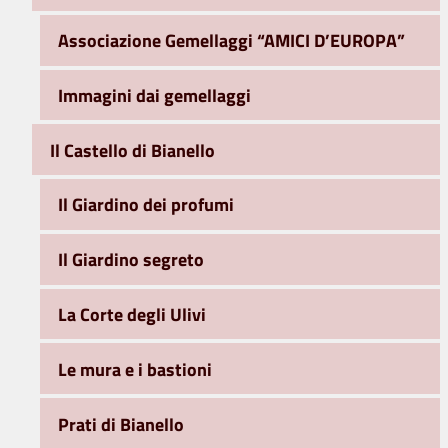
Associazione Gemellaggi “AMICI D’EUROPA”
Immagini dai gemellaggi
Il Castello di Bianello
Il Giardino dei profumi
Il Giardino segreto
La Corte degli Ulivi
Le mura e i bastioni
Prati di Bianello