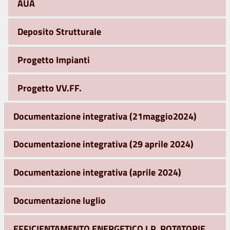
AUA
Deposito Strutturale
Progetto Impianti
Progetto VV.FF.
Documentazione integrativa (21maggio2024)
Documentazione integrativa (29 aprile 2024)
Documentazione integrativa (aprile 2024)
Documentazione luglio
EFFICIENTAMENTO ENERGETICO I.P. ROTATORIE