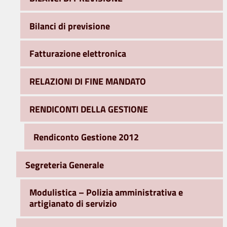
Bilanci di previsione
Fatturazione elettronica
RELAZIONI DI FINE MANDATO
RENDICONTI DELLA GESTIONE
Rendiconto Gestione 2012
Segreteria Generale
Modulistica – Polizia amministrativa e
artigianato di servizio