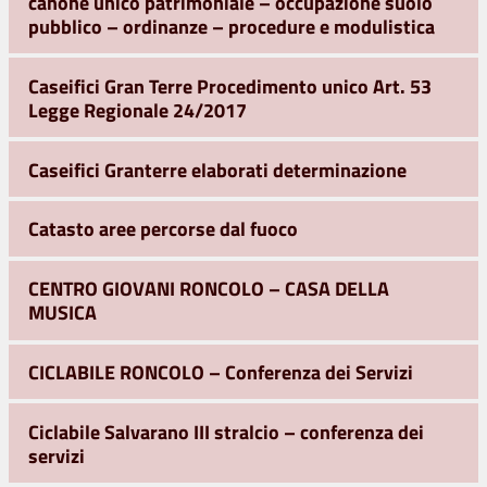
canone unico patrimoniale – occupazione suolo
pubblico – ordinanze – procedure e modulistica
Caseifici Gran Terre Procedimento unico Art. 53
Legge Regionale 24/2017
Caseifici Granterre elaborati determinazione
Catasto aree percorse dal fuoco
CENTRO GIOVANI RONCOLO – CASA DELLA
MUSICA
CICLABILE RONCOLO – Conferenza dei Servizi
Ciclabile Salvarano III stralcio – conferenza dei
servizi