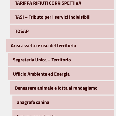
TARIFFA RIFIUTI CORRISPETTIVA
TASI – Tributo per i servizi indivisibili
TOSAP
Area assetto e uso del territorio
Segreteria Unica – Territorio
Ufficio Ambiente ed Energia
Benessere animale e lotta al randagismo
anagrafe canina