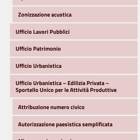
Zonizzazione acustica
Ufficio Lavori Pubblici
Ufficio Patrimonio
Ufficio Urbanistica
Ufficio Urbanistica – Edilizia Privata –
Sportello Unico per le Attività Produttive
Attribuzione numero civico
Autorizzazione paesistica semplificata