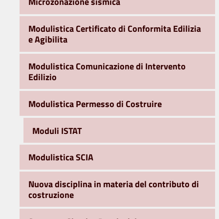
Microzonazione sismica
Modulistica Certificato di Conformita Edilizia
e Agibilita
Modulistica Comunicazione di Intervento
Edilizio
Modulistica Permesso di Costruire
Moduli ISTAT
Modulistica SCIA
Nuova disciplina in materia del contributo di
costruzione