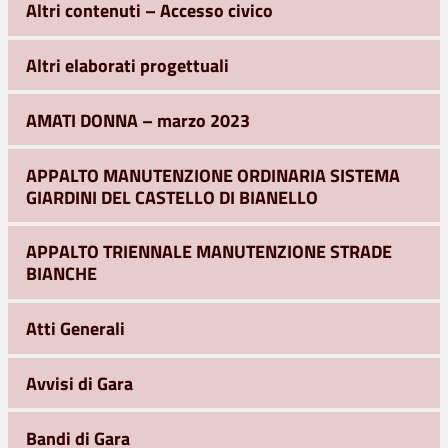
Altri contenuti – Accesso civico
Altri elaborati progettuali
AMATI DONNA – marzo 2023
APPALTO MANUTENZIONE ORDINARIA SISTEMA
GIARDINI DEL CASTELLO DI BIANELLO
APPALTO TRIENNALE MANUTENZIONE STRADE
BIANCHE
Atti Generali
Avvisi di Gara
Bandi di Gara