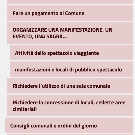
Fare un pagamento al Comune
ORGANIZZARE UNA MANIFESTAZIONE, UN
EVENTO, UNA SAGRA…
Attività dello spettacolo viaggiante
manifestazioni e locali di pubblico spettacolo
Richiedere l’utilizzo di una sala comunale
Richiedere la concessione di loculi, cellette aree
cimiteriali
Consigli comunali e ordini del giorno