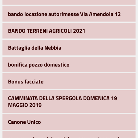
bando locazione autorimesse Via Amendola 12
BANDO TERRENI AGRICOLI 2021
Battaglia della Nebbia
bonifica pozzo domestico
Bonus facciate
CAMMINATA DELLA SPERGOLA DOMENICA 19
MAGGIO 2019
Canone Unico