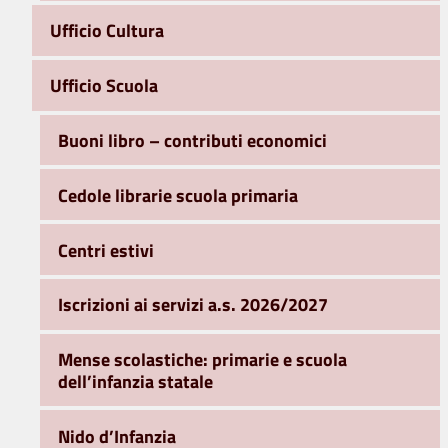
Ufficio Cultura
Ufficio Scuola
Buoni libro – contributi economici
Cedole librarie scuola primaria
Centri estivi
Iscrizioni ai servizi a.s. 2026/2027
Mense scolastiche: primarie e scuola
dell’infanzia statale
Nido d’Infanzia