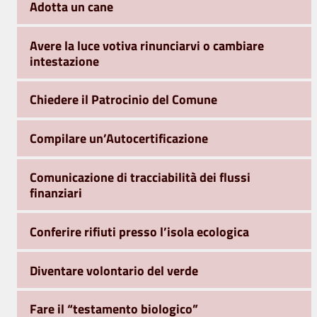
Adotta un cane
Avere la luce votiva rinunciarvi o cambiare
intestazione
Chiedere il Patrocinio del Comune
Compilare un’Autocertificazione
Comunicazione di tracciabilità dei flussi
finanziari
Conferire rifiuti presso l’isola ecologica
Diventare volontario del verde
Fare il “testamento biologico”