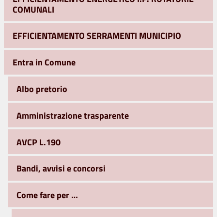
COMUNALI
EFFICIENTAMENTO SERRAMENTI MUNICIPIO
Entra in Comune
Albo pretorio
Amministrazione trasparente
AVCP L.190
Bandi, avvisi e concorsi
Come fare per …