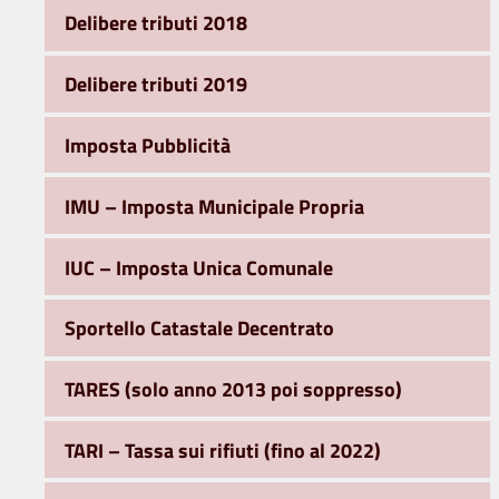
Delibere tributi 2018
Delibere tributi 2019
Imposta Pubblicità
IMU – Imposta Municipale Propria
IUC – Imposta Unica Comunale
Sportello Catastale Decentrato
TARES (solo anno 2013 poi soppresso)
TARI – Tassa sui rifiuti (fino al 2022)