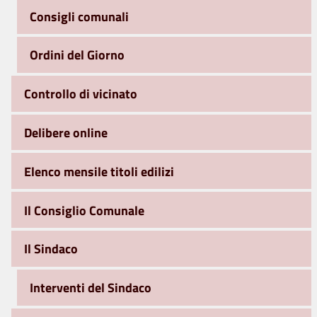
Consigli comunali
Ordini del Giorno
Controllo di vicinato
Delibere online
Elenco mensile titoli edilizi
Il Consiglio Comunale
Il Sindaco
Interventi del Sindaco