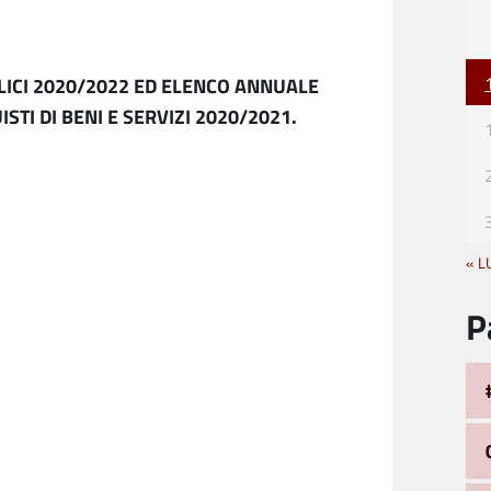
ICI 2020/2022 ED ELENCO ANNUALE
TI DI BENI E SERVIZI 2020/2021.
« L
P