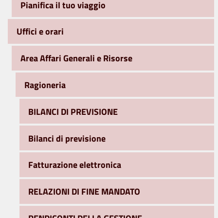
Pianifica il tuo viaggio
Uffici e orari
Area Affari Generali e Risorse
Ragioneria
BILANCI DI PREVISIONE
Bilanci di previsione
Fatturazione elettronica
RELAZIONI DI FINE MANDATO
RENDICONTI DELLA GESTIONE