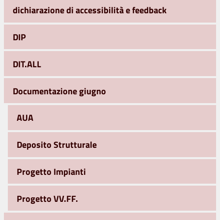
dichiarazione di accessibilità e feedback
DIP
DIT.ALL
Documentazione giugno
AUA
Deposito Strutturale
Progetto Impianti
Progetto VV.FF.