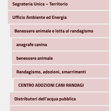
Segreteria Unica – Territorio
Ufficio Ambiente ed Energia
Benessere animale e lotta al randagismo
anagrafe canina
benessere animale
Randagismo, adozioni, smarrimenti
CENTRO ADOZIONI CANI RANDAGI
Distributori dell’acqua pubblica