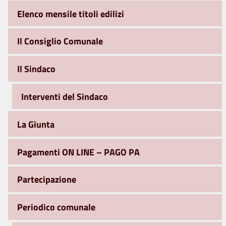
Elenco mensile titoli edilizi
Il Consiglio Comunale
Il Sindaco
Interventi del Sindaco
La Giunta
Pagamenti ON LINE – PAGO PA
Partecipazione
Periodico comunale