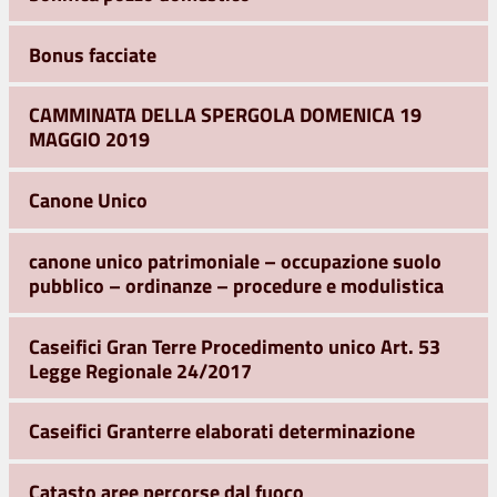
Bonus facciate
CAMMINATA DELLA SPERGOLA DOMENICA 19
MAGGIO 2019
Canone Unico
canone unico patrimoniale – occupazione suolo
pubblico – ordinanze – procedure e modulistica
Caseifici Gran Terre Procedimento unico Art. 53
Legge Regionale 24/2017
Caseifici Granterre elaborati determinazione
Catasto aree percorse dal fuoco