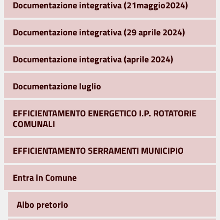
Documentazione integrativa (21maggio2024)
Documentazione integrativa (29 aprile 2024)
Documentazione integrativa (aprile 2024)
Documentazione luglio
EFFICIENTAMENTO ENERGETICO I.P. ROTATORIE
COMUNALI
EFFICIENTAMENTO SERRAMENTI MUNICIPIO
Entra in Comune
Albo pretorio