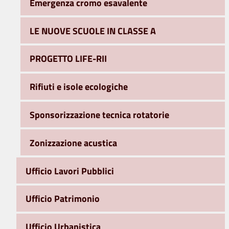
Emergenza cromo esavalente
LE NUOVE SCUOLE IN CLASSE A
PROGETTO LIFE-RII
Rifiuti e isole ecologiche
Sponsorizzazione tecnica rotatorie
Zonizzazione acustica
Ufficio Lavori Pubblici
Ufficio Patrimonio
Ufficio Urbanistica