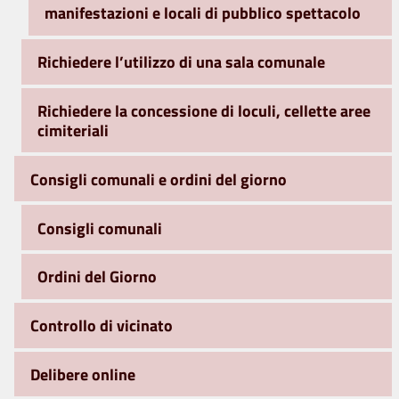
manifestazioni e locali di pubblico spettacolo
Richiedere l’utilizzo di una sala comunale
Richiedere la concessione di loculi, cellette aree
cimiteriali
Consigli comunali e ordini del giorno
Consigli comunali
Ordini del Giorno
Controllo di vicinato
Delibere online