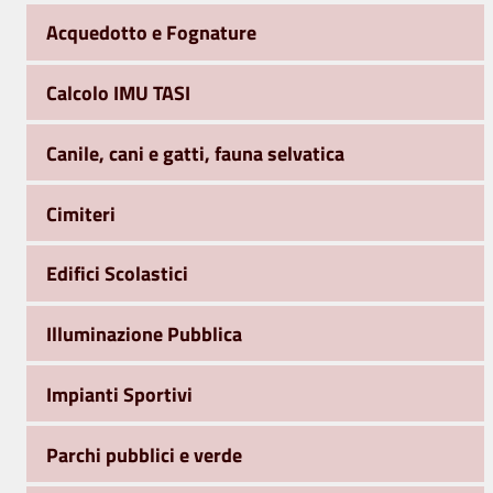
Acquedotto e Fognature
Calcolo IMU TASI
Canile, cani e gatti, fauna selvatica
Cimiteri
Edifici Scolastici
Illuminazione Pubblica
Impianti Sportivi
Parchi pubblici e verde