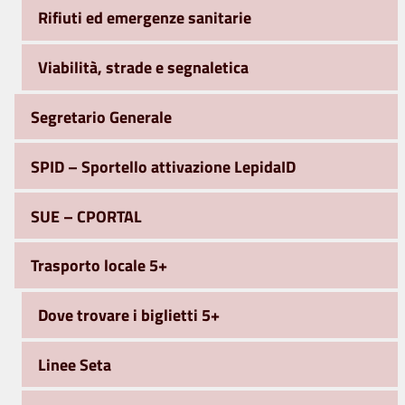
Rifiuti ed emergenze sanitarie
Viabilità, strade e segnaletica
Segretario Generale
SPID – Sportello attivazione LepidaID
SUE – CPORTAL
Trasporto locale 5+
Dove trovare i biglietti 5+
Linee Seta