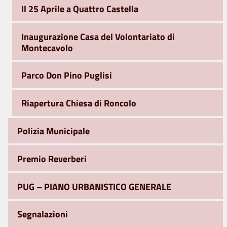
Il 25 Aprile a Quattro Castella
Inaugurazione Casa del Volontariato di
Montecavolo
Parco Don Pino Puglisi
Riapertura Chiesa di Roncolo
Polizia Municipale
Premio Reverberi
PUG – PIANO URBANISTICO GENERALE
Segnalazioni