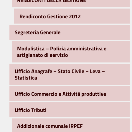
Rendiconto Gestione 2012
Segreteria Generale
Modulistica – Polizia amministrativa e
artigianato di servizio
Ufficio Anagrafe – Stato Civile – Leva –
Statistica
Ufficio Commercio e Attività produttive
Ufficio Tributi
Addizionale comunale IRPEF