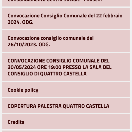
Convocazione Consiglio Comunale del 22 febbraio
2024. ODG.
Convocazione consiglio comunale del
26/10/2023. ODG.
CONVOCAZIONE CONSIGLIO COMUNALE DEL
30/05/2024 ORE 19:00 PRESSO LA SALA DEL
CONSIGLIO DI QUATTRO CASTELLA
Cookie policy
COPERTURA PALESTRA QUATTRO CASTELLA
Credits