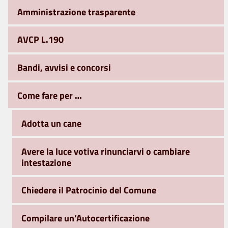
Amministrazione trasparente
AVCP L.190
Bandi, avvisi e concorsi
Come fare per …
Adotta un cane
Avere la luce votiva rinunciarvi o cambiare
intestazione
Chiedere il Patrocinio del Comune
Compilare un’Autocertificazione