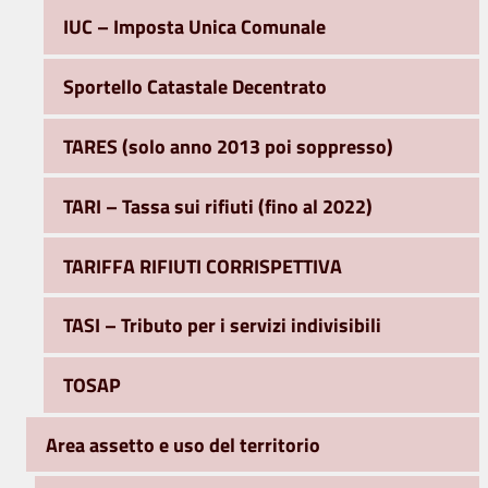
IUC – Imposta Unica Comunale
Sportello Catastale Decentrato
TARES (solo anno 2013 poi soppresso)
TARI – Tassa sui rifiuti (fino al 2022)
TARIFFA RIFIUTI CORRISPETTIVA
TASI – Tributo per i servizi indivisibili
TOSAP
Area assetto e uso del territorio