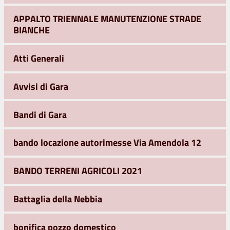
APPALTO TRIENNALE MANUTENZIONE STRADE
BIANCHE
Atti Generali
Avvisi di Gara
Bandi di Gara
bando locazione autorimesse Via Amendola 12
BANDO TERRENI AGRICOLI 2021
Battaglia della Nebbia
bonifica pozzo domestico