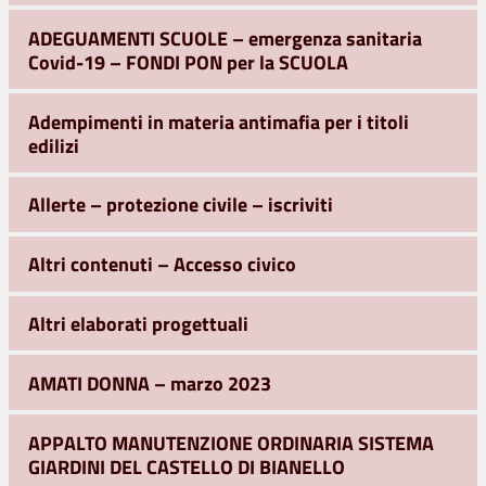
ADEGUAMENTI SCUOLE – emergenza sanitaria
Covid-19 – FONDI PON per la SCUOLA
Adempimenti in materia antimafia per i titoli
edilizi
Allerte – protezione civile – iscriviti
Altri contenuti – Accesso civico
Altri elaborati progettuali
AMATI DONNA – marzo 2023
APPALTO MANUTENZIONE ORDINARIA SISTEMA
GIARDINI DEL CASTELLO DI BIANELLO