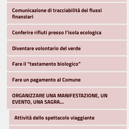
Comunicazione di tracciabilità dei flussi
finanziari
Conferire rifiuti presso l’isola ecologica
Diventare volontario del verde
Fare il “testamento biologico”
Fare un pagamento al Comune
ORGANIZZARE UNA MANIFESTAZIONE, UN
EVENTO, UNA SAGRA…
Attività dello spettacolo viaggiante