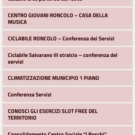
CENTRO GIOVANI RONCOLO – CASA DELLA
MUSICA
CICLABILE RONCOLO – Conferenza dei Servizi
Ciclabile Salvarano III stralcio – conferenza dei
servizi
CLIMATIZZAZIONE MUNICIPIO 1 PIANO
Conferenza Servizi
CONOSCI GLI ESERCIZI SLOT FREE DEL
TERRITORIO
Consolidamento Centro Sociale “I Boschi”