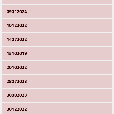
09012024
10122022
14072022
15102019
20102022
28072023
30082023
30122022