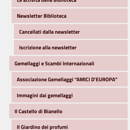
Newsletter Biblioteca
Cancellati dalla newsletter
Iscrizione alla newsletter
Gemellaggi e Scambi Internazionali
Associazione Gemellaggi “AMICI D’EUROPA”
Immagini dai gemellaggi
Il Castello di Bianello
Il Giardino dei profumi