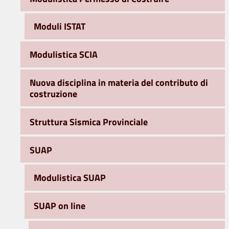
Moduli ISTAT
Modulistica SCIA
Nuova disciplina in materia del contributo di
costruzione
Struttura Sismica Provinciale
SUAP
Modulistica SUAP
SUAP on line