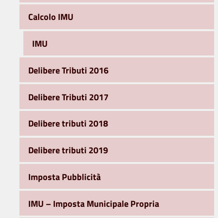
Calcolo IMU
IMU
Delibere Tributi 2016
Delibere Tributi 2017
Delibere tributi 2018
Delibere tributi 2019
Imposta Pubblicità
IMU – Imposta Municipale Propria