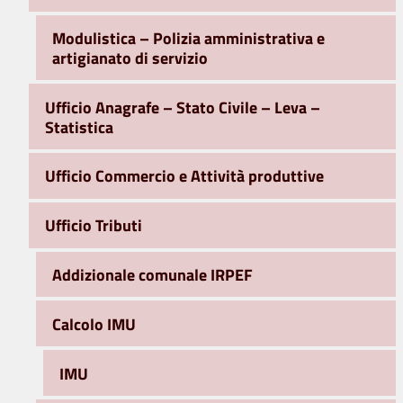
Modulistica – Polizia amministrativa e
artigianato di servizio
Ufficio Anagrafe – Stato Civile – Leva –
Statistica
Ufficio Commercio e Attività produttive
Ufficio Tributi
Addizionale comunale IRPEF
Calcolo IMU
IMU