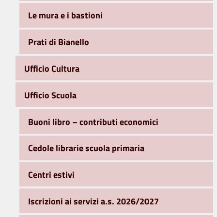
Le mura e i bastioni
Prati di Bianello
Ufficio Cultura
Ufficio Scuola
Buoni libro – contributi economici
Cedole librarie scuola primaria
Centri estivi
Iscrizioni ai servizi a.s. 2026/2027