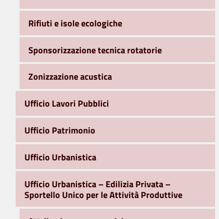
Rifiuti e isole ecologiche
Sponsorizzazione tecnica rotatorie
Zonizzazione acustica
Ufficio Lavori Pubblici
Ufficio Patrimonio
Ufficio Urbanistica
Ufficio Urbanistica – Edilizia Privata –
Sportello Unico per le Attività Produttive