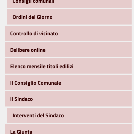
Consigli comunali
Ordini del Giorno
Controllo di vicinato
Delibere online
Elenco mensile titoli edilizi
Il Consiglio Comunale
Il Sindaco
Interventi del Sindaco
La Giunta