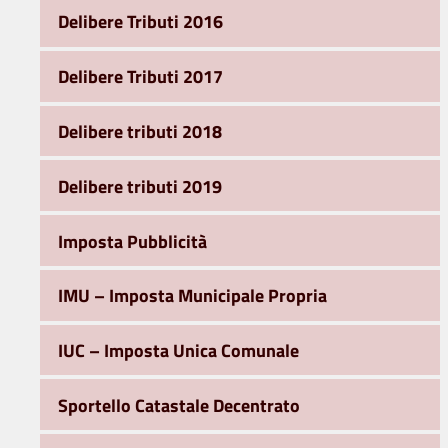
Delibere Tributi 2016
Delibere Tributi 2017
Delibere tributi 2018
Delibere tributi 2019
Imposta Pubblicità
IMU – Imposta Municipale Propria
IUC – Imposta Unica Comunale
Sportello Catastale Decentrato