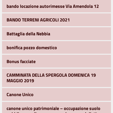
bando locazione autorimesse Via Amendola 12
BANDO TERRENI AGRICOLI 2021
Battaglia della Nebbia
bonifica pozzo domestico
Bonus facciate
CAMMINATA DELLA SPERGOLA DOMENICA 19
MAGGIO 2019
Canone Unico
canone unico patrimoniale – occupazione suolo