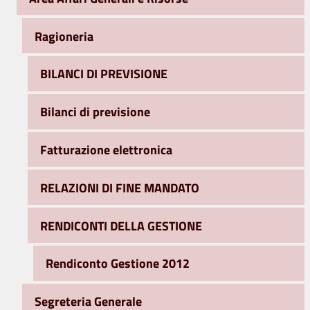
Ragioneria
BILANCI DI PREVISIONE
Bilanci di previsione
Fatturazione elettronica
RELAZIONI DI FINE MANDATO
RENDICONTI DELLA GESTIONE
Rendiconto Gestione 2012
Segreteria Generale