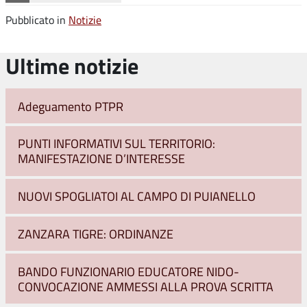
Pubblicato in
Notizie
Ultime notizie
Adeguamento PTPR
PUNTI INFORMATIVI SUL TERRITORIO:
MANIFESTAZIONE D’INTERESSE
NUOVI SPOGLIATOI AL CAMPO DI PUIANELLO
ZANZARA TIGRE: ORDINANZE
BANDO FUNZIONARIO EDUCATORE NIDO-
CONVOCAZIONE AMMESSI ALLA PROVA SCRITTA