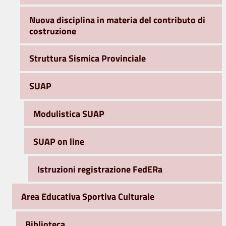
Nuova disciplina in materia del contributo di
costruzione
Struttura Sismica Provinciale
SUAP
Modulistica SUAP
SUAP on line
Istruzioni registrazione FedERa
Area Educativa Sportiva Culturale
Biblioteca