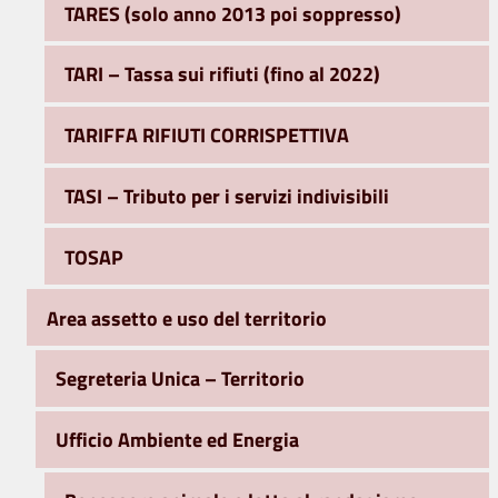
TARES (solo anno 2013 poi soppresso)
TARI – Tassa sui rifiuti (fino al 2022)
TARIFFA RIFIUTI CORRISPETTIVA
TASI – Tributo per i servizi indivisibili
TOSAP
Area assetto e uso del territorio
Segreteria Unica – Territorio
Ufficio Ambiente ed Energia