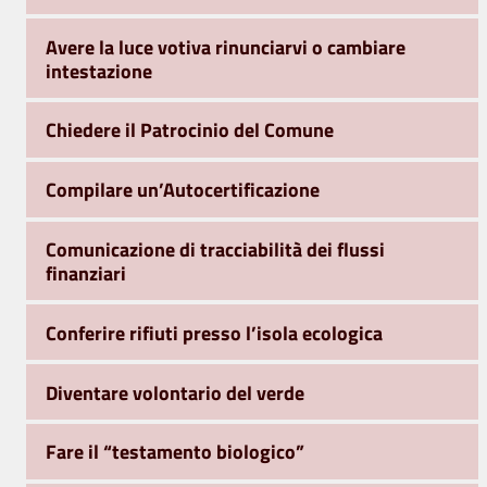
Avere la luce votiva rinunciarvi o cambiare
intestazione
Chiedere il Patrocinio del Comune
Compilare un’Autocertificazione
Comunicazione di tracciabilità dei flussi
finanziari
Conferire rifiuti presso l’isola ecologica
Diventare volontario del verde
Fare il “testamento biologico”