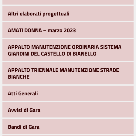
Altri elaborati progettuali
AMATI DONNA – marzo 2023
APPALTO MANUTENZIONE ORDINARIA SISTEMA
GIARDINI DEL CASTELLO DI BIANELLO
APPALTO TRIENNALE MANUTENZIONE STRADE
BIANCHE
Atti Generali
Avvisi di Gara
Bandi di Gara