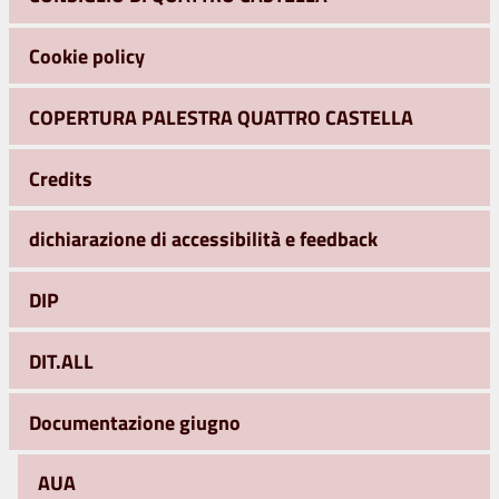
Cookie policy
COPERTURA PALESTRA QUATTRO CASTELLA
Credits
dichiarazione di accessibilità e feedback
DIP
DIT.ALL
Documentazione giugno
AUA