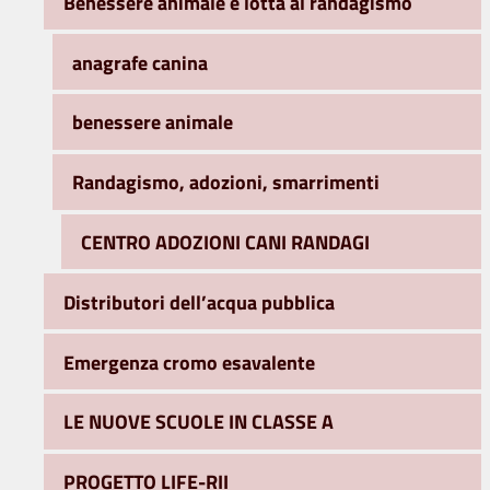
Benessere animale e lotta al randagismo
anagrafe canina
benessere animale
Randagismo, adozioni, smarrimenti
CENTRO ADOZIONI CANI RANDAGI
Distributori dell’acqua pubblica
Emergenza cromo esavalente
LE NUOVE SCUOLE IN CLASSE A
PROGETTO LIFE-RII