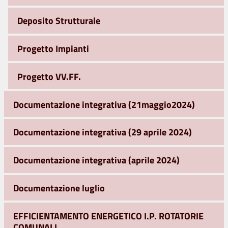
Deposito Strutturale
Progetto Impianti
Progetto VV.FF.
Documentazione integrativa (21maggio2024)
Documentazione integrativa (29 aprile 2024)
Documentazione integrativa (aprile 2024)
Documentazione luglio
EFFICIENTAMENTO ENERGETICO I.P. ROTATORIE
COMUNALI