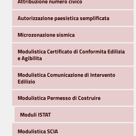
Attribuzione numero civico
Autorizzazione paesistica semplificata
Microzonazione sismica
Modulistica Certificato di Conformita Edilizia
e Agibilita
Modulistica Comunicazione di Intervento
Edilizio
Modulistica Permesso di Costruire
Moduli ISTAT
Modulistica SCIA