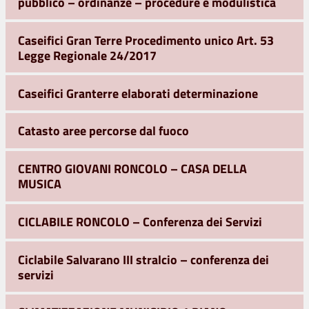
pubblico – ordinanze – procedure e modulistica
Caseifici Gran Terre Procedimento unico Art. 53
Legge Regionale 24/2017
Caseifici Granterre elaborati determinazione
Catasto aree percorse dal fuoco
CENTRO GIOVANI RONCOLO – CASA DELLA
MUSICA
CICLABILE RONCOLO – Conferenza dei Servizi
Ciclabile Salvarano III stralcio – conferenza dei
servizi