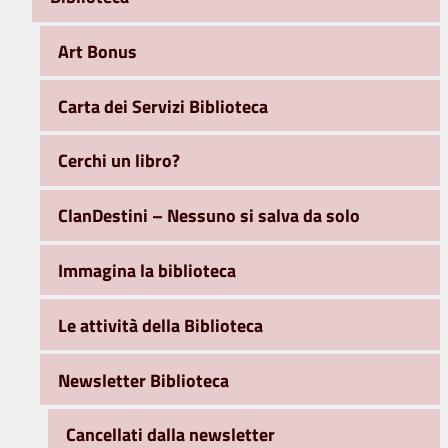
Art Bonus
Carta dei Servizi Biblioteca
Cerchi un libro?
ClanDestini – Nessuno si salva da solo
Immagina la biblioteca
Le attività della Biblioteca
Newsletter Biblioteca
Cancellati dalla newsletter