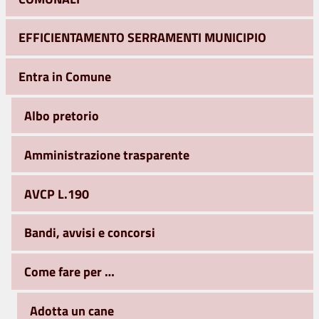
EFFICIENTAMENTO SERRAMENTI MUNICIPIO
Entra in Comune
Albo pretorio
Amministrazione trasparente
AVCP L.190
Bandi, avvisi e concorsi
Come fare per …
Adotta un cane