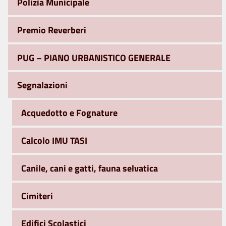
Polizia Municipale
Premio Reverberi
PUG – PIANO URBANISTICO GENERALE
Segnalazioni
Acquedotto e Fognature
Calcolo IMU TASI
Canile, cani e gatti, fauna selvatica
Cimiteri
Edifici Scolastici