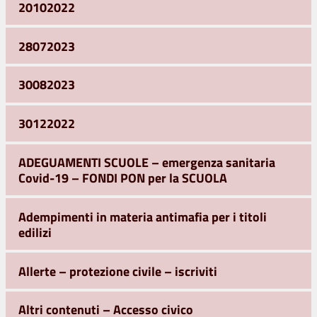
20102022
28072023
30082023
30122022
ADEGUAMENTI SCUOLE – emergenza sanitaria
Covid-19 – FONDI PON per la SCUOLA
Adempimenti in materia antimafia per i titoli
edilizi
Allerte – protezione civile – iscriviti
Altri contenuti – Accesso civico