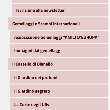
Iscrizione alla newsletter
Gemellaggi e Scambi Internazionali
Associazione Gemellaggi “AMICI D’EUROPA”
Immagini dai gemellaggi
Il Castello di Bianello
Il Giardino dei profumi
Il Giardino segreto
La Corte degli Ulivi