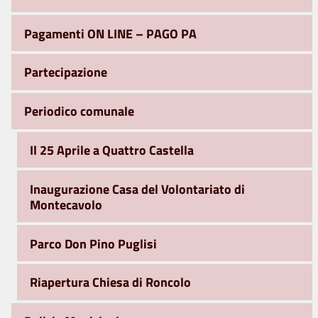
Pagamenti ON LINE – PAGO PA
Partecipazione
Periodico comunale
Il 25 Aprile a Quattro Castella
Inaugurazione Casa del Volontariato di
Montecavolo
Parco Don Pino Puglisi
Riapertura Chiesa di Roncolo