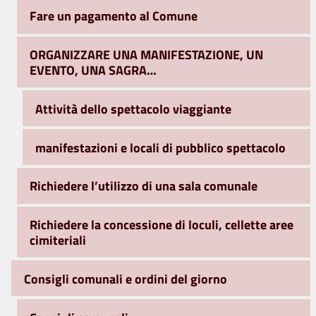
Fare un pagamento al Comune
ORGANIZZARE UNA MANIFESTAZIONE, UN
EVENTO, UNA SAGRA…
Attività dello spettacolo viaggiante
manifestazioni e locali di pubblico spettacolo
Richiedere l’utilizzo di una sala comunale
Richiedere la concessione di loculi, cellette aree
cimiteriali
Consigli comunali e ordini del giorno