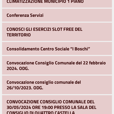
CLIMATIZZAZIONE MUNICIPIO 1 PIANO
Conferenza Servizi
CONOSCI GLI ESERCIZI SLOT FREE DEL
TERRITORIO
Consolidamento Centro Sociale “I Boschi”
Convocazione Consiglio Comunale del 22 febbraio
2024. ODG.
Convocazione consiglio comunale del
26/10/2023. ODG.
CONVOCAZIONE CONSIGLIO COMUNALE DEL
30/05/2024 ORE 19:00 PRESSO LA SALA DEL
CONSIGLIO DI QUATTRO CASTELLA