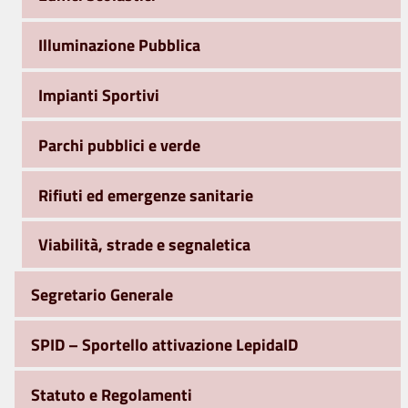
Illuminazione Pubblica
Impianti Sportivi
Parchi pubblici e verde
Rifiuti ed emergenze sanitarie
Viabilità, strade e segnaletica
Segretario Generale
SPID – Sportello attivazione LepidaID
Statuto e Regolamenti