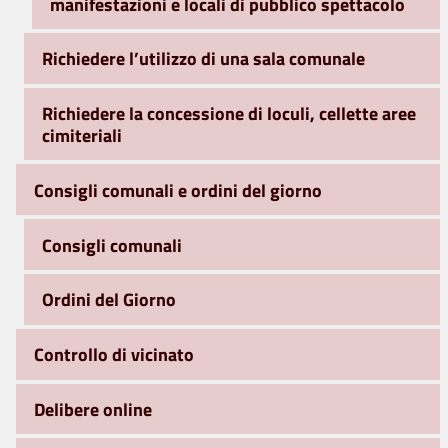
manifestazioni e locali di pubblico spettacolo
Richiedere l’utilizzo di una sala comunale
Richiedere la concessione di loculi, cellette aree
cimiteriali
Consigli comunali e ordini del giorno
Consigli comunali
Ordini del Giorno
Controllo di vicinato
Delibere online