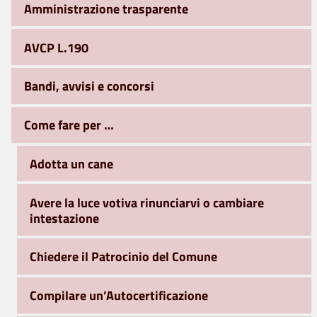
Amministrazione trasparente
AVCP L.190
Bandi, avvisi e concorsi
Come fare per …
Adotta un cane
Avere la luce votiva rinunciarvi o cambiare
intestazione
Chiedere il Patrocinio del Comune
Compilare un’Autocertificazione