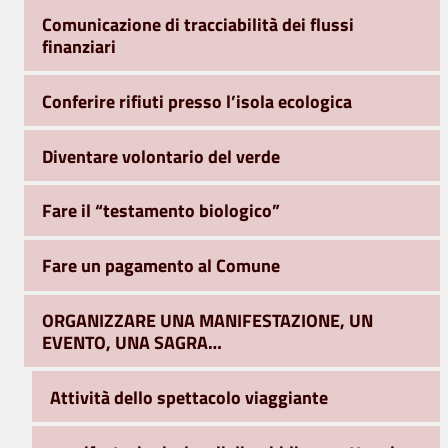
Comunicazione di tracciabilità dei flussi
finanziari
Conferire rifiuti presso l’isola ecologica
Diventare volontario del verde
Fare il “testamento biologico”
Fare un pagamento al Comune
ORGANIZZARE UNA MANIFESTAZIONE, UN
EVENTO, UNA SAGRA…
Attività dello spettacolo viaggiante