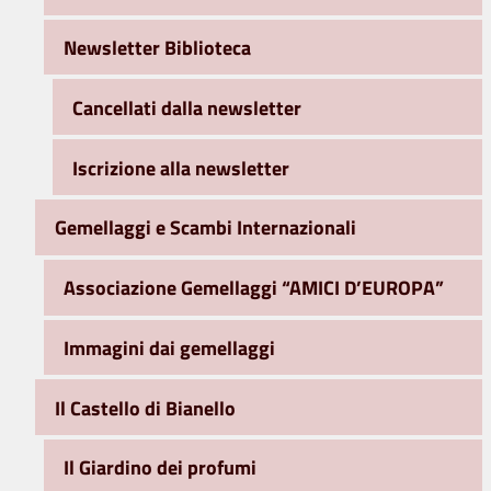
Newsletter Biblioteca
Cancellati dalla newsletter
Iscrizione alla newsletter
Gemellaggi e Scambi Internazionali
Associazione Gemellaggi “AMICI D’EUROPA”
Immagini dai gemellaggi
Il Castello di Bianello
Il Giardino dei profumi