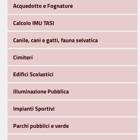
Acquedotto e Fognature
Calcolo IMU TASI
Canile, cani e gatti, fauna selvatica
Cimiteri
Edifici Scolastici
Illuminazione Pubblica
Impianti Sportivi
Parchi pubblici e verde