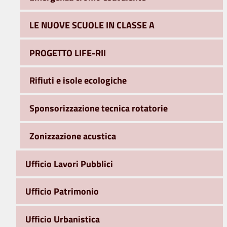
LE NUOVE SCUOLE IN CLASSE A
PROGETTO LIFE-RII
Rifiuti e isole ecologiche
Sponsorizzazione tecnica rotatorie
Zonizzazione acustica
Ufficio Lavori Pubblici
Ufficio Patrimonio
Ufficio Urbanistica