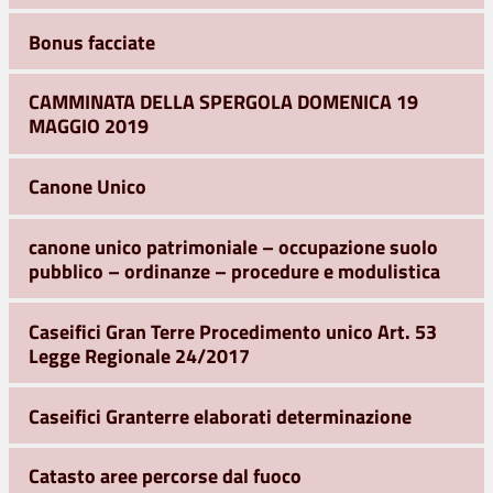
Bonus facciate
CAMMINATA DELLA SPERGOLA DOMENICA 19
MAGGIO 2019
Canone Unico
canone unico patrimoniale – occupazione suolo
pubblico – ordinanze – procedure e modulistica
Caseifici Gran Terre Procedimento unico Art. 53
Legge Regionale 24/2017
Caseifici Granterre elaborati determinazione
Catasto aree percorse dal fuoco