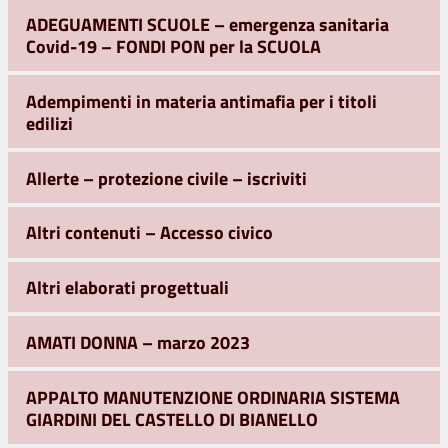
ADEGUAMENTI SCUOLE – emergenza sanitaria
Covid-19 – FONDI PON per la SCUOLA
Adempimenti in materia antimafia per i titoli
edilizi
Allerte – protezione civile – iscriviti
Altri contenuti – Accesso civico
Altri elaborati progettuali
AMATI DONNA – marzo 2023
APPALTO MANUTENZIONE ORDINARIA SISTEMA
GIARDINI DEL CASTELLO DI BIANELLO