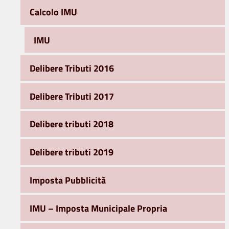
Calcolo IMU
IMU
Delibere Tributi 2016
Delibere Tributi 2017
Delibere tributi 2018
Delibere tributi 2019
Imposta Pubblicità
IMU – Imposta Municipale Propria