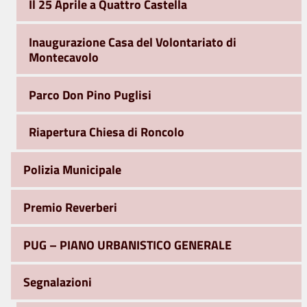
Il 25 Aprile a Quattro Castella
Inaugurazione Casa del Volontariato di
Montecavolo
Parco Don Pino Puglisi
Riapertura Chiesa di Roncolo
Polizia Municipale
Premio Reverberi
PUG – PIANO URBANISTICO GENERALE
Segnalazioni