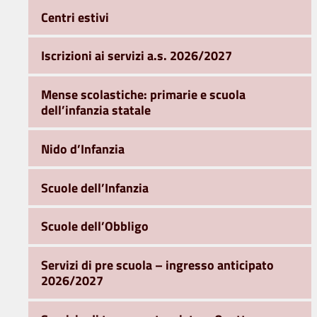
Centri estivi
Iscrizioni ai servizi a.s. 2026/2027
Mense scolastiche: primarie e scuola
dell’infanzia statale
Nido d’Infanzia
Scuole dell’Infanzia
Scuole dell’Obbligo
Servizi di pre scuola – ingresso anticipato
2026/2027