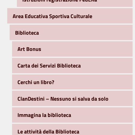
Area Educativa Sportiva Culturale
Biblioteca
Art Bonus
Carta dei Servizi Biblioteca
Cerchi un libro?
ClanDestini – Nessuno si salva da solo
Immagina la biblioteca
Le attività della Biblioteca