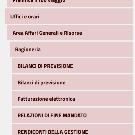
Uffici e orari
Area Affari Generali e Risorse
Ragioneria
BILANCI DI PREVISIONE
Bilanci di previsione
Fatturazione elettronica
RELAZIONI DI FINE MANDATO
RENDICONTI DELLA GESTIONE