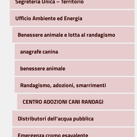
Segreteria Unica – Territorio
Ufficio Ambiente ed Energia
Benessere animale e lotta al randagismo
anagrafe canina
benessere animale
Randagismo, adozioni, smarrimenti
CENTRO ADOZIONI CANI RANDAGI
Distributori dell’acqua pubblica
Emergenza cromo esavalente