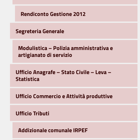
Rendiconto Gestione 2012
Segreteria Generale
Modulistica – Polizia amministrativa e
artigianato di servizio
Ufficio Anagrafe – Stato Civile – Leva –
Statistica
Ufficio Commercio e Attività produttive
Ufficio Tributi
Addizionale comunale IRPEF