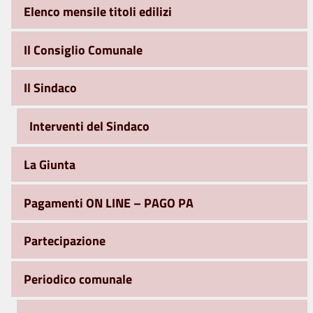
Elenco mensile titoli edilizi
Il Consiglio Comunale
Il Sindaco
Interventi del Sindaco
La Giunta
Pagamenti ON LINE – PAGO PA
Partecipazione
Periodico comunale