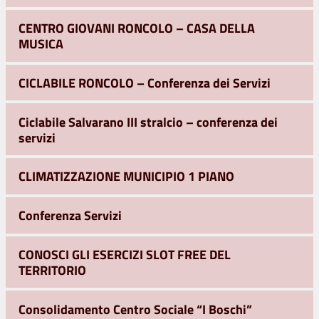
CENTRO GIOVANI RONCOLO – CASA DELLA
MUSICA
CICLABILE RONCOLO – Conferenza dei Servizi
Ciclabile Salvarano III stralcio – conferenza dei
servizi
CLIMATIZZAZIONE MUNICIPIO 1 PIANO
Conferenza Servizi
CONOSCI GLI ESERCIZI SLOT FREE DEL
TERRITORIO
Consolidamento Centro Sociale “I Boschi”