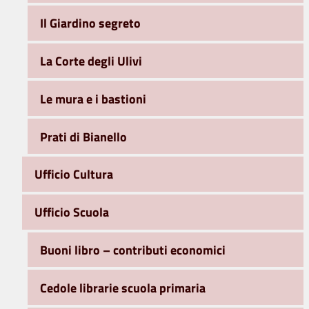
Il Giardino segreto
La Corte degli Ulivi
Le mura e i bastioni
Prati di Bianello
Ufficio Cultura
Ufficio Scuola
Buoni libro – contributi economici
Cedole librarie scuola primaria