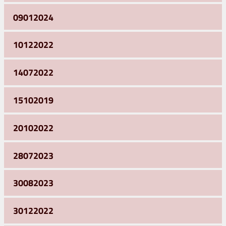
09012024
10122022
14072022
15102019
20102022
28072023
30082023
30122022