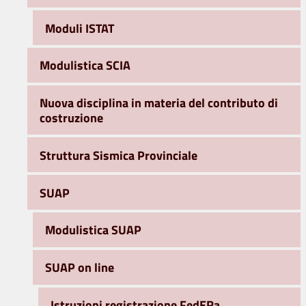
Moduli ISTAT
Modulistica SCIA
Nuova disciplina in materia del contributo di
costruzione
Struttura Sismica Provinciale
SUAP
Modulistica SUAP
SUAP on line
Istruzioni registrazione FedERa