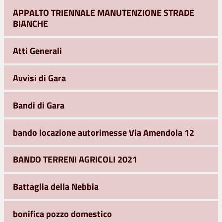
APPALTO TRIENNALE MANUTENZIONE STRADE
BIANCHE
Atti Generali
Avvisi di Gara
Bandi di Gara
bando locazione autorimesse Via Amendola 12
BANDO TERRENI AGRICOLI 2021
Battaglia della Nebbia
bonifica pozzo domestico