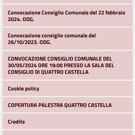
Convocazione Consiglio Comunale del 22 febbraio
2024. ODG.
Convocazione consiglio comunale del
26/10/2023. ODG.
CONVOCAZIONE CONSIGLIO COMUNALE DEL
30/05/2024 ORE 19:00 PRESSO LA SALA DEL
CONSIGLIO DI QUATTRO CASTELLA
Cookie policy
COPERTURA PALESTRA QUATTRO CASTELLA
Credits