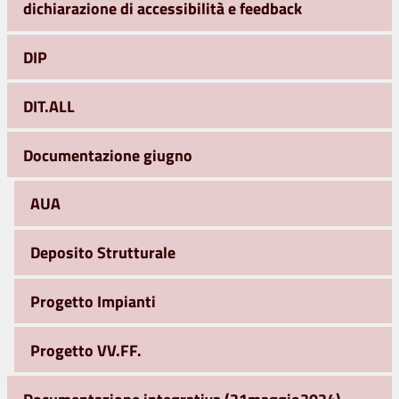
dichiarazione di accessibilità e feedback
DIP
DIT.ALL
Documentazione giugno
AUA
Deposito Strutturale
Progetto Impianti
Progetto VV.FF.
Documentazione integrativa (21maggio2024)