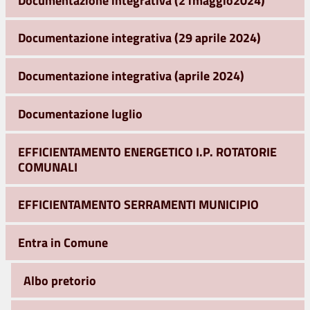
Documentazione integrativa (29 aprile 2024)
Documentazione integrativa (aprile 2024)
Documentazione luglio
EFFICIENTAMENTO ENERGETICO I.P. ROTATORIE
COMUNALI
EFFICIENTAMENTO SERRAMENTI MUNICIPIO
Entra in Comune
Albo pretorio