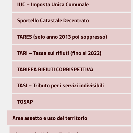
IUC – Imposta Unica Comunale
Sportello Catastale Decentrato
TARES (solo anno 2013 poi soppresso)
TARI – Tassa sui rifiuti (fino al 2022)
TARIFFA RIFIUTI CORRISPETTIVA
TASI – Tributo per i servizi indivisibili
TOSAP
Area assetto e uso del territorio