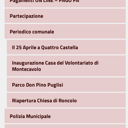
Pagamenti ON LINE – PAGO PA
Partecipazione
Periodico comunale
Il 25 Aprile a Quattro Castella
Inaugurazione Casa del Volontariato di
Montecavolo
Parco Don Pino Puglisi
Riapertura Chiesa di Roncolo
Polizia Municipale