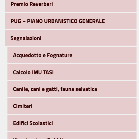
Premio Reverberi
PUG – PIANO URBANISTICO GENERALE
Segnalazioni
Acquedotto e Fognature
Calcolo IMU TASI
Canile, cani e gatti, fauna selvatica
Cimiteri
Edifici Scolastici