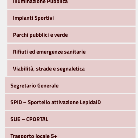
Illuminazione Pubblica
Impianti Sportivi
Parchi pubblici e verde
Rifiuti ed emergenze sanitarie
Viabilità, strade e segnaletica
Segretario Generale
SPID – Sportello attivazione LepidaID
SUE – CPORTAL
Trasporto locale 5+