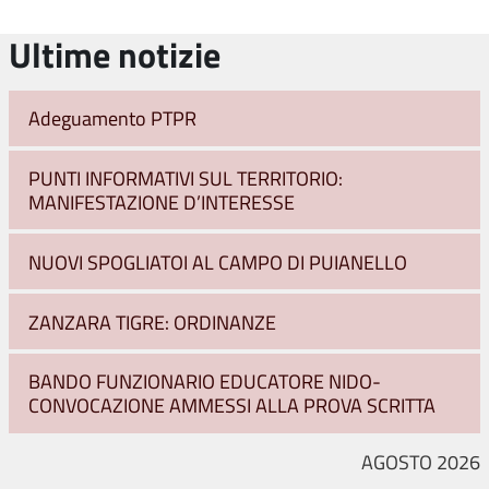
Ultime notizie
Adeguamento PTPR
PUNTI INFORMATIVI SUL TERRITORIO:
MANIFESTAZIONE D’INTERESSE
NUOVI SPOGLIATOI AL CAMPO DI PUIANELLO
ZANZARA TIGRE: ORDINANZE
BANDO FUNZIONARIO EDUCATORE NIDO-
CONVOCAZIONE AMMESSI ALLA PROVA SCRITTA
AGOSTO 2026