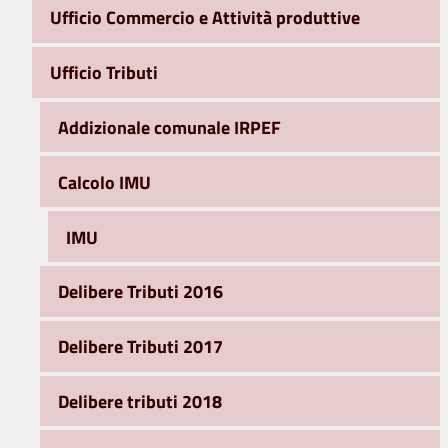
Ufficio Commercio e Attività produttive
Ufficio Tributi
Addizionale comunale IRPEF
Calcolo IMU
IMU
Delibere Tributi 2016
Delibere Tributi 2017
Delibere tributi 2018