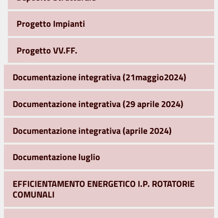
Progetto Impianti
Progetto VV.FF.
Documentazione integrativa (21maggio2024)
Documentazione integrativa (29 aprile 2024)
Documentazione integrativa (aprile 2024)
Documentazione luglio
EFFICIENTAMENTO ENERGETICO I.P. ROTATORIE
COMUNALI