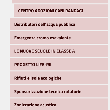
CENTRO ADOZIONI CANI RANDAGI
Distributori dell’acqua pubblica
Emergenza cromo esavalente
LE NUOVE SCUOLE IN CLASSE A
PROGETTO LIFE-RII
Rifiuti e isole ecologiche
Sponsorizzazione tecnica rotatorie
Zonizzazione acustica