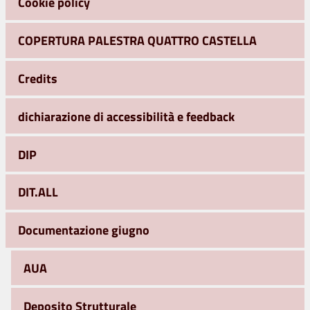
Cookie policy
COPERTURA PALESTRA QUATTRO CASTELLA
Credits
dichiarazione di accessibilità e feedback
DIP
DIT.ALL
Documentazione giugno
AUA
Deposito Strutturale