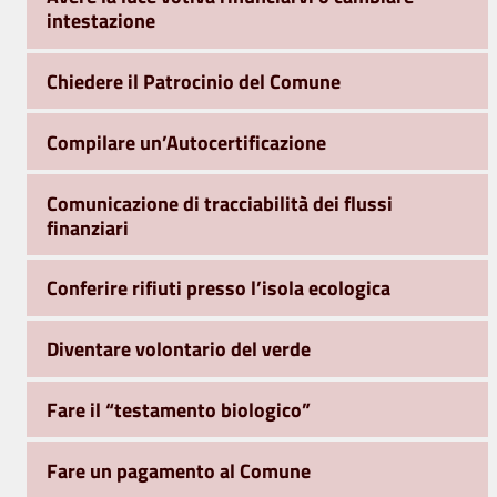
intestazione
Chiedere il Patrocinio del Comune
Compilare un’Autocertificazione
Comunicazione di tracciabilità dei flussi
finanziari
Conferire rifiuti presso l’isola ecologica
Diventare volontario del verde
Fare il “testamento biologico”
Fare un pagamento al Comune