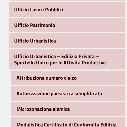
Ufficio Lavori Pubblici
Ufficio Patrimonio
Ufficio Urbanistica
Ufficio Urbanistica – Edilizia Privata –
Sportello Unico per le Attività Produttive
Attribuzione numero civico
Autorizzazione paesistica semplificata
Microzonazione sismica
Modulistica Certificato di Conformita Edilizia