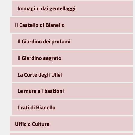
Immagini dai gemellaggi
Il Castello di Bianello
Il Giardino dei profumi
Il Giardino segreto
La Corte degli Ulivi
Le mura e i bastioni
Prati di Bianello
Ufficio Cultura