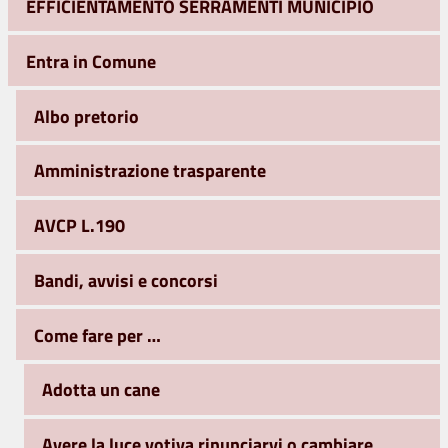
EFFICIENTAMENTO SERRAMENTI MUNICIPIO
Entra in Comune
Albo pretorio
Amministrazione trasparente
AVCP L.190
Bandi, avvisi e concorsi
Come fare per …
Adotta un cane
Avere la luce votiva rinunciarvi o cambiare