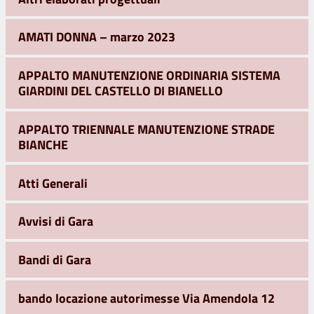
AMATI DONNA – marzo 2023
APPALTO MANUTENZIONE ORDINARIA SISTEMA
GIARDINI DEL CASTELLO DI BIANELLO
APPALTO TRIENNALE MANUTENZIONE STRADE
BIANCHE
Atti Generali
Avvisi di Gara
Bandi di Gara
bando locazione autorimesse Via Amendola 12