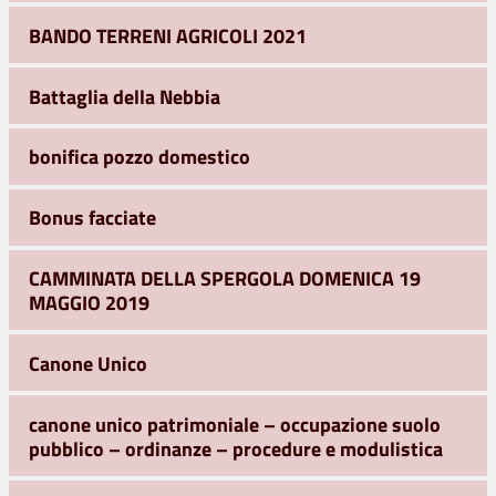
BANDO TERRENI AGRICOLI 2021
Battaglia della Nebbia
bonifica pozzo domestico
Bonus facciate
CAMMINATA DELLA SPERGOLA DOMENICA 19
MAGGIO 2019
Canone Unico
canone unico patrimoniale – occupazione suolo
pubblico – ordinanze – procedure e modulistica