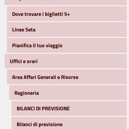
Dove trovare i biglietti 5+
Linee Seta
Pianifica il tuo viaggio
Uffici e orari
Area Affari Generali e Risorse
Ragioneria
BILANCI DI PREVISIONE
Bilanci di previsione