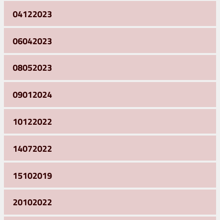
04122023
06042023
08052023
09012024
10122022
14072022
15102019
20102022