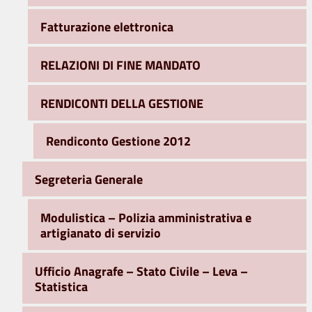
Fatturazione elettronica
RELAZIONI DI FINE MANDATO
RENDICONTI DELLA GESTIONE
Rendiconto Gestione 2012
Segreteria Generale
Modulistica – Polizia amministrativa e
artigianato di servizio
Ufficio Anagrafe – Stato Civile – Leva –
Statistica