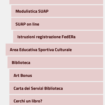
Modulistica SUAP
SUAP on line
Istruzioni registrazione FedERa
Area Educativa Sportiva Culturale
Biblioteca
Art Bonus
Carta dei Servizi Biblioteca
Cerchi un libro?