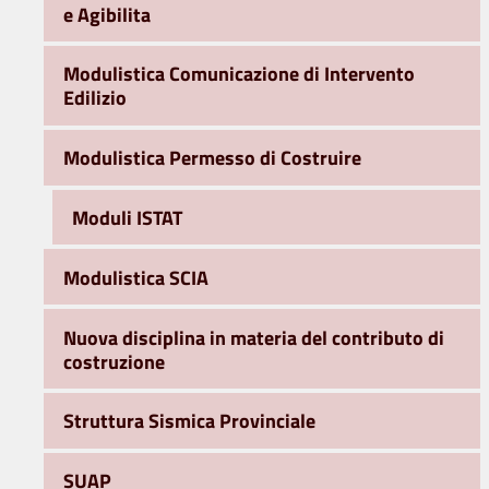
e Agibilita
Modulistica Comunicazione di Intervento
Edilizio
Modulistica Permesso di Costruire
Moduli ISTAT
Modulistica SCIA
Nuova disciplina in materia del contributo di
costruzione
Struttura Sismica Provinciale
SUAP