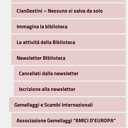
ClanDestini – Nessuno si salva da solo
Immagina la biblioteca
Le attività della Biblioteca
Newsletter Biblioteca
Cancellati dalla newsletter
Iscrizione alla newsletter
Gemellaggi e Scambi Internazionali
Associazione Gemellaggi “AMICI D’EUROPA”