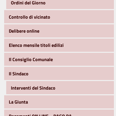
Ordini del Giorno
Controllo di vicinato
Delibere online
Elenco mensile titoli edilizi
Il Consiglio Comunale
Il Sindaco
Interventi del Sindaco
La Giunta