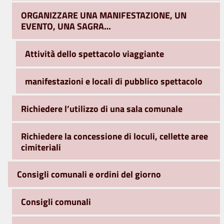
ORGANIZZARE UNA MANIFESTAZIONE, UN
EVENTO, UNA SAGRA…
Attività dello spettacolo viaggiante
manifestazioni e locali di pubblico spettacolo
Richiedere l’utilizzo di una sala comunale
Richiedere la concessione di loculi, cellette aree
cimiteriali
Consigli comunali e ordini del giorno
Consigli comunali