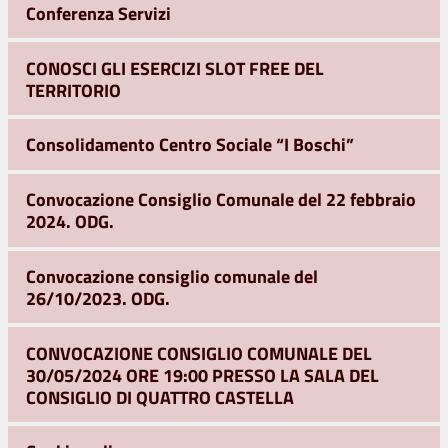
Conferenza Servizi
CONOSCI GLI ESERCIZI SLOT FREE DEL
TERRITORIO
Consolidamento Centro Sociale “I Boschi”
Convocazione Consiglio Comunale del 22 febbraio
2024. ODG.
Convocazione consiglio comunale del
26/10/2023. ODG.
CONVOCAZIONE CONSIGLIO COMUNALE DEL
30/05/2024 ORE 19:00 PRESSO LA SALA DEL
CONSIGLIO DI QUATTRO CASTELLA