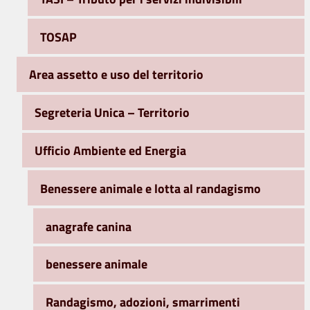
TOSAP
Area assetto e uso del territorio
Segreteria Unica – Territorio
Ufficio Ambiente ed Energia
Benessere animale e lotta al randagismo
anagrafe canina
benessere animale
Randagismo, adozioni, smarrimenti