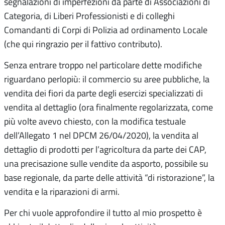
segnalazioni di imperfezioni da parte di Associazioni di
Categoria, di Liberi Professionisti e di colleghi
Comandanti di Corpi di Polizia ad ordinamento Locale
(che qui ringrazio per il fattivo contributo).
Senza entrare troppo nel particolare dette modifiche
riguardano perlopiù: il commercio su aree pubbliche, la
vendita dei fiori da parte degli esercizi specializzati di
vendita al dettaglio (ora finalmente regolarizzata, come
più volte avevo chiesto, con la modifica testuale
dell’Allegato 1 nel DPCM 26/04/2020), la vendita al
dettaglio di prodotti per l’agricoltura da parte dei CAP,
una precisazione sulle vendite da asporto, possibile su
base regionale, da parte delle attività “di ristorazione”, la
vendita e la riparazioni di armi.
Per chi vuole approfondire il tutto al mio prospetto è