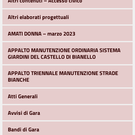
Altri contenuti – Accesso civico
Altri elaborati progettuali
AMATI DONNA – marzo 2023
APPALTO MANUTENZIONE ORDINARIA SISTEMA
GIARDINI DEL CASTELLO DI BIANELLO
APPALTO TRIENNALE MANUTENZIONE STRADE
BIANCHE
Atti Generali
Avvisi di Gara
Bandi di Gara