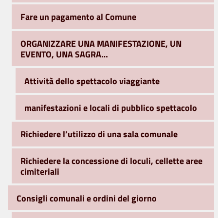
Fare un pagamento al Comune
ORGANIZZARE UNA MANIFESTAZIONE, UN
EVENTO, UNA SAGRA…
Attività dello spettacolo viaggiante
manifestazioni e locali di pubblico spettacolo
Richiedere l’utilizzo di una sala comunale
Richiedere la concessione di loculi, cellette aree
cimiteriali
Consigli comunali e ordini del giorno