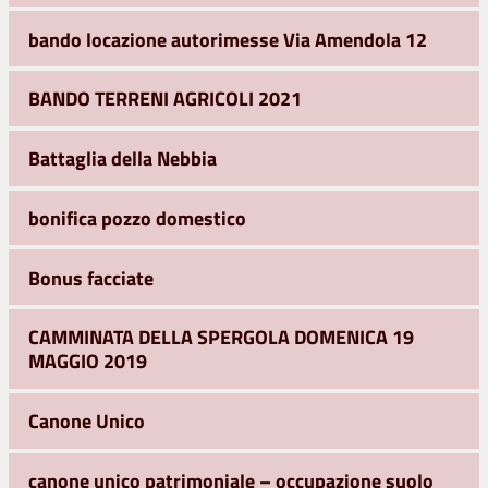
bando locazione autorimesse Via Amendola 12
BANDO TERRENI AGRICOLI 2021
Battaglia della Nebbia
bonifica pozzo domestico
Bonus facciate
CAMMINATA DELLA SPERGOLA DOMENICA 19
MAGGIO 2019
Canone Unico
canone unico patrimoniale – occupazione suolo