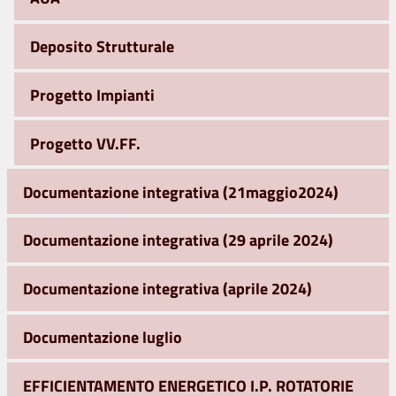
Deposito Strutturale
Progetto Impianti
Progetto VV.FF.
Documentazione integrativa (21maggio2024)
Documentazione integrativa (29 aprile 2024)
Documentazione integrativa (aprile 2024)
Documentazione luglio
EFFICIENTAMENTO ENERGETICO I.P. ROTATORIE