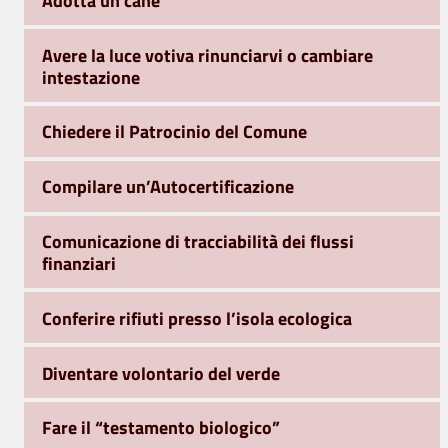
Avere la luce votiva rinunciarvi o cambiare
intestazione
Chiedere il Patrocinio del Comune
Compilare un’Autocertificazione
Comunicazione di tracciabilità dei flussi
finanziari
Conferire rifiuti presso l’isola ecologica
Diventare volontario del verde
Fare il “testamento biologico”