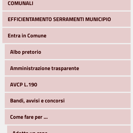
COMUNALI
EFFICIENTAMENTO SERRAMENTI MUNICIPIO
Entra in Comune
Albo pretorio
Amministrazione trasparente
AVCP L.190
Bandi, avvisi e concorsi
Come fare per …
Adotta un cane