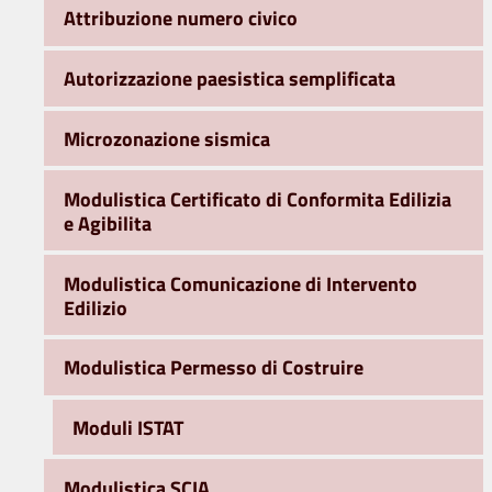
Attribuzione numero civico
Autorizzazione paesistica semplificata
Microzonazione sismica
Modulistica Certificato di Conformita Edilizia
e Agibilita
Modulistica Comunicazione di Intervento
Edilizio
Modulistica Permesso di Costruire
Moduli ISTAT
Modulistica SCIA