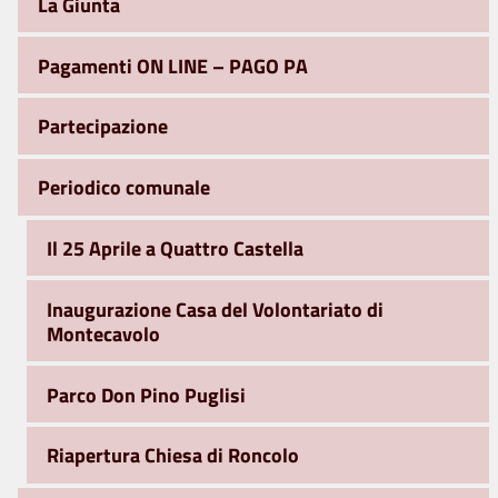
La Giunta
Pagamenti ON LINE – PAGO PA
Partecipazione
Periodico comunale
Il 25 Aprile a Quattro Castella
Inaugurazione Casa del Volontariato di
Montecavolo
Parco Don Pino Puglisi
Riapertura Chiesa di Roncolo