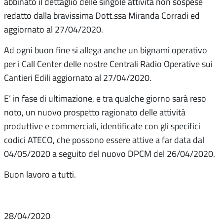
abbinato il dettaglio delle singole attività non sospese
redatto dalla bravissima Dott.ssa Miranda Corradi ed
aggiornato al 27/04/2020.
Ad ogni buon fine si allega anche un bignami operativo
per i Call Center delle nostre Centrali Radio Operative sui
Cantieri Edili aggiornato al 27/04/2020.
E’ in fase di ultimazione, e tra qualche giorno sarà reso
noto, un nuovo prospetto ragionato delle attività
produttive e commerciali, identificate con gli specifici
codici ATECO, che possono essere attive a far data dal
04/05/2020 a seguito del nuovo DPCM del 26/04/2020.
Buon lavoro a tutti.
28/04/2020