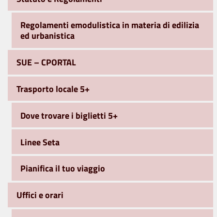
Regolamenti emodulistica in materia di edilizia
ed urbanistica
SUE – CPORTAL
Trasporto locale 5+
Dove trovare i biglietti 5+
Linee Seta
Pianifica il tuo viaggio
Uffici e orari