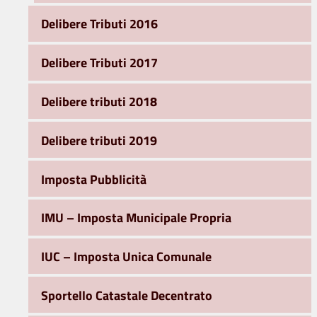
Delibere Tributi 2016
Delibere Tributi 2017
Delibere tributi 2018
Delibere tributi 2019
Imposta Pubblicità
IMU – Imposta Municipale Propria
IUC – Imposta Unica Comunale
Sportello Catastale Decentrato