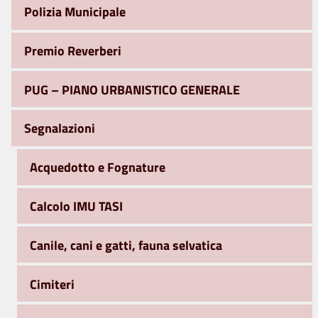
Polizia Municipale
Premio Reverberi
PUG – PIANO URBANISTICO GENERALE
Segnalazioni
Acquedotto e Fognature
Calcolo IMU TASI
Canile, cani e gatti, fauna selvatica
Cimiteri