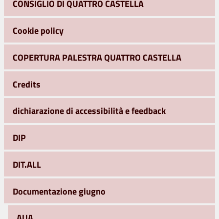
CONSIGLIO DI QUATTRO CASTELLA
Cookie policy
COPERTURA PALESTRA QUATTRO CASTELLA
Credits
dichiarazione di accessibilità e feedback
DIP
DIT.ALL
Documentazione giugno
AUA