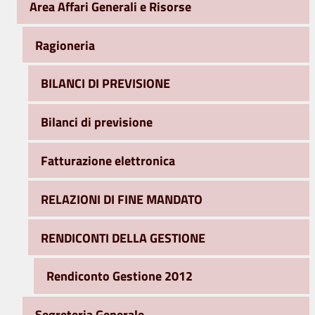
Area Affari Generali e Risorse
Ragioneria
BILANCI DI PREVISIONE
Bilanci di previsione
Fatturazione elettronica
RELAZIONI DI FINE MANDATO
RENDICONTI DELLA GESTIONE
Rendiconto Gestione 2012
Segreteria Generale