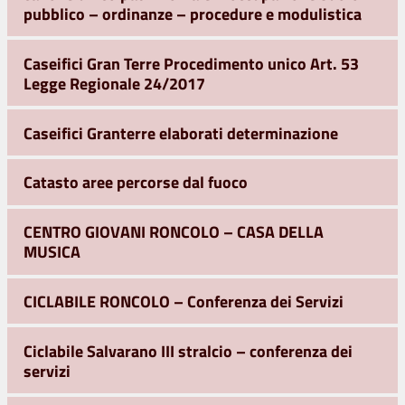
pubblico – ordinanze – procedure e modulistica
Caseifici Gran Terre Procedimento unico Art. 53
Legge Regionale 24/2017
Caseifici Granterre elaborati determinazione
Catasto aree percorse dal fuoco
CENTRO GIOVANI RONCOLO – CASA DELLA
MUSICA
CICLABILE RONCOLO – Conferenza dei Servizi
Ciclabile Salvarano III stralcio – conferenza dei
servizi