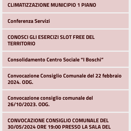
CLIMATIZZAZIONE MUNICIPIO 1 PIANO
Conferenza Servizi
CONOSCI GLI ESERCIZI SLOT FREE DEL
TERRITORIO
Consolidamento Centro Sociale “I Boschi”
Convocazione Consiglio Comunale del 22 febbraio
2024. ODG.
Convocazione consiglio comunale del
26/10/2023. ODG.
CONVOCAZIONE CONSIGLIO COMUNALE DEL
30/05/2024 ORE 19:00 PRESSO LA SALA DEL