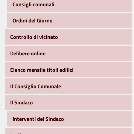
Consigli comunali
Ordini del Giorno
Controllo di vicinato
Delibere online
Elenco mensile titoli edilizi
Il Consiglio Comunale
Il Sindaco
Interventi del Sindaco