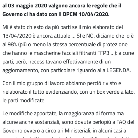
al 03 maggio 2020 valgono ancora le regole che il
Governo ci ha dato con il DPCM 10/04/2020.
Mi è stato chiesto da più parti se il mio elaborato del
13/04/2020 è ancora attuale … SI e NO, diciamo che lo è
al 98% (più o meno la stessa percentuale di protezione
che hanno le mascherine facciali filtranti FFP3 …): alcune
parti, però, necessitavano effettivamente di un
aggiornamento, con particolare riguardo alla LEGENDA.
Con il mio gruppo di lavoro abbiamo perciò rivisto e
rielaborato il tutto evidenziando, con un box verde a lato,
le parti modificate.
Le modifiche apportate, la maggioranza di forma ma
alcune anche sostanziali, sono dovute perlopiù a FAQ del
Governo ovvero a circolari Ministeriali, in alcuni casi a