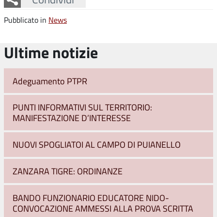
Pubblicato in
News
Ultime notizie
Adeguamento PTPR
PUNTI INFORMATIVI SUL TERRITORIO:
MANIFESTAZIONE D’INTERESSE
NUOVI SPOGLIATOI AL CAMPO DI PUIANELLO
ZANZARA TIGRE: ORDINANZE
BANDO FUNZIONARIO EDUCATORE NIDO-
CONVOCAZIONE AMMESSI ALLA PROVA SCRITTA