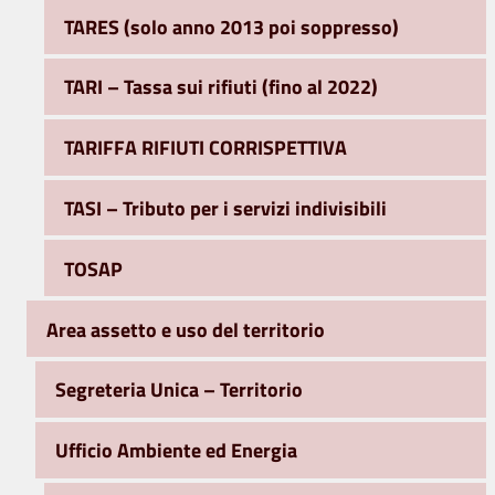
TARES (solo anno 2013 poi soppresso)
TARI – Tassa sui rifiuti (fino al 2022)
TARIFFA RIFIUTI CORRISPETTIVA
TASI – Tributo per i servizi indivisibili
TOSAP
Area assetto e uso del territorio
Segreteria Unica – Territorio
Ufficio Ambiente ed Energia