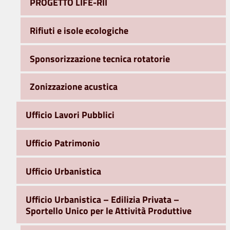
PROGETTO LIFE-RII
Rifiuti e isole ecologiche
Sponsorizzazione tecnica rotatorie
Zonizzazione acustica
Ufficio Lavori Pubblici
Ufficio Patrimonio
Ufficio Urbanistica
Ufficio Urbanistica – Edilizia Privata –
Sportello Unico per le Attività Produttive