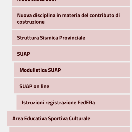
Nuova disciplina in materia del contributo di
costruzione
Struttura Sismica Provinciale
SUAP
Modulistica SUAP
SUAP on line
Istruzioni registrazione FedERa
Area Educativa Sportiva Culturale