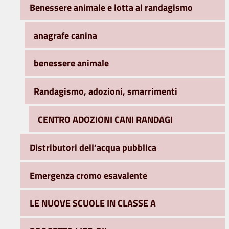
Benessere animale e lotta al randagismo
anagrafe canina
benessere animale
Randagismo, adozioni, smarrimenti
CENTRO ADOZIONI CANI RANDAGI
Distributori dell’acqua pubblica
Emergenza cromo esavalente
LE NUOVE SCUOLE IN CLASSE A