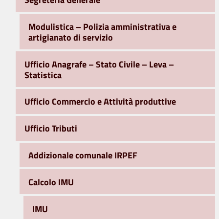
Modulistica – Polizia amministrativa e
artigianato di servizio
Ufficio Anagrafe – Stato Civile – Leva –
Statistica
Ufficio Commercio e Attività produttive
Ufficio Tributi
Addizionale comunale IRPEF
Calcolo IMU
IMU