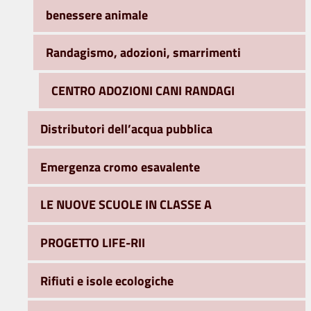
benessere animale
Randagismo, adozioni, smarrimenti
CENTRO ADOZIONI CANI RANDAGI
Distributori dell’acqua pubblica
Emergenza cromo esavalente
LE NUOVE SCUOLE IN CLASSE A
PROGETTO LIFE-RII
Rifiuti e isole ecologiche