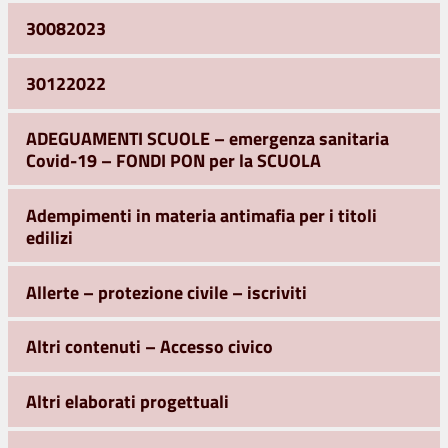
30082023
30122022
ADEGUAMENTI SCUOLE – emergenza sanitaria
Covid-19 – FONDI PON per la SCUOLA
Adempimenti in materia antimafia per i titoli
edilizi
Allerte – protezione civile – iscriviti
Altri contenuti – Accesso civico
Altri elaborati progettuali