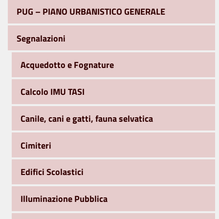
PUG – PIANO URBANISTICO GENERALE
Segnalazioni
Acquedotto e Fognature
Calcolo IMU TASI
Canile, cani e gatti, fauna selvatica
Cimiteri
Edifici Scolastici
Illuminazione Pubblica