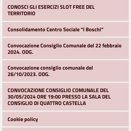
CONOSCI GLI ESERCIZI SLOT FREE DEL
TERRITORIO
Consolidamento Centro Sociale “I Boschi”
Convocazione Consiglio Comunale del 22 febbraio
2024. ODG.
Convocazione consiglio comunale del
26/10/2023. ODG.
CONVOCAZIONE CONSIGLIO COMUNALE DEL
30/05/2024 ORE 19:00 PRESSO LA SALA DEL
CONSIGLIO DI QUATTRO CASTELLA
Cookie policy