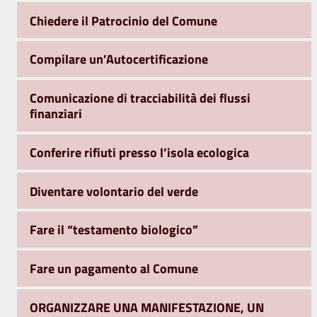
Chiedere il Patrocinio del Comune
Compilare un’Autocertificazione
Comunicazione di tracciabilità dei flussi
finanziari
Conferire rifiuti presso l’isola ecologica
Diventare volontario del verde
Fare il “testamento biologico”
Fare un pagamento al Comune
ORGANIZZARE UNA MANIFESTAZIONE, UN