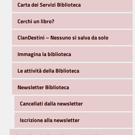
Carta dei Servizi Biblioteca
Cerchi un libro?
ClanDestini – Nessuno si salva da solo
Immagina la biblioteca
Le attività della Biblioteca
Newsletter Biblioteca
Cancellati dalla newsletter
Iscrizione alla newsletter