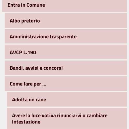
Entra in Comune
Albo pretorio
Amministrazione trasparente
AVCP L.190
Bandi, avvisi e concorsi
Come fare per …
Adotta un cane
Avere la luce votiva rinunciarvi o cambiare
intestazione