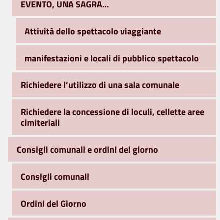
EVENTO, UNA SAGRA…
Attività dello spettacolo viaggiante
manifestazioni e locali di pubblico spettacolo
Richiedere l’utilizzo di una sala comunale
Richiedere la concessione di loculi, cellette aree
cimiteriali
Consigli comunali e ordini del giorno
Consigli comunali
Ordini del Giorno