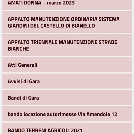
AMATI DONNA – marzo 2023
APPALTO MANUTENZIONE ORDINARIA SISTEMA
GIARDINI DEL CASTELLO DI BIANELLO
APPALTO TRIENNALE MANUTENZIONE STRADE
BIANCHE
Atti Generali
Avvisi di Gara
Bandi di Gara
bando locazione autorimesse Via Amendola 12
BANDO TERRENI AGRICOLI 2021