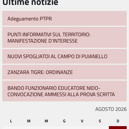
Ultime notizie
Adeguamento PTPR
PUNTI INFORMATIVI SUL TERRITORIO:
MANIFESTAZIONE D’INTERESSE
NUOVI SPOGLIATOI AL CAMPO DI PUIANELLO
ZANZARA TIGRE: ORDINANZE
BANDO FUNZIONARIO EDUCATORE NIDO-
CONVOCAZIONE AMMESSI ALLA PROVA SCRITTA
AGOSTO 2026
L
M
M
G
V
S
D