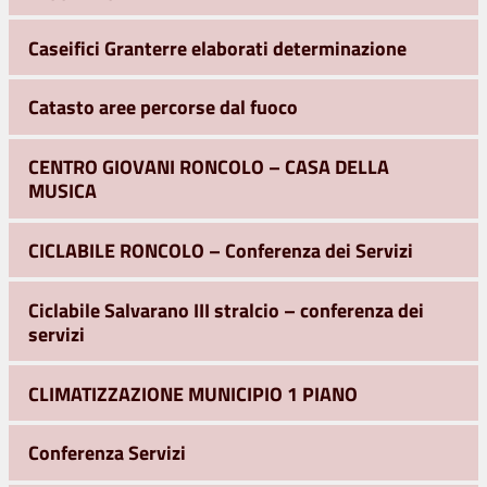
Caseifici Granterre elaborati determinazione
Catasto aree percorse dal fuoco
CENTRO GIOVANI RONCOLO – CASA DELLA
MUSICA
CICLABILE RONCOLO – Conferenza dei Servizi
Ciclabile Salvarano III stralcio – conferenza dei
servizi
CLIMATIZZAZIONE MUNICIPIO 1 PIANO
Conferenza Servizi