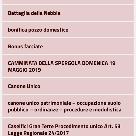
Battaglia della Nebbia
bonifica pozzo domestico
Bonus facciate
CAMMINATA DELLA SPERGOLA DOMENICA 19
MAGGIO 2019
Canone Unico
canone unico patrimoniale – occupazione suolo
pubblico – ordinanze – procedure e modulistica
Caseifici Gran Terre Procedimento unico Art. 53
Legge Regionale 24/2017