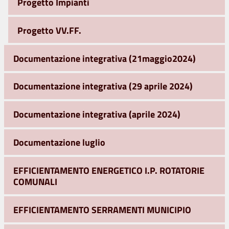
Progetto Impianti
Progetto VV.FF.
Documentazione integrativa (21maggio2024)
Documentazione integrativa (29 aprile 2024)
Documentazione integrativa (aprile 2024)
Documentazione luglio
EFFICIENTAMENTO ENERGETICO I.P. ROTATORIE
COMUNALI
EFFICIENTAMENTO SERRAMENTI MUNICIPIO