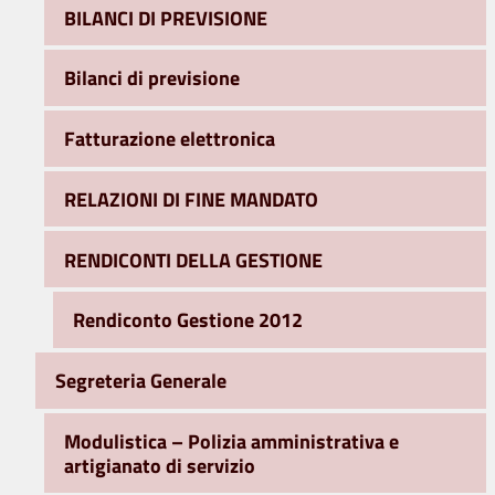
BILANCI DI PREVISIONE
Bilanci di previsione
Fatturazione elettronica
RELAZIONI DI FINE MANDATO
RENDICONTI DELLA GESTIONE
Rendiconto Gestione 2012
Segreteria Generale
Modulistica – Polizia amministrativa e
artigianato di servizio