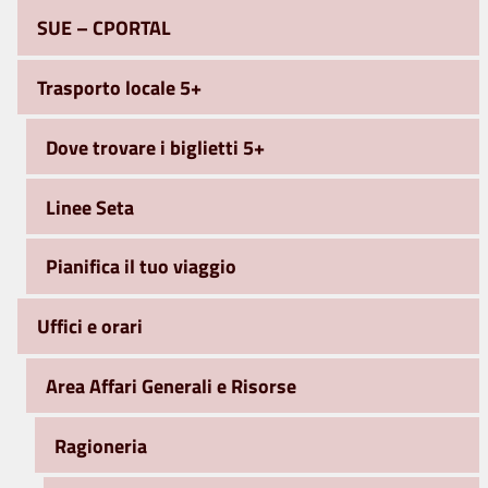
SUE – CPORTAL
Trasporto locale 5+
Dove trovare i biglietti 5+
Linee Seta
Pianifica il tuo viaggio
Uffici e orari
Area Affari Generali e Risorse
Ragioneria