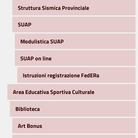
Struttura Sismica Provinciale
SUAP
Modulistica SUAP
SUAP on line
Istruzioni registrazione FedERa
Area Educativa Sportiva Culturale
Biblioteca
Art Bonus