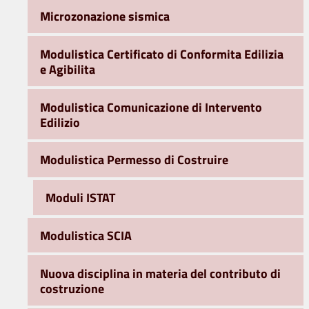
Microzonazione sismica
Modulistica Certificato di Conformita Edilizia
e Agibilita
Modulistica Comunicazione di Intervento
Edilizio
Modulistica Permesso di Costruire
Moduli ISTAT
Modulistica SCIA
Nuova disciplina in materia del contributo di
costruzione