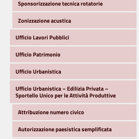
Sponsorizzazione tecnica rotatorie
Zonizzazione acustica
Ufficio Lavori Pubblici
Ufficio Patrimonio
Ufficio Urbanistica
Ufficio Urbanistica – Edilizia Privata –
Sportello Unico per le Attività Produttive
Attribuzione numero civico
Autorizzazione paesistica semplificata