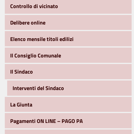
Controllo di vicinato
Delibere online
Elenco mensile titoli edilizi
Il Consiglio Comunale
Il Sindaco
Interventi del Sindaco
La Giunta
Pagamenti ON LINE – PAGO PA