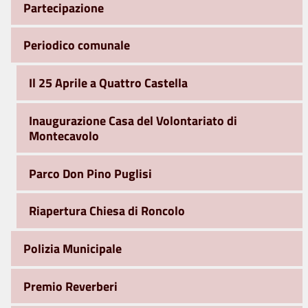
Partecipazione
Periodico comunale
Il 25 Aprile a Quattro Castella
Inaugurazione Casa del Volontariato di
Montecavolo
Parco Don Pino Puglisi
Riapertura Chiesa di Roncolo
Polizia Municipale
Premio Reverberi