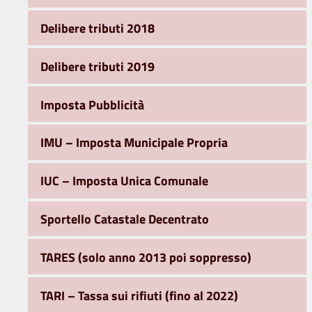
Delibere tributi 2018
Delibere tributi 2019
Imposta Pubblicità
IMU – Imposta Municipale Propria
IUC – Imposta Unica Comunale
Sportello Catastale Decentrato
TARES (solo anno 2013 poi soppresso)
TARI – Tassa sui rifiuti (fino al 2022)