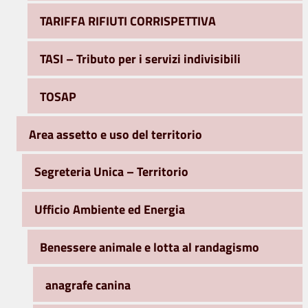
TARIFFA RIFIUTI CORRISPETTIVA
TASI – Tributo per i servizi indivisibili
TOSAP
Area assetto e uso del territorio
Segreteria Unica – Territorio
Ufficio Ambiente ed Energia
Benessere animale e lotta al randagismo
anagrafe canina