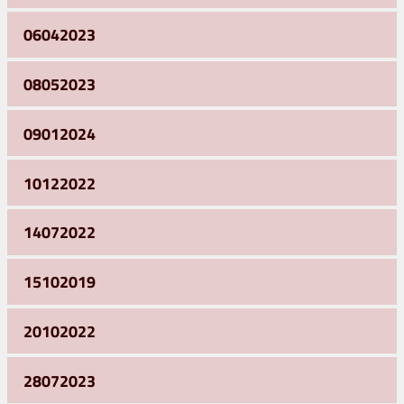
06042023
08052023
09012024
10122022
14072022
15102019
20102022
28072023