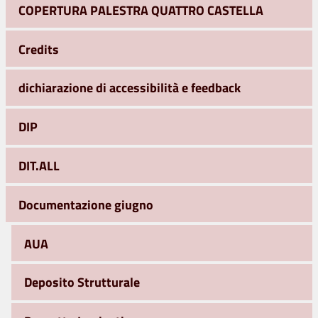
COPERTURA PALESTRA QUATTRO CASTELLA
Credits
dichiarazione di accessibilità e feedback
DIP
DIT.ALL
Documentazione giugno
AUA
Deposito Strutturale