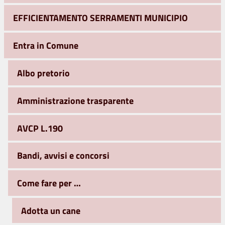
EFFICIENTAMENTO SERRAMENTI MUNICIPIO
Entra in Comune
Albo pretorio
Amministrazione trasparente
AVCP L.190
Bandi, avvisi e concorsi
Come fare per …
Adotta un cane