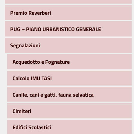
Premio Reverberi
PUG – PIANO URBANISTICO GENERALE
Segnalazioni
Acquedotto e Fognature
Calcolo IMU TASI
Canile, cani e gatti, fauna selvatica
Cimiteri
Edifici Scolastici