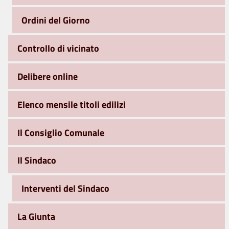
Ordini del Giorno
Controllo di vicinato
Delibere online
Elenco mensile titoli edilizi
Il Consiglio Comunale
Il Sindaco
Interventi del Sindaco
La Giunta