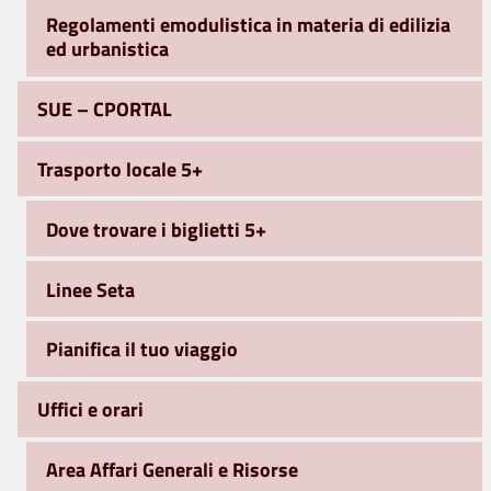
Regolamenti emodulistica in materia di edilizia
ed urbanistica
SUE – CPORTAL
Trasporto locale 5+
Dove trovare i biglietti 5+
Linee Seta
Pianifica il tuo viaggio
Uffici e orari
Area Affari Generali e Risorse