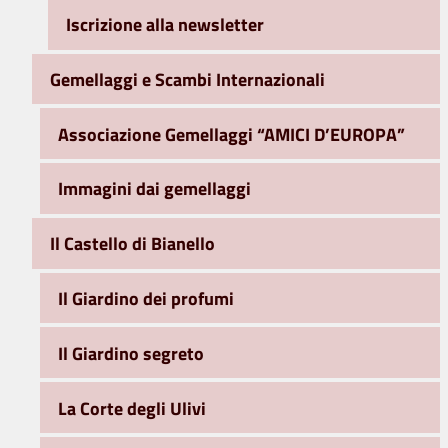
Iscrizione alla newsletter
Gemellaggi e Scambi Internazionali
Associazione Gemellaggi “AMICI D’EUROPA”
Immagini dai gemellaggi
Il Castello di Bianello
Il Giardino dei profumi
Il Giardino segreto
La Corte degli Ulivi