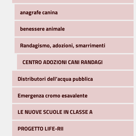
anagrafe canina
benessere animale
Randagismo, adozioni, smarrimenti
CENTRO ADOZIONI CANI RANDAGI
Distributori dell’acqua pubblica
Emergenza cromo esavalente
LE NUOVE SCUOLE IN CLASSE A
PROGETTO LIFE-RII