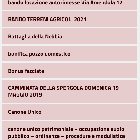
bando locazione autorimesse Via Amendola 12
BANDO TERRENI AGRICOLI 2021
Battaglia della Nebbia
bonifica pozzo domestico
Bonus facciate
CAMMINATA DELLA SPERGOLA DOMENICA 19
MAGGIO 2019
Canone Unico
canone unico patrimoniale – occupazione suolo
pubblico – ordinanze – procedure e modulistica