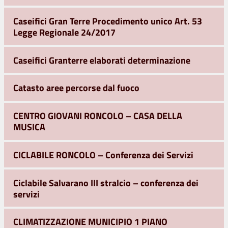
Caseifici Gran Terre Procedimento unico Art. 53
Legge Regionale 24/2017
Caseifici Granterre elaborati determinazione
Catasto aree percorse dal fuoco
CENTRO GIOVANI RONCOLO – CASA DELLA
MUSICA
CICLABILE RONCOLO – Conferenza dei Servizi
Ciclabile Salvarano III stralcio – conferenza dei
servizi
CLIMATIZZAZIONE MUNICIPIO 1 PIANO