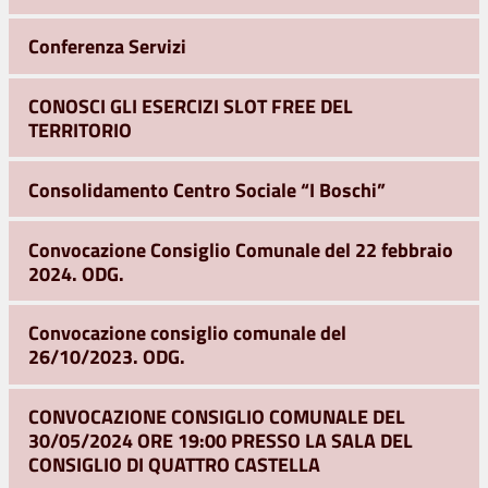
Conferenza Servizi
CONOSCI GLI ESERCIZI SLOT FREE DEL
TERRITORIO
Consolidamento Centro Sociale “I Boschi”
Convocazione Consiglio Comunale del 22 febbraio
2024. ODG.
Convocazione consiglio comunale del
26/10/2023. ODG.
CONVOCAZIONE CONSIGLIO COMUNALE DEL
30/05/2024 ORE 19:00 PRESSO LA SALA DEL
CONSIGLIO DI QUATTRO CASTELLA