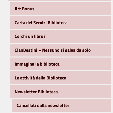
Art Bonus
Carta dei Servizi Biblioteca
Cerchi un libro?
ClanDestini – Nessuno si salva da solo
Immagina la biblioteca
Le attività della Biblioteca
Newsletter Biblioteca
Cancellati dalla newsletter