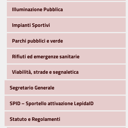
Illuminazione Pubblica
Impianti Sportivi
Parchi pubblici e verde
Rifiuti ed emergenze sanitarie
Viabilità, strade e segnaletica
Segretario Generale
SPID – Sportello attivazione LepidaID
Statuto e Regolamenti