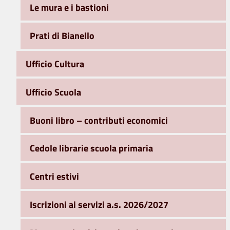
Le mura e i bastioni
Prati di Bianello
Ufficio Cultura
Ufficio Scuola
Buoni libro – contributi economici
Cedole librarie scuola primaria
Centri estivi
Iscrizioni ai servizi a.s. 2026/2027