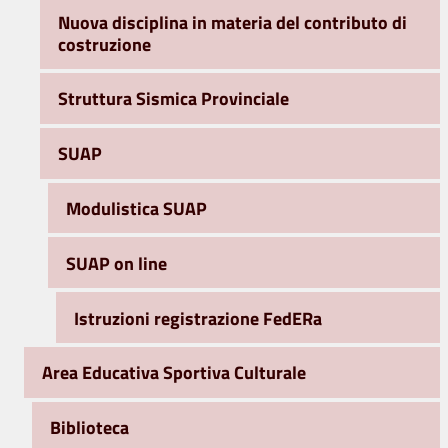
Nuova disciplina in materia del contributo di
costruzione
Struttura Sismica Provinciale
SUAP
Modulistica SUAP
SUAP on line
Istruzioni registrazione FedERa
Area Educativa Sportiva Culturale
Biblioteca