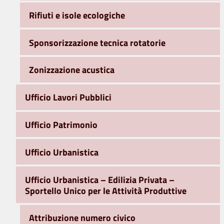
Rifiuti e isole ecologiche
Sponsorizzazione tecnica rotatorie
Zonizzazione acustica
Ufficio Lavori Pubblici
Ufficio Patrimonio
Ufficio Urbanistica
Ufficio Urbanistica – Edilizia Privata –
Sportello Unico per le Attività Produttive
Attribuzione numero civico