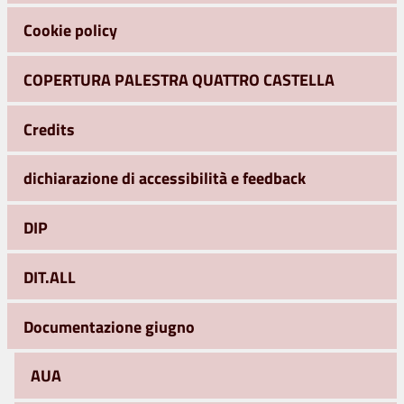
Cookie policy
COPERTURA PALESTRA QUATTRO CASTELLA
Credits
dichiarazione di accessibilità e feedback
DIP
DIT.ALL
Documentazione giugno
AUA