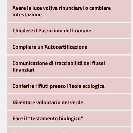
Avere la luce votiva rinunciarvi o cambiare
intestazione
Chiedere il Patrocinio del Comune
Compilare un’Autocertificazione
Comunicazione di tracciabilità dei flussi
finanziari
Conferire rifiuti presso l’isola ecologica
Diventare volontario del verde
Fare il “testamento biologico”