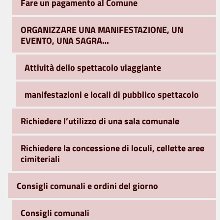
Fare un pagamento al Comune
ORGANIZZARE UNA MANIFESTAZIONE, UN
EVENTO, UNA SAGRA…
Attività dello spettacolo viaggiante
manifestazioni e locali di pubblico spettacolo
Richiedere l’utilizzo di una sala comunale
Richiedere la concessione di loculi, cellette aree
cimiteriali
Consigli comunali e ordini del giorno
Consigli comunali