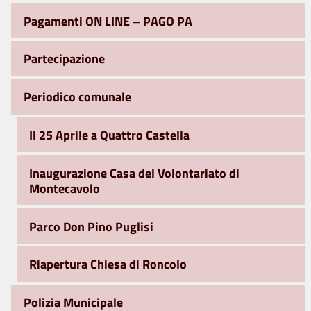
Pagamenti ON LINE – PAGO PA
Partecipazione
Periodico comunale
Il 25 Aprile a Quattro Castella
Inaugurazione Casa del Volontariato di
Montecavolo
Parco Don Pino Puglisi
Riapertura Chiesa di Roncolo
Polizia Municipale