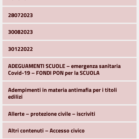
28072023
30082023
30122022
ADEGUAMENTI SCUOLE – emergenza sanitaria
Covid-19 – FONDI PON per la SCUOLA
Adempimenti in materia antimafia per i titoli
edilizi
Allerte – protezione civile – iscriviti
Altri contenuti – Accesso civico