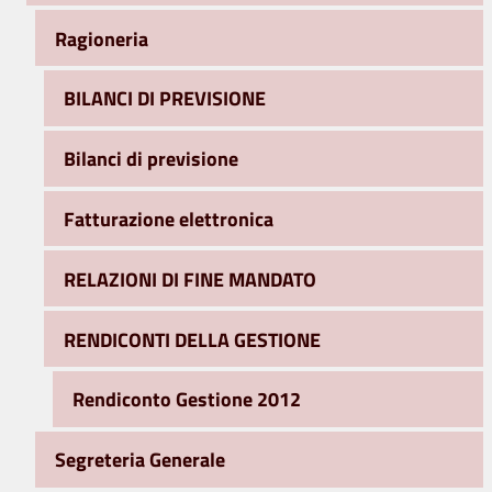
Ragioneria
BILANCI DI PREVISIONE
Bilanci di previsione
Fatturazione elettronica
RELAZIONI DI FINE MANDATO
RENDICONTI DELLA GESTIONE
Rendiconto Gestione 2012
Segreteria Generale