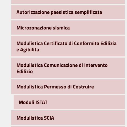
Autorizzazione paesistica semplificata
Microzonazione sismica
Modulistica Certificato di Conformita Edilizia
e Agibilita
Modulistica Comunicazione di Intervento
Edilizio
Modulistica Permesso di Costruire
Moduli ISTAT
Modulistica SCIA