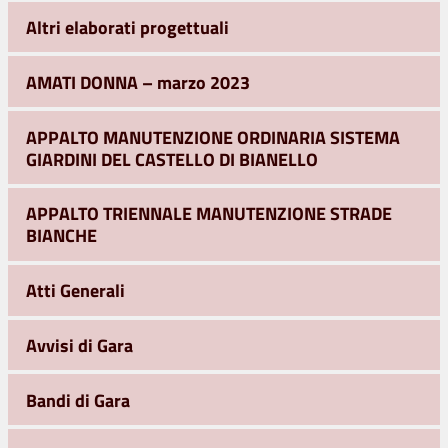
Altri elaborati progettuali
AMATI DONNA – marzo 2023
APPALTO MANUTENZIONE ORDINARIA SISTEMA
GIARDINI DEL CASTELLO DI BIANELLO
APPALTO TRIENNALE MANUTENZIONE STRADE
BIANCHE
Atti Generali
Avvisi di Gara
Bandi di Gara