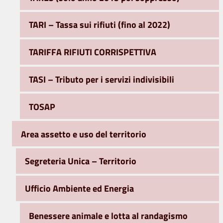
TARI – Tassa sui rifiuti (fino al 2022)
TARIFFA RIFIUTI CORRISPETTIVA
TASI – Tributo per i servizi indivisibili
TOSAP
Area assetto e uso del territorio
Segreteria Unica – Territorio
Ufficio Ambiente ed Energia
Benessere animale e lotta al randagismo