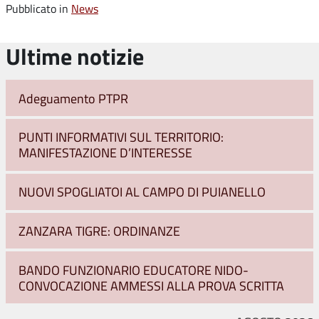
Pubblicato in
News
Ultime notizie
Adeguamento PTPR
PUNTI INFORMATIVI SUL TERRITORIO:
MANIFESTAZIONE D’INTERESSE
NUOVI SPOGLIATOI AL CAMPO DI PUIANELLO
ZANZARA TIGRE: ORDINANZE
BANDO FUNZIONARIO EDUCATORE NIDO-
CONVOCAZIONE AMMESSI ALLA PROVA SCRITTA