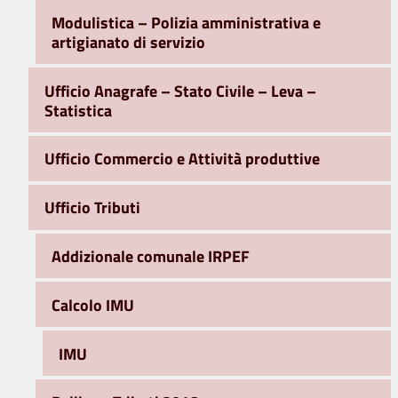
Modulistica – Polizia amministrativa e
artigianato di servizio
Ufficio Anagrafe – Stato Civile – Leva –
Statistica
Ufficio Commercio e Attività produttive
Ufficio Tributi
Addizionale comunale IRPEF
Calcolo IMU
IMU