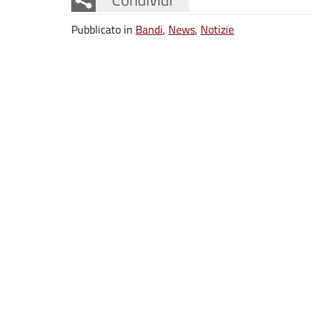
Pubblicato in
Bandi
,
News
,
Notizie