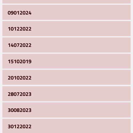
09012024
10122022
14072022
15102019
20102022
28072023
30082023
30122022