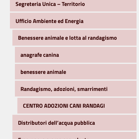
Segreteria Unica – Territorio
Ufficio Ambiente ed Energia
Benessere animale e lotta al randagismo
anagrafe canina
benessere animale
Randagismo, adozioni, smarrimenti
CENTRO ADOZIONI CANI RANDAGI
Distributori dell’acqua pubblica