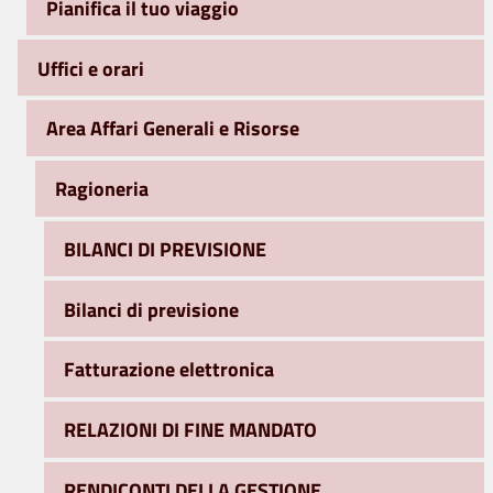
Pianifica il tuo viaggio
Uffici e orari
Area Affari Generali e Risorse
Ragioneria
BILANCI DI PREVISIONE
Bilanci di previsione
Fatturazione elettronica
RELAZIONI DI FINE MANDATO
RENDICONTI DELLA GESTIONE