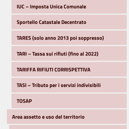
IUC – Imposta Unica Comunale
Sportello Catastale Decentrato
TARES (solo anno 2013 poi soppresso)
TARI – Tassa sui rifiuti (fino al 2022)
TARIFFA RIFIUTI CORRISPETTIVA
TASI – Tributo per i servizi indivisibili
TOSAP
Area assetto e uso del territorio