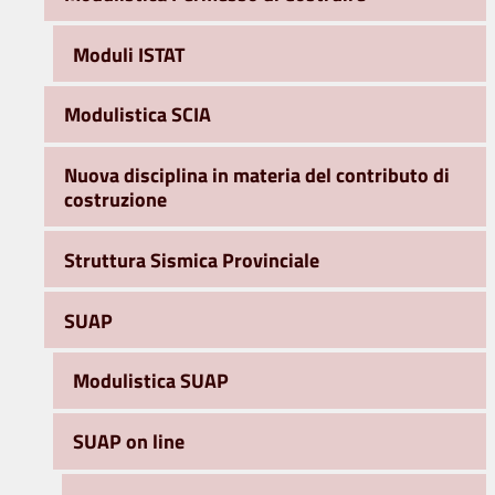
Moduli ISTAT
Modulistica SCIA
Nuova disciplina in materia del contributo di
costruzione
Struttura Sismica Provinciale
SUAP
Modulistica SUAP
SUAP on line