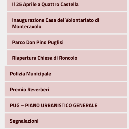
Il 25 Aprile a Quattro Castella
Inaugurazione Casa del Volontariato di
Montecavolo
Parco Don Pino Puglisi
Riapertura Chiesa di Roncolo
Polizia Municipale
Premio Reverberi
PUG – PIANO URBANISTICO GENERALE
Segnalazioni