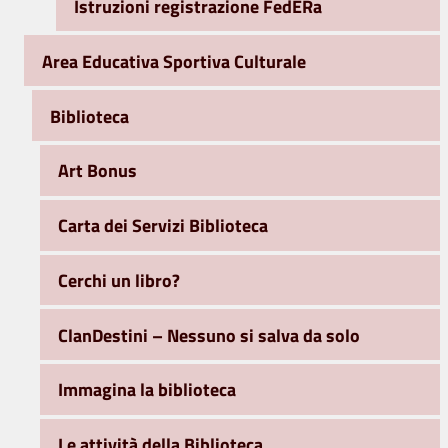
Istruzioni registrazione FedERa
Area Educativa Sportiva Culturale
Biblioteca
Art Bonus
Carta dei Servizi Biblioteca
Cerchi un libro?
ClanDestini – Nessuno si salva da solo
Immagina la biblioteca
Le attività della Biblioteca