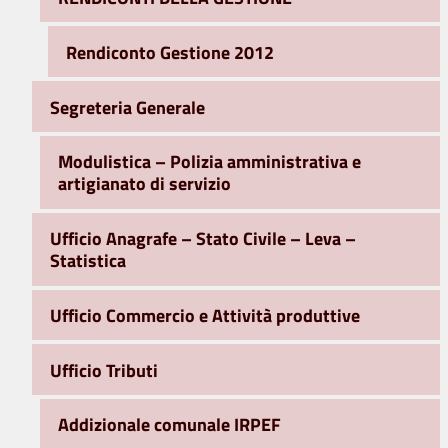
Rendiconto Gestione 2012
Segreteria Generale
Modulistica – Polizia amministrativa e
artigianato di servizio
Ufficio Anagrafe – Stato Civile – Leva –
Statistica
Ufficio Commercio e Attività produttive
Ufficio Tributi
Addizionale comunale IRPEF