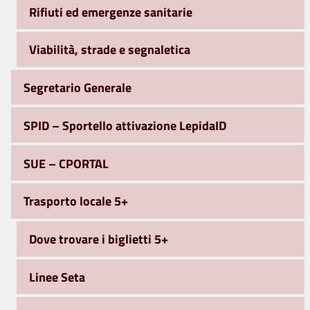
Rifiuti ed emergenze sanitarie
Viabilità, strade e segnaletica
Segretario Generale
SPID – Sportello attivazione LepidaID
SUE – CPORTAL
Trasporto locale 5+
Dove trovare i biglietti 5+
Linee Seta