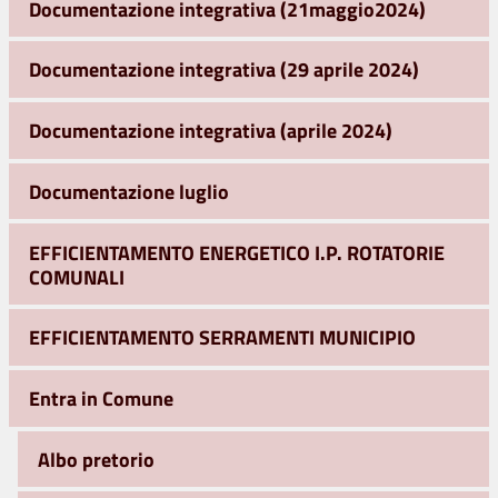
Documentazione integrativa (21maggio2024)
Documentazione integrativa (29 aprile 2024)
Documentazione integrativa (aprile 2024)
Documentazione luglio
EFFICIENTAMENTO ENERGETICO I.P. ROTATORIE
COMUNALI
EFFICIENTAMENTO SERRAMENTI MUNICIPIO
Entra in Comune
Albo pretorio