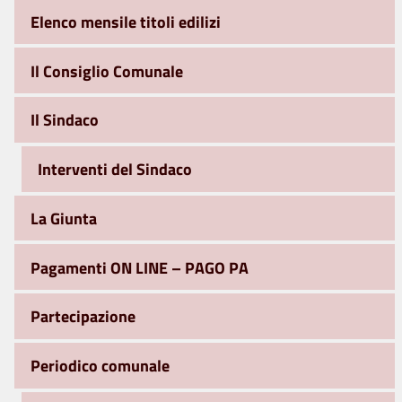
Elenco mensile titoli edilizi
Il Consiglio Comunale
Il Sindaco
Interventi del Sindaco
La Giunta
Pagamenti ON LINE – PAGO PA
Partecipazione
Periodico comunale