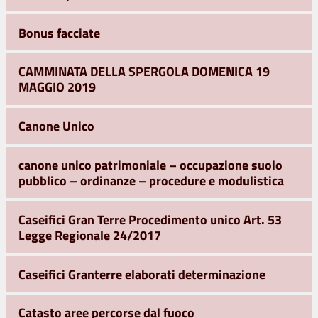
Bonus facciate
CAMMINATA DELLA SPERGOLA DOMENICA 19
MAGGIO 2019
Canone Unico
canone unico patrimoniale – occupazione suolo
pubblico – ordinanze – procedure e modulistica
Caseifici Gran Terre Procedimento unico Art. 53
Legge Regionale 24/2017
Caseifici Granterre elaborati determinazione
Catasto aree percorse dal fuoco