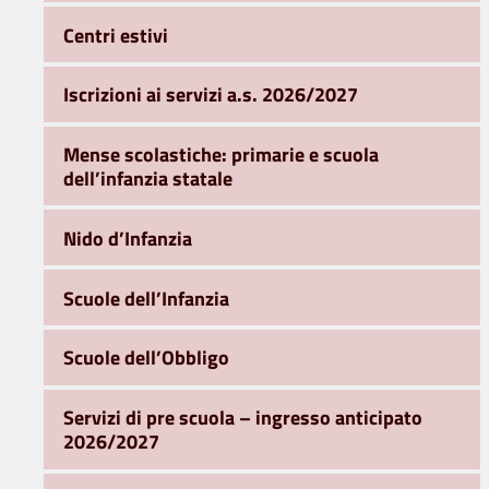
Centri estivi
Iscrizioni ai servizi a.s. 2026/2027
Mense scolastiche: primarie e scuola
dell’infanzia statale
Nido d’Infanzia
Scuole dell’Infanzia
Scuole dell’Obbligo
Servizi di pre scuola – ingresso anticipato
2026/2027