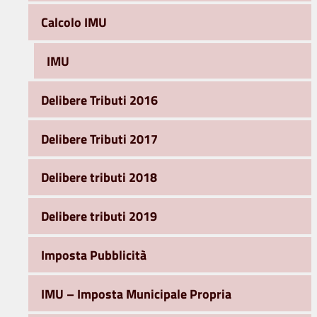
Calcolo IMU
IMU
Delibere Tributi 2016
Delibere Tributi 2017
Delibere tributi 2018
Delibere tributi 2019
Imposta Pubblicità
IMU – Imposta Municipale Propria