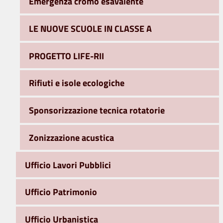
Emergenza cromo esavalente
LE NUOVE SCUOLE IN CLASSE A
PROGETTO LIFE-RII
Rifiuti e isole ecologiche
Sponsorizzazione tecnica rotatorie
Zonizzazione acustica
Ufficio Lavori Pubblici
Ufficio Patrimonio
Ufficio Urbanistica