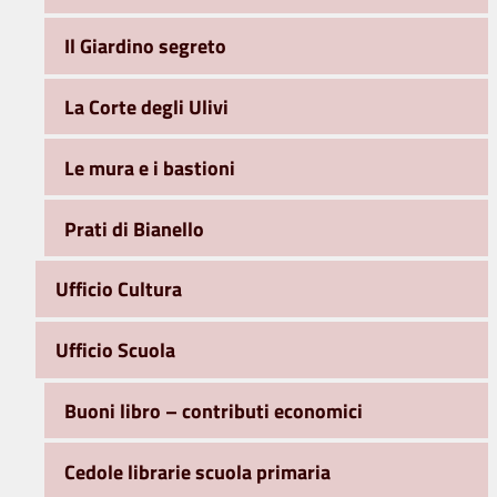
Il Giardino segreto
La Corte degli Ulivi
Le mura e i bastioni
Prati di Bianello
Ufficio Cultura
Ufficio Scuola
Buoni libro – contributi economici
Cedole librarie scuola primaria