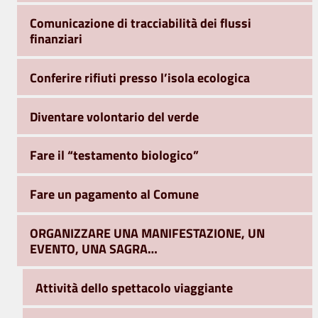
Comunicazione di tracciabilità dei flussi
finanziari
Conferire rifiuti presso l’isola ecologica
Diventare volontario del verde
Fare il “testamento biologico”
Fare un pagamento al Comune
ORGANIZZARE UNA MANIFESTAZIONE, UN
EVENTO, UNA SAGRA…
Attività dello spettacolo viaggiante