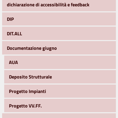
dichiarazione di accessibilità e feedback
DIP
DIT.ALL
Documentazione giugno
AUA
Deposito Strutturale
Progetto Impianti
Progetto VV.FF.