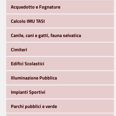
Acquedotto e Fognature
Calcolo IMU TASI
Canile, cani e gatti, fauna selvatica
Cimiteri
Edifici Scolastici
Illuminazione Pubblica
Impianti Sportivi
Parchi pubblici e verde