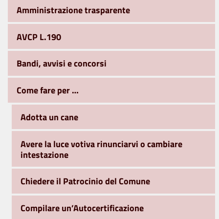
Amministrazione trasparente
AVCP L.190
Bandi, avvisi e concorsi
Come fare per …
Adotta un cane
Avere la luce votiva rinunciarvi o cambiare
intestazione
Chiedere il Patrocinio del Comune
Compilare un’Autocertificazione