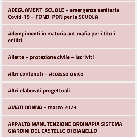
ADEGUAMENTI SCUOLE – emergenza sanitaria
Covid-19 – FONDI PON per la SCUOLA
Adempimenti in materia antimafia per i titoli
edilizi
Allerte – protezione civile – iscriviti
Altri contenuti – Accesso civico
Altri elaborati progettuali
AMATI DONNA – marzo 2023
APPALTO MANUTENZIONE ORDINARIA SISTEMA
GIARDINI DEL CASTELLO DI BIANELLO