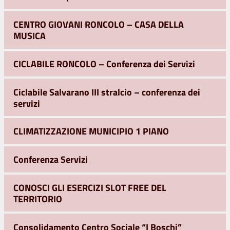
CENTRO GIOVANI RONCOLO – CASA DELLA
MUSICA
CICLABILE RONCOLO – Conferenza dei Servizi
Ciclabile Salvarano III stralcio – conferenza dei
servizi
CLIMATIZZAZIONE MUNICIPIO 1 PIANO
Conferenza Servizi
CONOSCI GLI ESERCIZI SLOT FREE DEL
TERRITORIO
Consolidamento Centro Sociale “I Boschi”