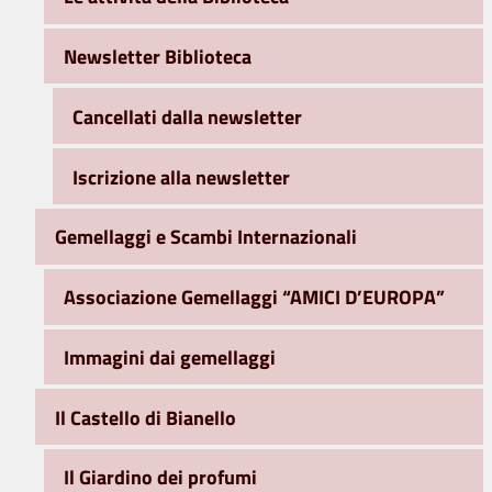
Newsletter Biblioteca
Cancellati dalla newsletter
Iscrizione alla newsletter
Gemellaggi e Scambi Internazionali
Associazione Gemellaggi “AMICI D’EUROPA”
Immagini dai gemellaggi
Il Castello di Bianello
Il Giardino dei profumi