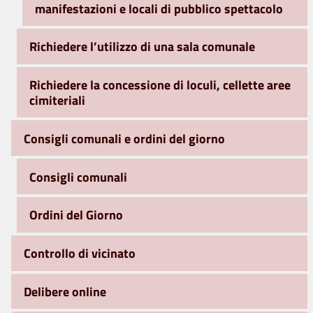
manifestazioni e locali di pubblico spettacolo
Richiedere l’utilizzo di una sala comunale
Richiedere la concessione di loculi, cellette aree
cimiteriali
Consigli comunali e ordini del giorno
Consigli comunali
Ordini del Giorno
Controllo di vicinato
Delibere online