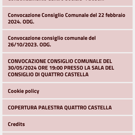
Convocazione Consiglio Comunale del 22 febbraio
2024. ODG.
Convocazione consiglio comunale del
26/10/2023. ODG.
CONVOCAZIONE CONSIGLIO COMUNALE DEL
30/05/2024 ORE 19:00 PRESSO LA SALA DEL
CONSIGLIO DI QUATTRO CASTELLA
Cookie policy
COPERTURA PALESTRA QUATTRO CASTELLA
Credits