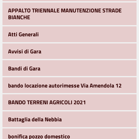
APPALTO TRIENNALE MANUTENZIONE STRADE
BIANCHE
Atti Generali
Avvisi di Gara
Bandi di Gara
bando locazione autorimesse Via Amendola 12
BANDO TERRENI AGRICOLI 2021
Battaglia della Nebbia
bonifica pozzo domestico