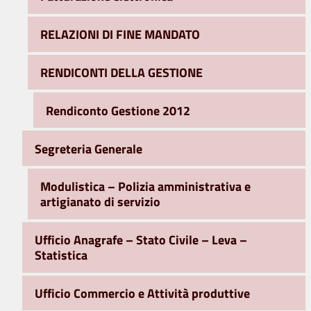
RELAZIONI DI FINE MANDATO
RENDICONTI DELLA GESTIONE
Rendiconto Gestione 2012
Segreteria Generale
Modulistica – Polizia amministrativa e
artigianato di servizio
Ufficio Anagrafe – Stato Civile – Leva –
Statistica
Ufficio Commercio e Attività produttive