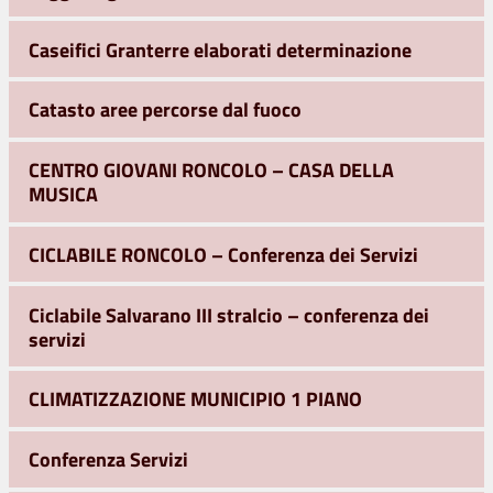
Caseifici Granterre elaborati determinazione
Catasto aree percorse dal fuoco
CENTRO GIOVANI RONCOLO – CASA DELLA
MUSICA
CICLABILE RONCOLO – Conferenza dei Servizi
Ciclabile Salvarano III stralcio – conferenza dei
servizi
CLIMATIZZAZIONE MUNICIPIO 1 PIANO
Conferenza Servizi