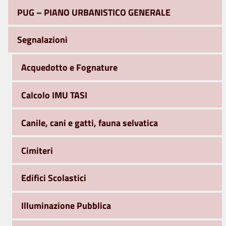
PUG – PIANO URBANISTICO GENERALE
Segnalazioni
Acquedotto e Fognature
Calcolo IMU TASI
Canile, cani e gatti, fauna selvatica
Cimiteri
Edifici Scolastici
Illuminazione Pubblica