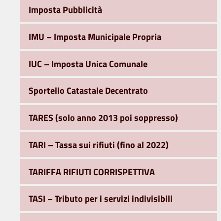
Imposta Pubblicità
IMU – Imposta Municipale Propria
IUC – Imposta Unica Comunale
Sportello Catastale Decentrato
TARES (solo anno 2013 poi soppresso)
TARI – Tassa sui rifiuti (fino al 2022)
TARIFFA RIFIUTI CORRISPETTIVA
TASI – Tributo per i servizi indivisibili