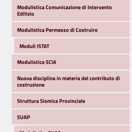
Modulistica Comunicazione di Intervento
Edilizio
Modulistica Permesso di Costruire
Moduli ISTAT
Modulistica SCIA
Nuova disciplina in materia del contributo di
costruzione
Struttura Sismica Provinciale
SUAP