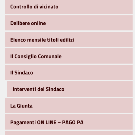
Controllo di vicinato
Delibere online
Elenco mensile titoli edilizi
Il Consiglio Comunale
Il Sindaco
Interventi del Sindaco
La Giunta
Pagamenti ON LINE – PAGO PA