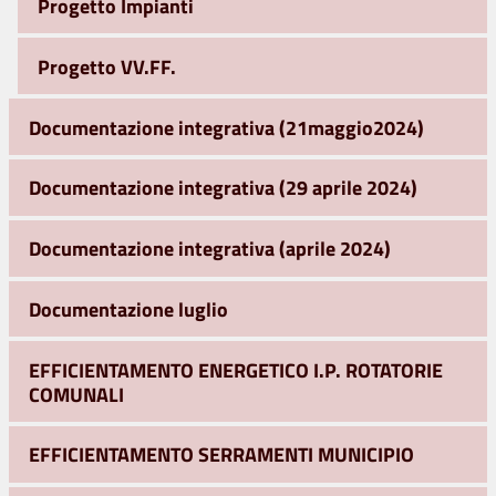
Progetto Impianti
Progetto VV.FF.
Documentazione integrativa (21maggio2024)
Documentazione integrativa (29 aprile 2024)
Documentazione integrativa (aprile 2024)
Documentazione luglio
EFFICIENTAMENTO ENERGETICO I.P. ROTATORIE
COMUNALI
EFFICIENTAMENTO SERRAMENTI MUNICIPIO