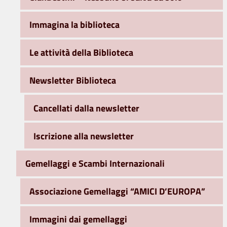
Immagina la biblioteca
Le attività della Biblioteca
Newsletter Biblioteca
Cancellati dalla newsletter
Iscrizione alla newsletter
Gemellaggi e Scambi Internazionali
Associazione Gemellaggi “AMICI D’EUROPA”
Immagini dai gemellaggi