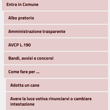
Entra in Comune
Albo pretorio
Amministrazione trasparente
AVCP L.190
Bandi, avvisi e concorsi
Come fare per …
Adotta un cane
Avere la luce votiva rinunciarvi o cambiare
intestazione