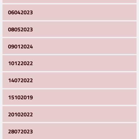
06042023
08052023
09012024
10122022
14072022
15102019
20102022
28072023