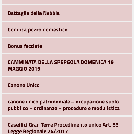
Battaglia della Nebbia
bonifica pozzo domestico
Bonus facciate
CAMMINATA DELLA SPERGOLA DOMENICA 19
MAGGIO 2019
Canone Unico
canone unico patrimoniale – occupazione suolo
pubblico – ordinanze – procedure e modulistica
Caseifici Gran Terre Procedimento unico Art. 53
Legge Regionale 24/2017