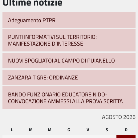
Ultime notizie
Adeguamento PTPR
PUNTI INFORMATIVI SUL TERRITORIO:
MANIFESTAZIONE D’INTERESSE
NUOVI SPOGLIATOI AL CAMPO DI PUIANELLO
ZANZARA TIGRE: ORDINANZE
BANDO FUNZIONARIO EDUCATORE NIDO-
CONVOCAZIONE AMMESSI ALLA PROVA SCRITTA
AGOSTO 2026
L
M
M
G
V
S
D