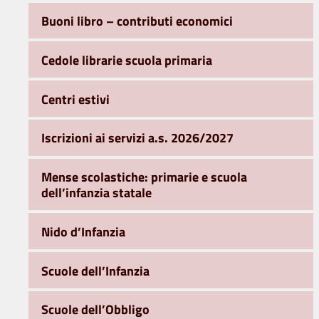
Buoni libro – contributi economici
Cedole librarie scuola primaria
Centri estivi
Iscrizioni ai servizi a.s. 2026/2027
Mense scolastiche: primarie e scuola
dell’infanzia statale
Nido d’Infanzia
Scuole dell’Infanzia
Scuole dell’Obbligo