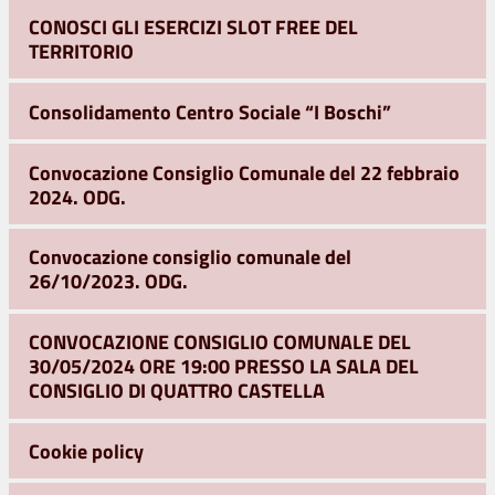
CONOSCI GLI ESERCIZI SLOT FREE DEL
TERRITORIO
Consolidamento Centro Sociale “I Boschi”
Convocazione Consiglio Comunale del 22 febbraio
2024. ODG.
Convocazione consiglio comunale del
26/10/2023. ODG.
CONVOCAZIONE CONSIGLIO COMUNALE DEL
30/05/2024 ORE 19:00 PRESSO LA SALA DEL
CONSIGLIO DI QUATTRO CASTELLA
Cookie policy