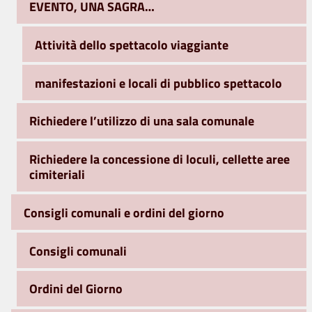
EVENTO, UNA SAGRA…
Attività dello spettacolo viaggiante
manifestazioni e locali di pubblico spettacolo
Richiedere l’utilizzo di una sala comunale
Richiedere la concessione di loculi, cellette aree
cimiteriali
Consigli comunali e ordini del giorno
Consigli comunali
Ordini del Giorno