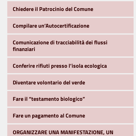
Chiedere il Patrocinio del Comune
Compilare un’Autocertificazione
Comunicazione di tracciabilità dei flussi
finanziari
Conferire rifiuti presso l’isola ecologica
Diventare volontario del verde
Fare il “testamento biologico”
Fare un pagamento al Comune
ORGANIZZARE UNA MANIFESTAZIONE, UN