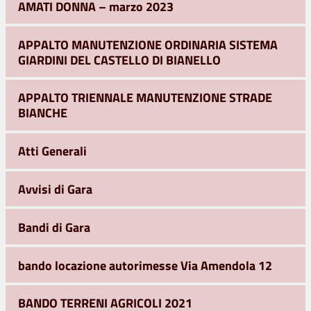
AMATI DONNA – marzo 2023
APPALTO MANUTENZIONE ORDINARIA SISTEMA
GIARDINI DEL CASTELLO DI BIANELLO
APPALTO TRIENNALE MANUTENZIONE STRADE
BIANCHE
Atti Generali
Avvisi di Gara
Bandi di Gara
bando locazione autorimesse Via Amendola 12
BANDO TERRENI AGRICOLI 2021