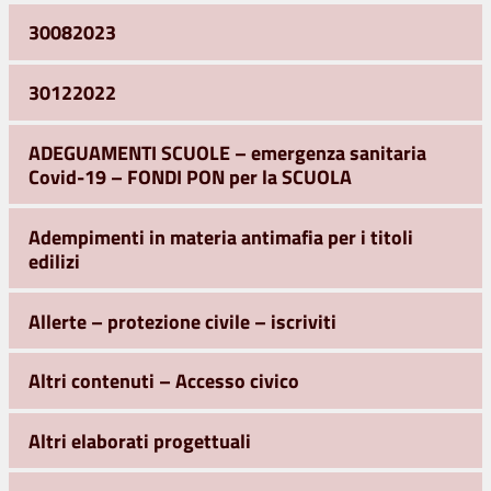
30082023
30122022
ADEGUAMENTI SCUOLE – emergenza sanitaria
Covid-19 – FONDI PON per la SCUOLA
Adempimenti in materia antimafia per i titoli
edilizi
Allerte – protezione civile – iscriviti
Altri contenuti – Accesso civico
Altri elaborati progettuali