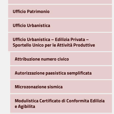
Ufficio Patrimonio
Ufficio Urbanistica
Ufficio Urbanistica – Edilizia Privata –
Sportello Unico per le Attività Produttive
Attribuzione numero civico
Autorizzazione paesistica semplificata
Microzonazione sismica
Modulistica Certificato di Conformita Edilizia
e Agibilita