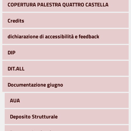
COPERTURA PALESTRA QUATTRO CASTELLA
Credits
dichiarazione di accessibilità e feedback
DIP
DIT.ALL
Documentazione giugno
AUA
Deposito Strutturale