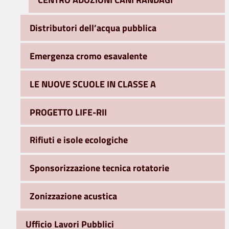
Distributori dell’acqua pubblica
Emergenza cromo esavalente
LE NUOVE SCUOLE IN CLASSE A
PROGETTO LIFE-RII
Rifiuti e isole ecologiche
Sponsorizzazione tecnica rotatorie
Zonizzazione acustica
Ufficio Lavori Pubblici