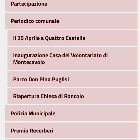
Partecipazione
Periodico comunale
Il 25 Aprile a Quattro Castella
Inaugurazione Casa del Volontariato di
Montecavolo
Parco Don Pino Puglisi
Riapertura Chiesa di Roncolo
Polizia Municipale
Premio Reverberi