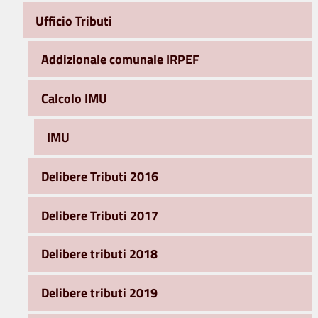
Ufficio Tributi
Addizionale comunale IRPEF
Calcolo IMU
IMU
Delibere Tributi 2016
Delibere Tributi 2017
Delibere tributi 2018
Delibere tributi 2019