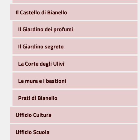
Il Castello di Bianello
Il Giardino dei profumi
Il Giardino segreto
La Corte degli Ulivi
Le mura e i bastioni
Prati di Bianello
Ufficio Cultura
Ufficio Scuola