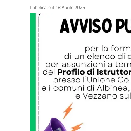
Pubblicato il
18 Aprile 2025