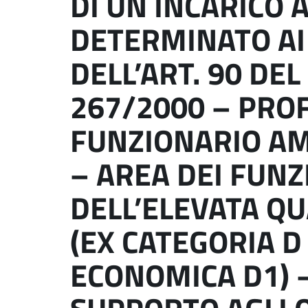
DI UN INCARICO 
DETERMINATO AI
DELL’ART. 90 DEL
267/2000 – PROF
FUNZIONARIO A
– AREA DEI FUNZ
DELL’ELEVATA QU
(EX CATEGORIA D
ECONOMICA D1) –