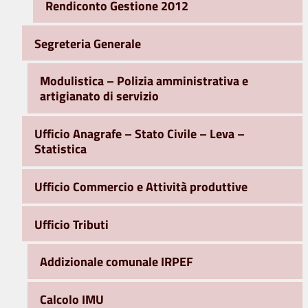
Rendiconto Gestione 2012
Segreteria Generale
Modulistica – Polizia amministrativa e
artigianato di servizio
Ufficio Anagrafe – Stato Civile – Leva –
Statistica
Ufficio Commercio e Attività produttive
Ufficio Tributi
Addizionale comunale IRPEF
Calcolo IMU