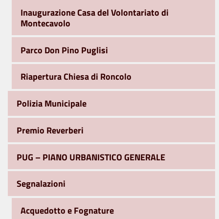
Inaugurazione Casa del Volontariato di
Montecavolo
Parco Don Pino Puglisi
Riapertura Chiesa di Roncolo
Polizia Municipale
Premio Reverberi
PUG – PIANO URBANISTICO GENERALE
Segnalazioni
Acquedotto e Fognature