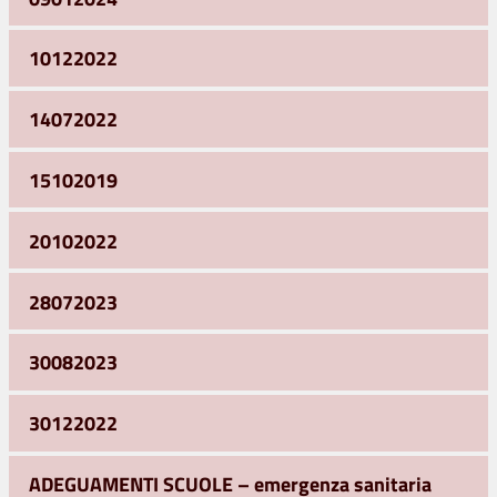
10122022
14072022
15102019
20102022
28072023
30082023
30122022
ADEGUAMENTI SCUOLE – emergenza sanitaria