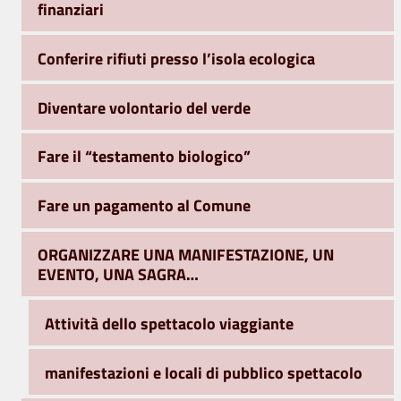
finanziari
Conferire rifiuti presso l’isola ecologica
Diventare volontario del verde
Fare il “testamento biologico”
Fare un pagamento al Comune
ORGANIZZARE UNA MANIFESTAZIONE, UN
EVENTO, UNA SAGRA…
Attività dello spettacolo viaggiante
manifestazioni e locali di pubblico spettacolo