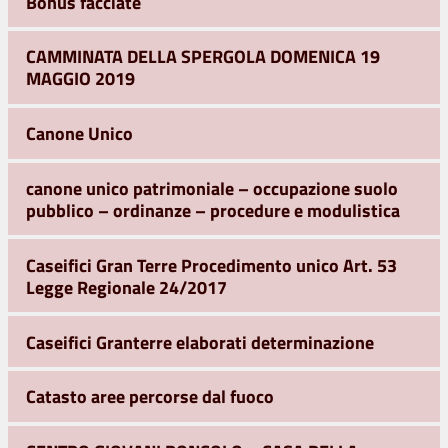
Bonus facciate
CAMMINATA DELLA SPERGOLA DOMENICA 19
MAGGIO 2019
Canone Unico
canone unico patrimoniale – occupazione suolo
pubblico – ordinanze – procedure e modulistica
Caseifici Gran Terre Procedimento unico Art. 53
Legge Regionale 24/2017
Caseifici Granterre elaborati determinazione
Catasto aree percorse dal fuoco