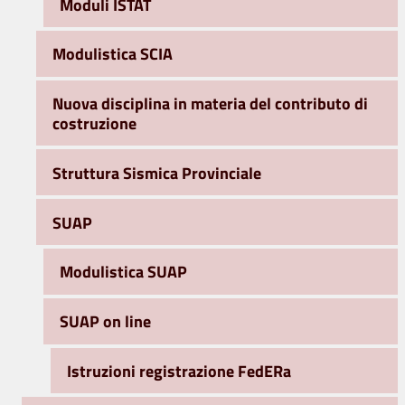
Moduli ISTAT
Modulistica SCIA
Nuova disciplina in materia del contributo di
costruzione
Struttura Sismica Provinciale
SUAP
Modulistica SUAP
SUAP on line
Istruzioni registrazione FedERa