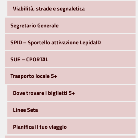
Viabilità, strade e segnaletica
Segretario Generale
SPID – Sportello attivazione LepidaID
SUE – CPORTAL
Trasporto locale 5+
Dove trovare i biglietti 5+
Linee Seta
Pianifica il tuo viaggio