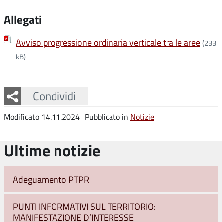
Allegati
Avviso progressione ordinaria verticale tra le aree
(233
kB)
Facebook
Twitter
Whatsapp
Condividi
Modificato 14.11.2024
Pubblicato in
Notizie
Ultime notizie
Adeguamento PTPR
PUNTI INFORMATIVI SUL TERRITORIO:
MANIFESTAZIONE D’INTERESSE