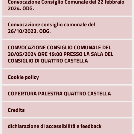
Convocazione Consiglio Comunale del 22 febbraio
2024. ODG.
Convocazione consiglio comunale del
26/10/2023. ODG.
CONVOCAZIONE CONSIGLIO COMUNALE DEL
30/05/2024 ORE 19:00 PRESSO LA SALA DEL
CONSIGLIO DI QUATTRO CASTELLA
Cookie policy
COPERTURA PALESTRA QUATTRO CASTELLA
Credits
dichiarazione di accessibilità e feedback