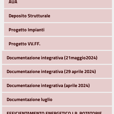
AUA
Deposito Strutturale
Progetto Impianti
Progetto VV.FF.
Documentazione integrativa (21maggio2024)
Documentazione integrativa (29 aprile 2024)
Documentazione integrativa (aprile 2024)
Documentazione luglio
EFFICIENTAMENTO ENERGETICO I.P. ROTATORIE