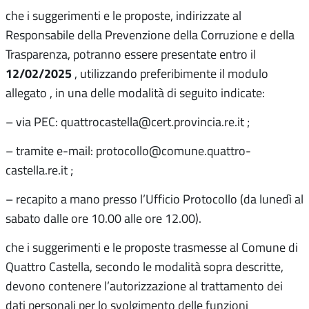
che i suggerimenti e le proposte, indirizzate al
Responsabile della Prevenzione della Corruzione e della
Trasparenza, potranno essere presentate entro il
12/02/2025
, utilizzando preferibimente il modulo
allegato , in una delle modalità di seguito indicate:
– via PEC: quattrocastella@cert.provincia.re.it ;
– tramite e-mail: protocollo@comune.quattro-
castella.re.it ;
– recapito a mano presso l’Ufficio Protocollo (da lunedì al
sabato dalle ore 10.00 alle ore 12.00).
che i suggerimenti e le proposte trasmesse al Comune di
Quattro Castella, secondo le modalità sopra descritte,
devono contenere l’autorizzazione al trattamento dei
dati personali per lo svolgimento delle funzioni