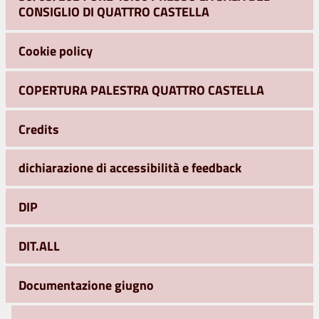
CONSIGLIO DI QUATTRO CASTELLA
Cookie policy
COPERTURA PALESTRA QUATTRO CASTELLA
Credits
dichiarazione di accessibilità e feedback
DIP
DIT.ALL
Documentazione giugno