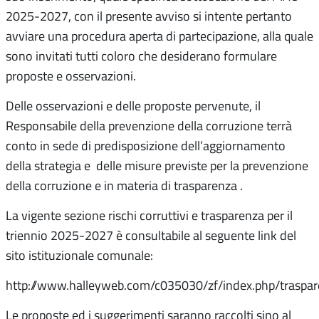
2025-2027, con il presente avviso si intente pertanto
avviare una procedura aperta di partecipazione, alla quale
sono invitati tutti coloro che desiderano formulare
proposte e osservazioni.
Delle osservazioni e delle proposte pervenute, il
Responsabile della prevenzione della corruzione terrà
conto in sede di predisposizione dell’aggiornamento
della strategia e delle misure previste per la prevenzione
della corruzione e in materia di trasparenza .
La vigente sezione rischi corruttivi e trasparenza per il
triennio 2025-2027 è consultabile al seguente link del
sito istituzionale comunale:
http://www.halleyweb.com/c035030/zf/index.php/traspar
Le proposte ed i suggerimenti saranno raccolti sino al