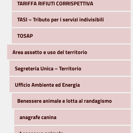
TARIFFA RIFIUTI CORRISPETTIVA
TASI – Tributo per i servizi indivisibili
TOSAP
Area assetto e uso del territorio
Segreteria Unica – Territorio
Ufficio Ambiente ed Energia
Benessere animale e lotta al randagismo
anagrafe canina