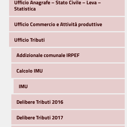
Ufficio Anagrafe – Stato Civile – Leva –
Statistica
Ufficio Commercio e Attività produttive
Ufficio Tributi
Addizionale comunale IRPEF
Calcolo IMU
IMU
Delibere Tributi 2016
Delibere Tributi 2017