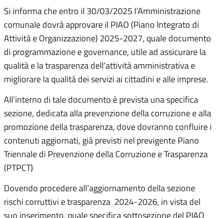
Si informa che entro il 30/03/2025 l’Amministrazione
comunale dovrà approvare il PIAO (Piano Integrato di
Attività e Organizzazione) 2025-2027, quale documento
di programmazione e governance, utile ad assicurare la
qualità e la trasparenza dell’attività amministrativa e
migliorare la qualità dei servizi ai cittadini e alle imprese.
All’interno di tale documento è prevista una specifica
sezione, dedicata alla prevenzione della corruzione e alla
promozione della trasparenza, dove dovranno confluire i
contenuti aggiornati, già previsti nel previgente Piano
Triennale di Prevenzione della Corruzione e Trasparenza
(PTPCT)
Dovendo procedere all’aggiornamento della sezione
rischi corruttivi e trasparenza 2024-2026, in vista del
suo inserimento, quale specifica sottosezione del PIAO