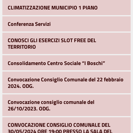
CLIMATIZZAZIONE MUNICIPIO 1 PIANO
Conferenza Servizi
CONOSCI GLI ESERCIZI SLOT FREE DEL
TERRITORIO
Consolidamento Centro Sociale “I Boschi”
Convocazione Consiglio Comunale del 22 febbraio
2024. ODG.
Convocazione consiglio comunale del
26/10/2023. ODG.
CONVOCAZIONE CONSIGLIO COMUNALE DEL
30/05/2024 ORE 19:00 PRESSO LA SALA DEL