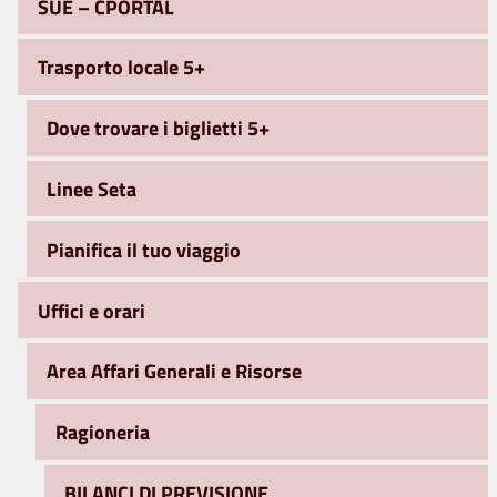
SUE – CPORTAL
Trasporto locale 5+
Dove trovare i biglietti 5+
Linee Seta
Pianifica il tuo viaggio
Uffici e orari
Area Affari Generali e Risorse
Ragioneria
BILANCI DI PREVISIONE