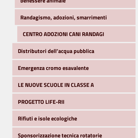
benessere animale
Randagismo, adozioni, smarrimenti
CENTRO ADOZIONI CANI RANDAGI
Distributori dell’acqua pubblica
Emergenza cromo esavalente
LE NUOVE SCUOLE IN CLASSE A
PROGETTO LIFE-RII
Rifiuti e isole ecologiche
Sponsorizzazione tecnica rotatorie