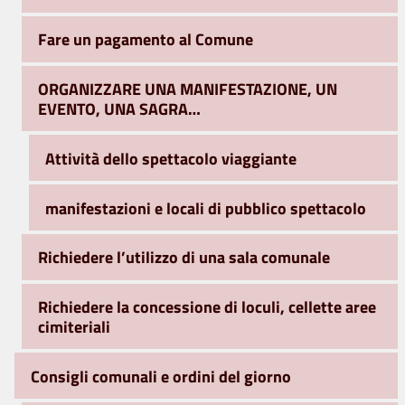
Fare un pagamento al Comune
ORGANIZZARE UNA MANIFESTAZIONE, UN
EVENTO, UNA SAGRA…
Attività dello spettacolo viaggiante
manifestazioni e locali di pubblico spettacolo
Richiedere l’utilizzo di una sala comunale
Richiedere la concessione di loculi, cellette aree
cimiteriali
Consigli comunali e ordini del giorno