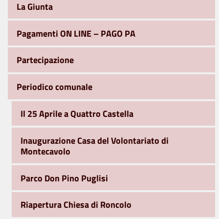
La Giunta
Pagamenti ON LINE – PAGO PA
Partecipazione
Periodico comunale
Il 25 Aprile a Quattro Castella
Inaugurazione Casa del Volontariato di
Montecavolo
Parco Don Pino Puglisi
Riapertura Chiesa di Roncolo