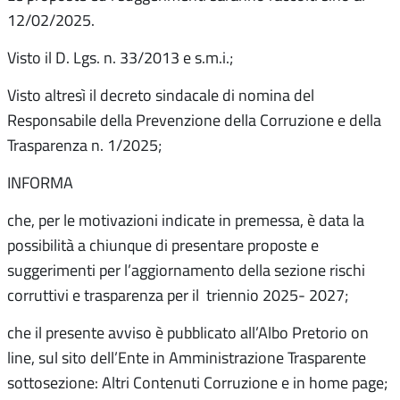
12/02/2025.
Visto il D. Lgs. n. 33/2013 e s.m.i.;
Visto altresì il decreto sindacale di nomina del
Responsabile della Prevenzione della Corruzione e della
Trasparenza n. 1/2025;
INFORMA
che, per le motivazioni indicate in premessa, è data la
possibilità a chiunque di presentare proposte e
suggerimenti per l’aggiornamento della sezione rischi
corruttivi e trasparenza per il triennio 2025- 2027;
che il presente avviso è pubblicato all’Albo Pretorio on
line, sul sito dell’Ente in Amministrazione Trasparente
sottosezione: Altri Contenuti Corruzione e in home page;