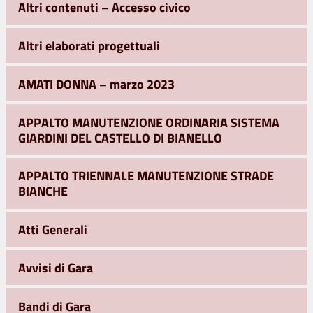
Altri contenuti – Accesso civico
Altri elaborati progettuali
AMATI DONNA – marzo 2023
APPALTO MANUTENZIONE ORDINARIA SISTEMA
GIARDINI DEL CASTELLO DI BIANELLO
APPALTO TRIENNALE MANUTENZIONE STRADE
BIANCHE
Atti Generali
Avvisi di Gara
Bandi di Gara