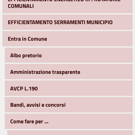
COMUNALI
EFFICIENTAMENTO SERRAMENTI MUNICIPIO
Entra in Comune
Albo pretorio
Amministrazione trasparente
AVCP L.190
Bandi, avvisi e concorsi
Come fare per …