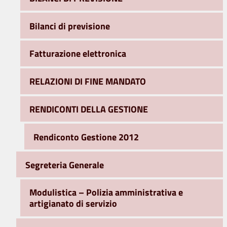
Bilanci di previsione
Fatturazione elettronica
RELAZIONI DI FINE MANDATO
RENDICONTI DELLA GESTIONE
Rendiconto Gestione 2012
Segreteria Generale
Modulistica – Polizia amministrativa e
artigianato di servizio