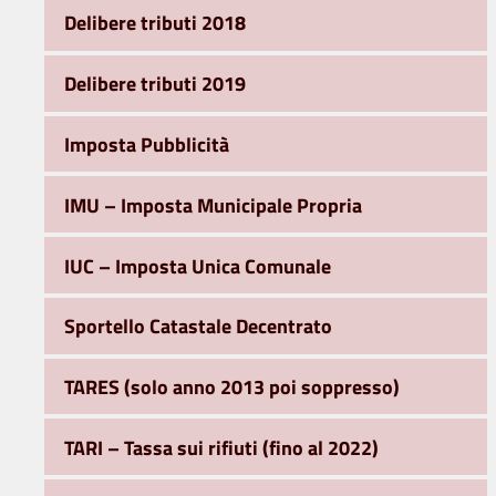
Delibere tributi 2018
Delibere tributi 2019
Imposta Pubblicità
IMU – Imposta Municipale Propria
IUC – Imposta Unica Comunale
Sportello Catastale Decentrato
TARES (solo anno 2013 poi soppresso)
TARI – Tassa sui rifiuti (fino al 2022)