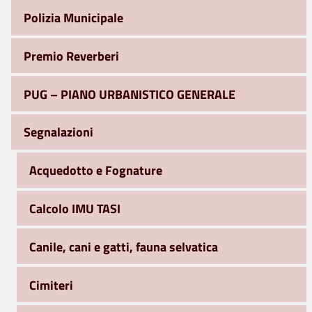
Polizia Municipale
Premio Reverberi
PUG – PIANO URBANISTICO GENERALE
Segnalazioni
Acquedotto e Fognature
Calcolo IMU TASI
Canile, cani e gatti, fauna selvatica
Cimiteri