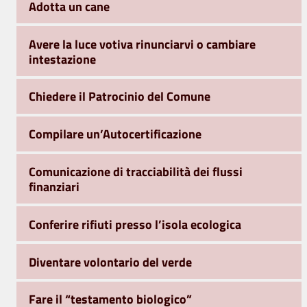
Adotta un cane
Avere la luce votiva rinunciarvi o cambiare
intestazione
Chiedere il Patrocinio del Comune
Compilare un’Autocertificazione
Comunicazione di tracciabilità dei flussi
finanziari
Conferire rifiuti presso l’isola ecologica
Diventare volontario del verde
Fare il “testamento biologico”