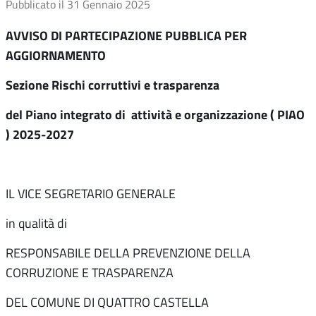
Pubblicato il
31 Gennaio 2025
AVVISO DI PARTECIPAZIONE PUBBLICA PER
AGGIORNAMENTO
Sezione Rischi corruttivi e trasparenza
del Piano integrato di attività e organizzazione
( PIAO
)
2025-2027
IL VICE SEGRETARIO GENERALE
in qualità di
RESPONSABILE DELLA PREVENZIONE DELLA
CORRUZIONE E TRASPARENZA
DEL COMUNE DI QUATTRO CASTELLA