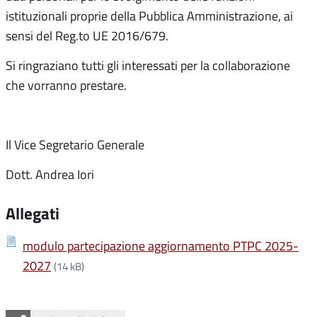
istituzionali proprie della Pubblica Amministrazione, ai
sensi del Reg.to UE 2016/679.
Si ringraziano tutti gli interessati per la collaborazione
che vorranno prestare.
Il Vice Segretario Generale
Dott. Andrea Iori
Allegati
modulo partecipazione aggiornamento PTPC 2025-
2027
(14 kB)