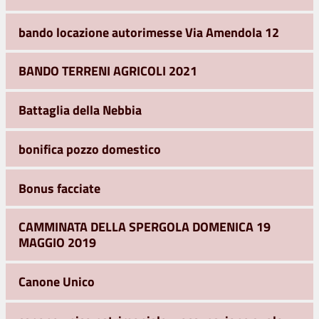
bando locazione autorimesse Via Amendola 12
BANDO TERRENI AGRICOLI 2021
Battaglia della Nebbia
bonifica pozzo domestico
Bonus facciate
CAMMINATA DELLA SPERGOLA DOMENICA 19
MAGGIO 2019
Canone Unico