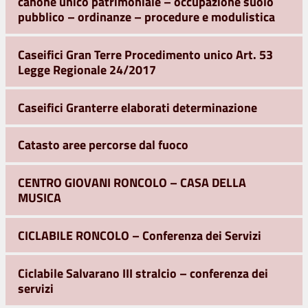
canone unico patrimoniale – occupazione suolo
pubblico – ordinanze – procedure e modulistica
Caseifici Gran Terre Procedimento unico Art. 53
Legge Regionale 24/2017
Caseifici Granterre elaborati determinazione
Catasto aree percorse dal fuoco
CENTRO GIOVANI RONCOLO – CASA DELLA
MUSICA
CICLABILE RONCOLO – Conferenza dei Servizi
Ciclabile Salvarano III stralcio – conferenza dei
servizi