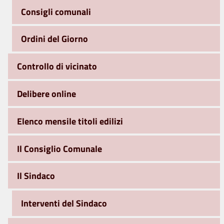
Consigli comunali
Ordini del Giorno
Controllo di vicinato
Delibere online
Elenco mensile titoli edilizi
Il Consiglio Comunale
Il Sindaco
Interventi del Sindaco