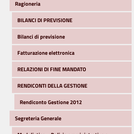
Ragioneria
BILANCI DI PREVISIONE
Bilanci di previsione
Fatturazione elettronica
RELAZIONI DI FINE MANDATO
RENDICONTI DELLA GESTIONE
Rendiconto Gestione 2012
Segreteria Generale