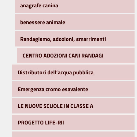
anagrafe canina
benessere animale
Randagismo, adozioni, smarrimenti
CENTRO ADOZIONI CANI RANDAGI
Distributori dell’acqua pubblica
Emergenza cromo esavalente
LE NUOVE SCUOLE IN CLASSE A
PROGETTO LIFE-RII