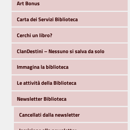
Art Bonus
Carta dei Servizi Biblioteca
Cerchi un libro?
ClanDestini – Nessuno si salva da solo
Immagina la biblioteca
Le attività della Biblioteca
Newsletter Biblioteca
Cancellati dalla newsletter