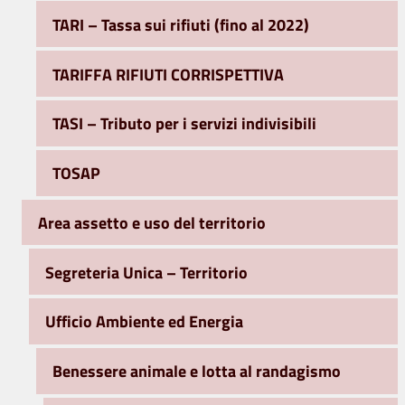
TARI – Tassa sui rifiuti (fino al 2022)
TARIFFA RIFIUTI CORRISPETTIVA
TASI – Tributo per i servizi indivisibili
TOSAP
Area assetto e uso del territorio
Segreteria Unica – Territorio
Ufficio Ambiente ed Energia
Benessere animale e lotta al randagismo