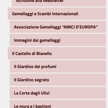
Iscrizione alla newsletter
Gemellaggi e Scambi Internazionali
Associazione Gemellaggi “AMICI D’EUROPA”
Immagini dai gemellaggi
Il Castello di Bianello
Il Giardino dei profumi
Il Giardino segreto
La Corte degli Ulivi
Le mura e i bastioni