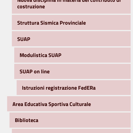
costruzione
Struttura Sismica Provinciale
SUAP
Modulistica SUAP
SUAP on line
Istruzioni registrazione FedERa
Area Educativa Sportiva Culturale
Biblioteca