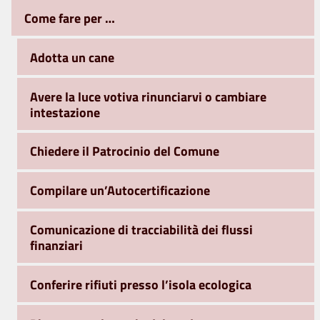
Come fare per …
Adotta un cane
Avere la luce votiva rinunciarvi o cambiare
intestazione
Chiedere il Patrocinio del Comune
Compilare un’Autocertificazione
Comunicazione di tracciabilità dei flussi
finanziari
Conferire rifiuti presso l’isola ecologica