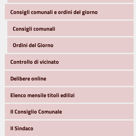
Consigli comunali e ordini del giorno
Consigli comunali
Ordini del Giorno
Controllo di vicinato
Delibere online
Elenco mensile titoli edilizi
Il Consiglio Comunale
Il Sindaco