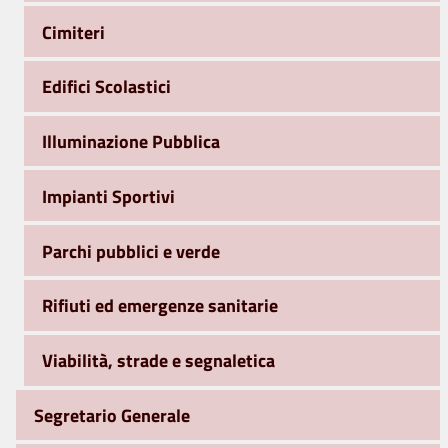
Cimiteri
Edifici Scolastici
Illuminazione Pubblica
Impianti Sportivi
Parchi pubblici e verde
Rifiuti ed emergenze sanitarie
Viabilità, strade e segnaletica
Segretario Generale