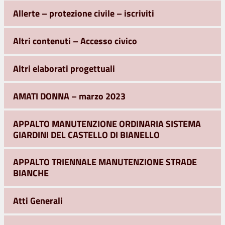
Allerte – protezione civile – iscriviti
Altri contenuti – Accesso civico
Altri elaborati progettuali
AMATI DONNA – marzo 2023
APPALTO MANUTENZIONE ORDINARIA SISTEMA
GIARDINI DEL CASTELLO DI BIANELLO
APPALTO TRIENNALE MANUTENZIONE STRADE
BIANCHE
Atti Generali