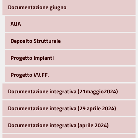
Documentazione giugno
AUA
Deposito Strutturale
Progetto Impianti
Progetto VV.FF.
Documentazione integrativa (21maggio2024)
Documentazione integrativa (29 aprile 2024)
Documentazione integrativa (aprile 2024)