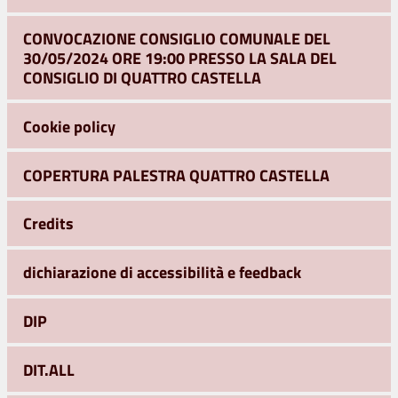
CONVOCAZIONE CONSIGLIO COMUNALE DEL
30/05/2024 ORE 19:00 PRESSO LA SALA DEL
CONSIGLIO DI QUATTRO CASTELLA
Cookie policy
COPERTURA PALESTRA QUATTRO CASTELLA
Credits
dichiarazione di accessibilità e feedback
DIP
DIT.ALL