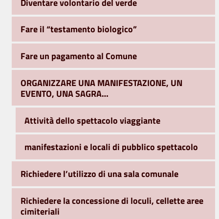
Diventare volontario del verde
Fare il “testamento biologico”
Fare un pagamento al Comune
ORGANIZZARE UNA MANIFESTAZIONE, UN
EVENTO, UNA SAGRA…
Attività dello spettacolo viaggiante
manifestazioni e locali di pubblico spettacolo
Richiedere l’utilizzo di una sala comunale
Richiedere la concessione di loculi, cellette aree
cimiteriali