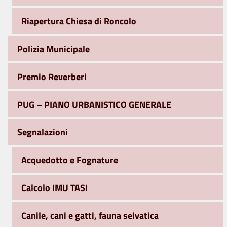
Riapertura Chiesa di Roncolo
Polizia Municipale
Premio Reverberi
PUG – PIANO URBANISTICO GENERALE
Segnalazioni
Acquedotto e Fognature
Calcolo IMU TASI
Canile, cani e gatti, fauna selvatica