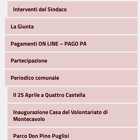
Interventi del Sindaco
La Giunta
Pagamenti ON LINE – PAGO PA
Partecipazione
Periodico comunale
Il 25 Aprile a Quattro Castella
Inaugurazione Casa del Volontariato di
Montecavolo
Parco Don Pino Puglisi