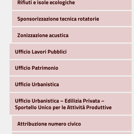
Rifiuti e isole ecologiche
Sponsorizzazione tecnica rotatorie
Zonizzazione acustica
Ufficio Lavori Pubblici
Ufficio Patrimonio
Ufficio Urbanistica
Ufficio Urbanistica – Edilizia Privata –
Sportello Unico per le Attività Produttive
Attribuzione numero civico