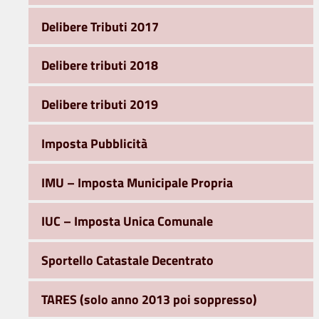
Delibere Tributi 2017
Delibere tributi 2018
Delibere tributi 2019
Imposta Pubblicità
IMU – Imposta Municipale Propria
IUC – Imposta Unica Comunale
Sportello Catastale Decentrato
TARES (solo anno 2013 poi soppresso)