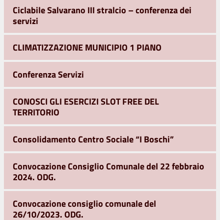
Ciclabile Salvarano III stralcio – conferenza dei
servizi
CLIMATIZZAZIONE MUNICIPIO 1 PIANO
Conferenza Servizi
CONOSCI GLI ESERCIZI SLOT FREE DEL
TERRITORIO
Consolidamento Centro Sociale “I Boschi”
Convocazione Consiglio Comunale del 22 febbraio
2024. ODG.
Convocazione consiglio comunale del
26/10/2023. ODG.