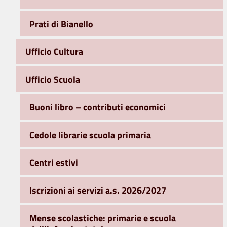
Prati di Bianello
Ufficio Cultura
Ufficio Scuola
Buoni libro – contributi economici
Cedole librarie scuola primaria
Centri estivi
Iscrizioni ai servizi a.s. 2026/2027
Mense scolastiche: primarie e scuola