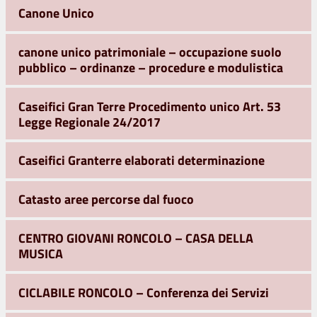
Canone Unico
canone unico patrimoniale – occupazione suolo
pubblico – ordinanze – procedure e modulistica
Caseifici Gran Terre Procedimento unico Art. 53
Legge Regionale 24/2017
Caseifici Granterre elaborati determinazione
Catasto aree percorse dal fuoco
CENTRO GIOVANI RONCOLO – CASA DELLA
MUSICA
CICLABILE RONCOLO – Conferenza dei Servizi