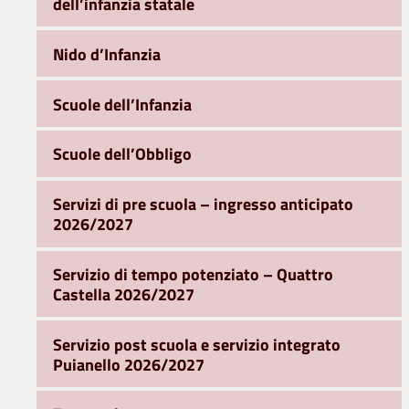
dell’infanzia statale
Nido d’Infanzia
Scuole dell’Infanzia
Scuole dell’Obbligo
Servizi di pre scuola – ingresso anticipato
2026/2027
Servizio di tempo potenziato – Quattro
Castella 2026/2027
Servizio post scuola e servizio integrato
Puianello 2026/2027