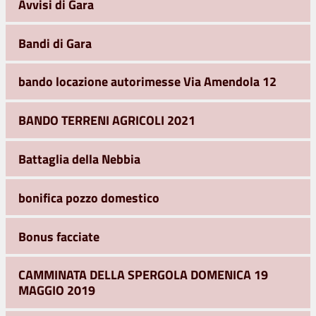
Avvisi di Gara
Bandi di Gara
bando locazione autorimesse Via Amendola 12
BANDO TERRENI AGRICOLI 2021
Battaglia della Nebbia
bonifica pozzo domestico
Bonus facciate
CAMMINATA DELLA SPERGOLA DOMENICA 19
MAGGIO 2019