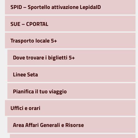
SPID – Sportello attivazione LepidaID
SUE – CPORTAL
Trasporto locale 5+
Dove trovare i biglietti 5+
Linee Seta
Pianifica il tuo viaggio
Uffici e orari
Area Affari Generali e Risorse