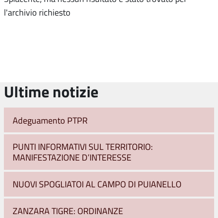
l'archivio richiesto
Ultime notizie
Adeguamento PTPR
PUNTI INFORMATIVI SUL TERRITORIO:
MANIFESTAZIONE D’INTERESSE
NUOVI SPOGLIATOI AL CAMPO DI PUIANELLO
ZANZARA TIGRE: ORDINANZE