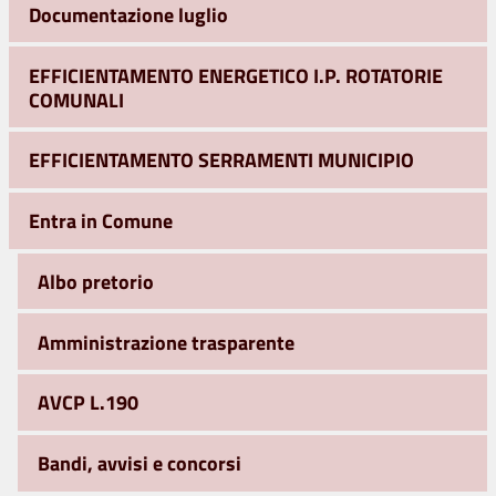
Documentazione luglio
EFFICIENTAMENTO ENERGETICO I.P. ROTATORIE
COMUNALI
EFFICIENTAMENTO SERRAMENTI MUNICIPIO
Entra in Comune
Albo pretorio
Amministrazione trasparente
AVCP L.190
Bandi, avvisi e concorsi