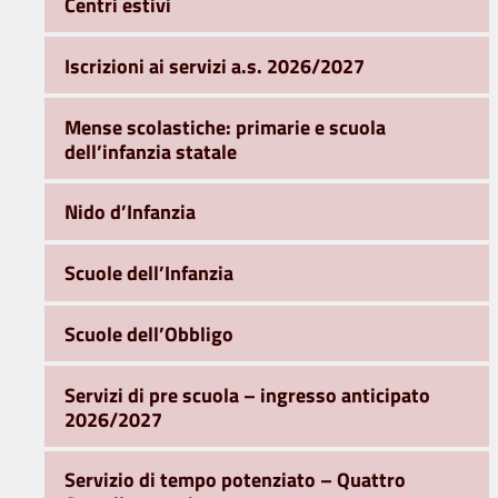
Centri estivi
Iscrizioni ai servizi a.s. 2026/2027
Mense scolastiche: primarie e scuola
dell’infanzia statale
Nido d’Infanzia
Scuole dell’Infanzia
Scuole dell’Obbligo
Servizi di pre scuola – ingresso anticipato
2026/2027
Servizio di tempo potenziato – Quattro