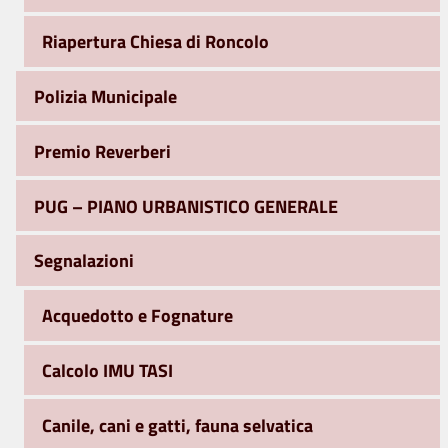
Riapertura Chiesa di Roncolo
Polizia Municipale
Premio Reverberi
PUG – PIANO URBANISTICO GENERALE
Segnalazioni
Acquedotto e Fognature
Calcolo IMU TASI
Canile, cani e gatti, fauna selvatica