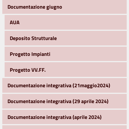
Documentazione giugno
AUA
Deposito Strutturale
Progetto Impianti
Progetto VV.FF.
Documentazione integrativa (21maggio2024)
Documentazione integrativa (29 aprile 2024)
Documentazione integrativa (aprile 2024)