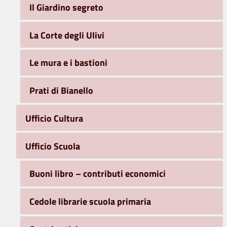
Il Giardino segreto
La Corte degli Ulivi
Le mura e i bastioni
Prati di Bianello
Ufficio Cultura
Ufficio Scuola
Buoni libro – contributi economici
Cedole librarie scuola primaria