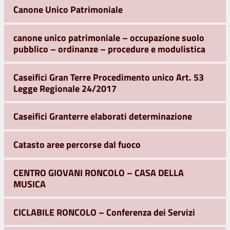
Canone Unico Patrimoniale
canone unico patrimoniale – occupazione suolo
pubblico – ordinanze – procedure e modulistica
Caseifici Gran Terre Procedimento unico Art. 53
Legge Regionale 24/2017
Caseifici Granterre elaborati determinazione
Catasto aree percorse dal fuoco
CENTRO GIOVANI RONCOLO – CASA DELLA
MUSICA
CICLABILE RONCOLO – Conferenza dei Servizi