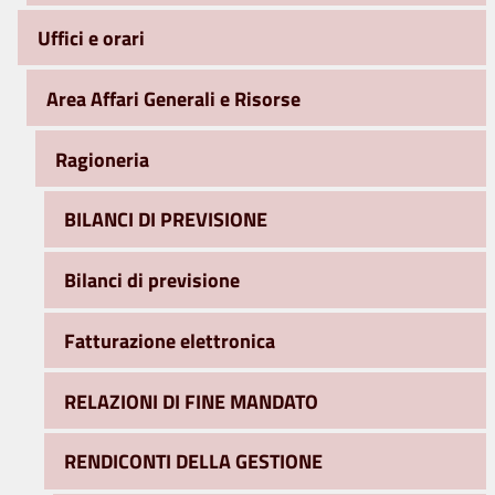
Uffici e orari
Area Affari Generali e Risorse
Ragioneria
BILANCI DI PREVISIONE
Bilanci di previsione
Fatturazione elettronica
RELAZIONI DI FINE MANDATO
RENDICONTI DELLA GESTIONE