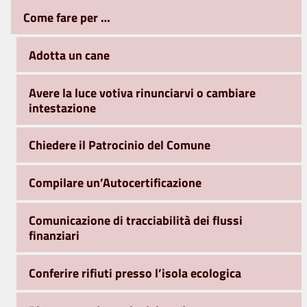
Come fare per …
Adotta un cane
Avere la luce votiva rinunciarvi o cambiare
intestazione
Chiedere il Patrocinio del Comune
Compilare un’Autocertificazione
Comunicazione di tracciabilità dei flussi
finanziari
Conferire rifiuti presso l’isola ecologica