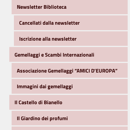
Newsletter Biblioteca
Cancellati dalla newsletter
Iscrizione alla newsletter
Gemellaggi e Scambi Internazionali
Associazione Gemellaggi “AMICI D’EUROPA”
Immagini dai gemellaggi
Il Castello di Bianello
Il Giardino dei profumi