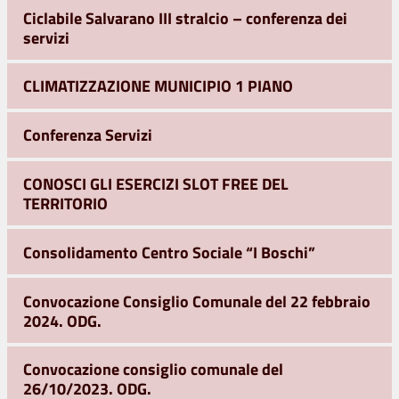
Ciclabile Salvarano III stralcio – conferenza dei
servizi
CLIMATIZZAZIONE MUNICIPIO 1 PIANO
Conferenza Servizi
CONOSCI GLI ESERCIZI SLOT FREE DEL
TERRITORIO
Consolidamento Centro Sociale “I Boschi”
Convocazione Consiglio Comunale del 22 febbraio
2024. ODG.
Convocazione consiglio comunale del
26/10/2023. ODG.