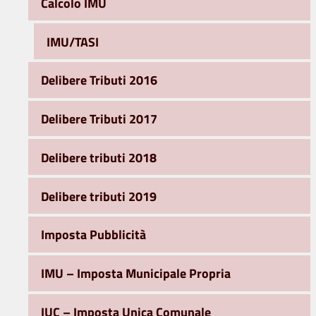
Calcolo IMU
IMU/TASI
Delibere Tributi 2016
Delibere Tributi 2017
Delibere tributi 2018
Delibere tributi 2019
Imposta Pubblicità
IMU – Imposta Municipale Propria
IUC – Imposta Unica Comunale