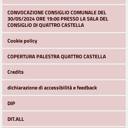
CONVOCAZIONE CONSIGLIO COMUNALE DEL
30/05/2024 ORE 19:00 PRESSO LA SALA DEL
CONSIGLIO DI QUATTRO CASTELLA
Cookie policy
COPERTURA PALESTRA QUATTRO CASTELLA
Credits
dichiarazione di accessibilità e feedback
DIP
DIT.ALL