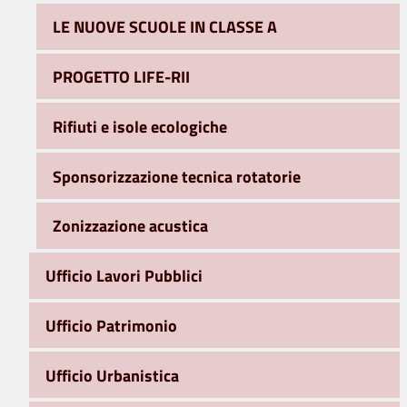
LE NUOVE SCUOLE IN CLASSE A
PROGETTO LIFE-RII
Rifiuti e isole ecologiche
Sponsorizzazione tecnica rotatorie
Zonizzazione acustica
Ufficio Lavori Pubblici
Ufficio Patrimonio
Ufficio Urbanistica