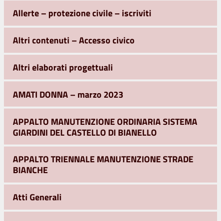
Allerte – protezione civile – iscriviti
Altri contenuti – Accesso civico
Altri elaborati progettuali
AMATI DONNA – marzo 2023
APPALTO MANUTENZIONE ORDINARIA SISTEMA
GIARDINI DEL CASTELLO DI BIANELLO
APPALTO TRIENNALE MANUTENZIONE STRADE
BIANCHE
Atti Generali