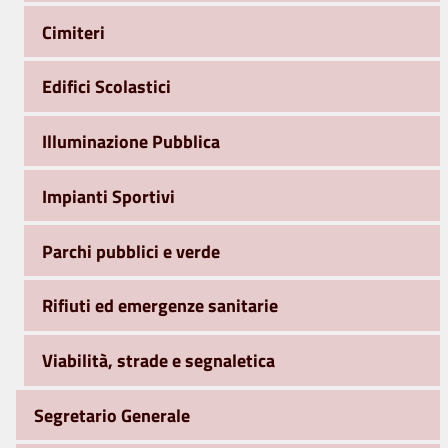
Cimiteri
Edifici Scolastici
Illuminazione Pubblica
Impianti Sportivi
Parchi pubblici e verde
Rifiuti ed emergenze sanitarie
Viabilità, strade e segnaletica
Segretario Generale