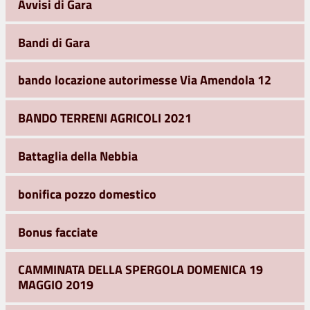
Avvisi di Gara
Bandi di Gara
bando locazione autorimesse Via Amendola 12
BANDO TERRENI AGRICOLI 2021
Battaglia della Nebbia
bonifica pozzo domestico
Bonus facciate
CAMMINATA DELLA SPERGOLA DOMENICA 19
MAGGIO 2019