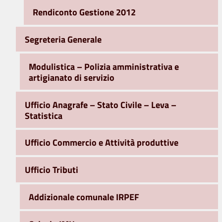
Rendiconto Gestione 2012
Segreteria Generale
Modulistica – Polizia amministrativa e
artigianato di servizio
Ufficio Anagrafe – Stato Civile – Leva –
Statistica
Ufficio Commercio e Attività produttive
Ufficio Tributi
Addizionale comunale IRPEF