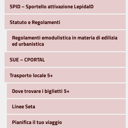
SPID – Sportello attivazione LepidaID
Statuto e Regolamenti
Regolamenti emodulistica in materia di edilizia
ed urbanistica
SUE – CPORTAL
Trasporto locale 5+
Dove trovare i biglietti 5+
Linee Seta
Pianifica il tuo viaggio