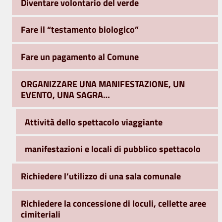
Diventare volontario del verde
Fare il “testamento biologico”
Fare un pagamento al Comune
ORGANIZZARE UNA MANIFESTAZIONE, UN
EVENTO, UNA SAGRA…
Attività dello spettacolo viaggiante
manifestazioni e locali di pubblico spettacolo
Richiedere l’utilizzo di una sala comunale
Richiedere la concessione di loculi, cellette aree
cimiteriali