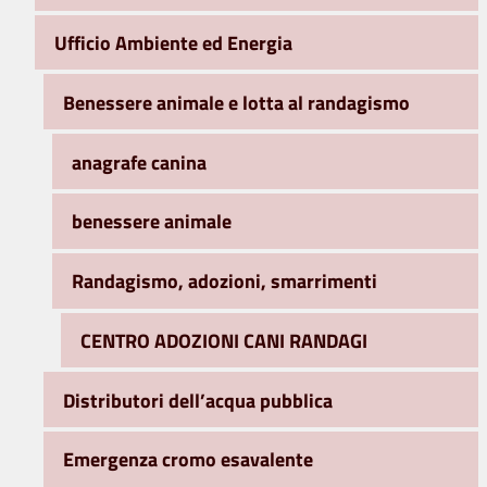
Ufficio Ambiente ed Energia
Benessere animale e lotta al randagismo
anagrafe canina
benessere animale
Randagismo, adozioni, smarrimenti
CENTRO ADOZIONI CANI RANDAGI
Distributori dell’acqua pubblica
Emergenza cromo esavalente