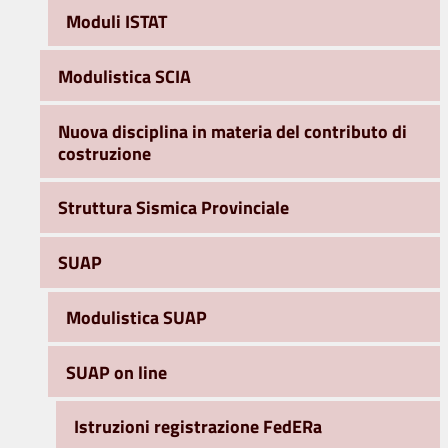
Moduli ISTAT
Modulistica SCIA
Nuova disciplina in materia del contributo di
costruzione
Struttura Sismica Provinciale
SUAP
Modulistica SUAP
SUAP on line
Istruzioni registrazione FedERa