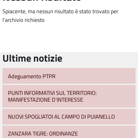
Spiacente, ma nessun risultato è stato trovato per
l'archivio richiesto
Ultime notizie
Adeguamento PTPR
PUNTI INFORMATIVI SUL TERRITORIO:
MANIFESTAZIONE D’INTERESSE
NUOVI SPOGLIATOI AL CAMPO DI PUIANELLO
ZANZARA TIGRE: ORDINANZE