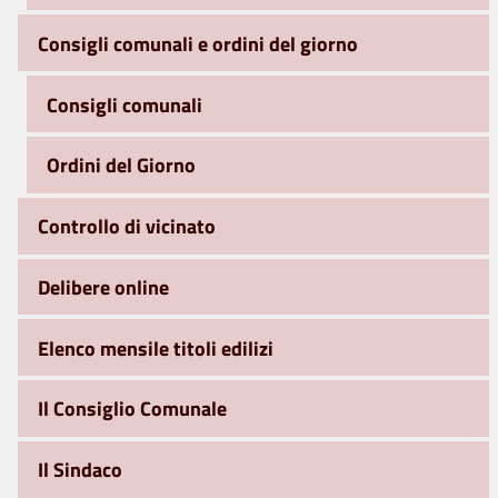
Consigli comunali e ordini del giorno
Consigli comunali
Ordini del Giorno
Controllo di vicinato
Delibere online
Elenco mensile titoli edilizi
Il Consiglio Comunale
Il Sindaco