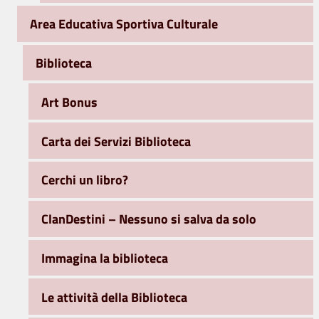
Area Educativa Sportiva Culturale
Biblioteca
Art Bonus
Carta dei Servizi Biblioteca
Cerchi un libro?
ClanDestini – Nessuno si salva da solo
Immagina la biblioteca
Le attività della Biblioteca