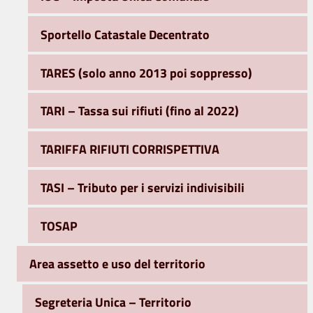
Sportello Catastale Decentrato
TARES (solo anno 2013 poi soppresso)
TARI – Tassa sui rifiuti (fino al 2022)
TARIFFA RIFIUTI CORRISPETTIVA
TASI – Tributo per i servizi indivisibili
TOSAP
Area assetto e uso del territorio
Segreteria Unica – Territorio