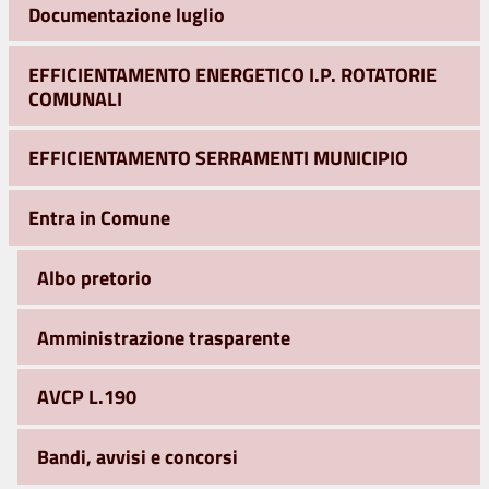
Documentazione luglio
EFFICIENTAMENTO ENERGETICO I.P. ROTATORIE
COMUNALI
EFFICIENTAMENTO SERRAMENTI MUNICIPIO
Entra in Comune
Albo pretorio
Amministrazione trasparente
AVCP L.190
Bandi, avvisi e concorsi