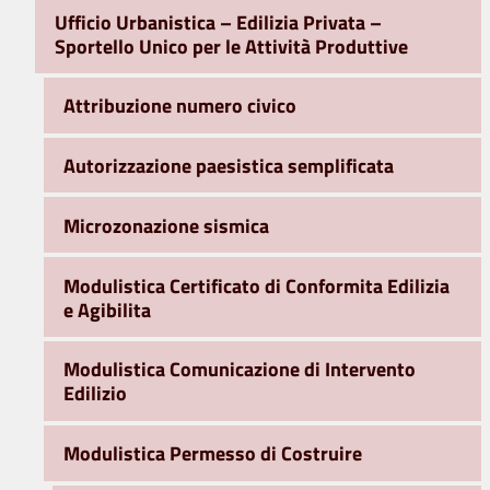
Ufficio Urbanistica – Edilizia Privata –
Sportello Unico per le Attività Produttive
Attribuzione numero civico
Autorizzazione paesistica semplificata
Microzonazione sismica
Modulistica Certificato di Conformita Edilizia
e Agibilita
Modulistica Comunicazione di Intervento
Edilizio
Modulistica Permesso di Costruire