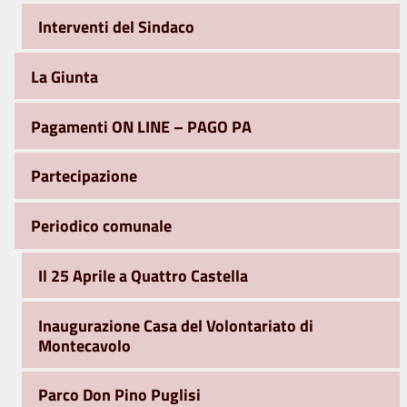
Interventi del Sindaco
La Giunta
Pagamenti ON LINE – PAGO PA
Partecipazione
Periodico comunale
Il 25 Aprile a Quattro Castella
Inaugurazione Casa del Volontariato di
Montecavolo
Parco Don Pino Puglisi