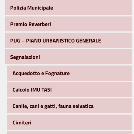
Polizia Municipale
Premio Reverberi
PUG – PIANO URBANISTICO GENERALE
Segnalazioni
Acquedotto e Fognature
Calcolo IMU TASI
Canile, cani e gatti, fauna selvatica
Cimiteri