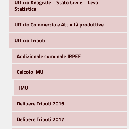
Ufficio Anagrafe – Stato Civile – Leva –
Statistica
Ufficio Commercio e Attività produttive
Ufficio Tributi
Addizionale comunale IRPEF
Calcolo IMU
IMU
Delibere Tributi 2016
Delibere Tributi 2017