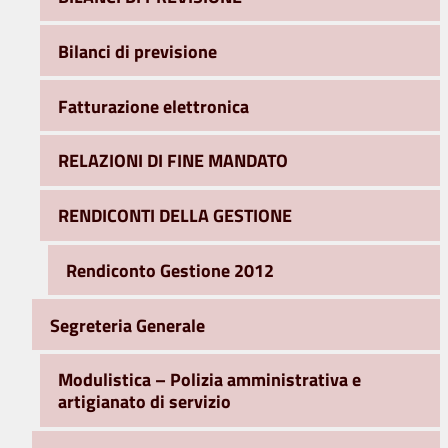
Bilanci di previsione
Fatturazione elettronica
RELAZIONI DI FINE MANDATO
RENDICONTI DELLA GESTIONE
Rendiconto Gestione 2012
Segreteria Generale
Modulistica – Polizia amministrativa e
artigianato di servizio