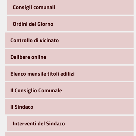
Consigli comunali
Ordini del Giorno
Controllo di vicinato
Delibere online
Elenco mensile titoli edilizi
Il Consiglio Comunale
Il Sindaco
Interventi del Sindaco