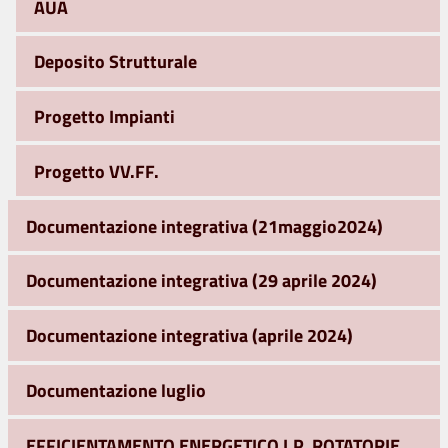
AUA
Deposito Strutturale
Progetto Impianti
Progetto VV.FF.
Documentazione integrativa (21maggio2024)
Documentazione integrativa (29 aprile 2024)
Documentazione integrativa (aprile 2024)
Documentazione luglio
EFFICIENTAMENTO ENERGETICO I.P. ROTATORIE