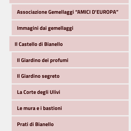
Associazione Gemellaggi “AMICI D’EUROPA”
Immagini dai gemellaggi
Il Castello di Bianello
Il Giardino dei profumi
Il Giardino segreto
La Corte degli Ulivi
Le mura e i bastioni
Prati di Bianello