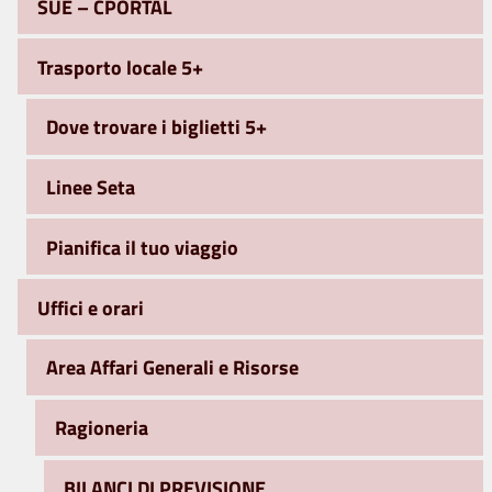
SUE – CPORTAL
Trasporto locale 5+
Dove trovare i biglietti 5+
Linee Seta
Pianifica il tuo viaggio
Uffici e orari
Area Affari Generali e Risorse
Ragioneria
BILANCI DI PREVISIONE