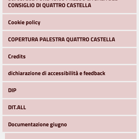
CONSIGLIO DI QUATTRO CASTELLA
Cookie policy
COPERTURA PALESTRA QUATTRO CASTELLA
Credits
dichiarazione di accessibilità e feedback
DIP
DIT.ALL
Documentazione giugno