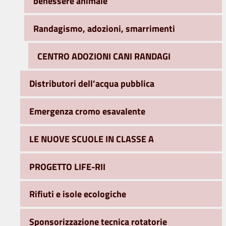
benessere animale
Randagismo, adozioni, smarrimenti
CENTRO ADOZIONI CANI RANDAGI
Distributori dell’acqua pubblica
Emergenza cromo esavalente
LE NUOVE SCUOLE IN CLASSE A
PROGETTO LIFE-RII
Rifiuti e isole ecologiche
Sponsorizzazione tecnica rotatorie