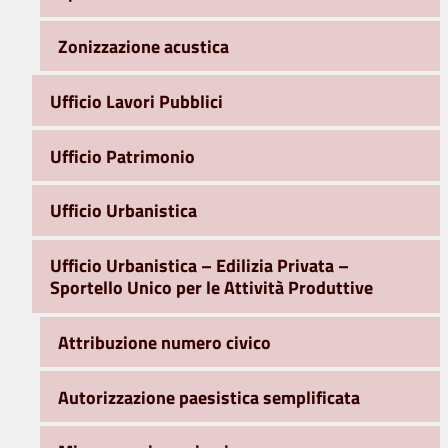
Zonizzazione acustica
Ufficio Lavori Pubblici
Ufficio Patrimonio
Ufficio Urbanistica
Ufficio Urbanistica – Edilizia Privata –
Sportello Unico per le Attività Produttive
Attribuzione numero civico
Autorizzazione paesistica semplificata