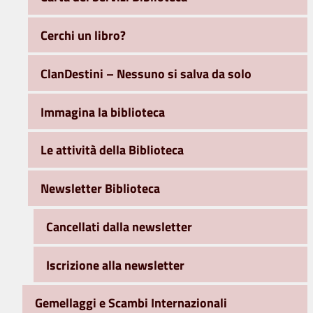
Cerchi un libro?
ClanDestini – Nessuno si salva da solo
Immagina la biblioteca
Le attività della Biblioteca
Newsletter Biblioteca
Cancellati dalla newsletter
Iscrizione alla newsletter
Gemellaggi e Scambi Internazionali