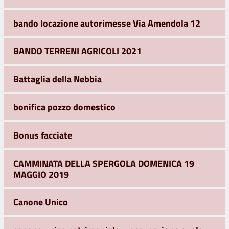
bando locazione autorimesse Via Amendola 12
BANDO TERRENI AGRICOLI 2021
Battaglia della Nebbia
bonifica pozzo domestico
Bonus facciate
CAMMINATA DELLA SPERGOLA DOMENICA 19
MAGGIO 2019
Canone Unico