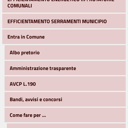
COMUNALI
EFFICIENTAMENTO SERRAMENTI MUNICIPIO
Entra in Comune
Albo pretorio
Amministrazione trasparente
AVCP L.190
Bandi, avvisi e concorsi
Come fare per …