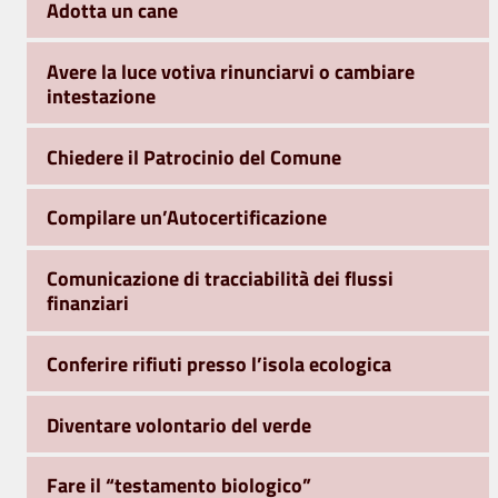
Adotta un cane
Avere la luce votiva rinunciarvi o cambiare
intestazione
Chiedere il Patrocinio del Comune
Compilare un’Autocertificazione
Comunicazione di tracciabilità dei flussi
finanziari
Conferire rifiuti presso l’isola ecologica
Diventare volontario del verde
Fare il “testamento biologico”