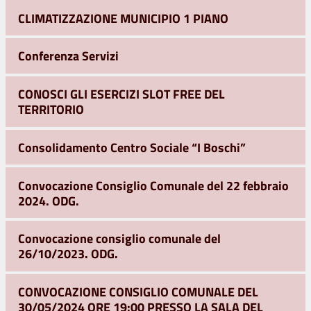
CLIMATIZZAZIONE MUNICIPIO 1 PIANO
Conferenza Servizi
CONOSCI GLI ESERCIZI SLOT FREE DEL
TERRITORIO
Consolidamento Centro Sociale “I Boschi”
Convocazione Consiglio Comunale del 22 febbraio
2024. ODG.
Convocazione consiglio comunale del
26/10/2023. ODG.
CONVOCAZIONE CONSIGLIO COMUNALE DEL
30/05/2024 ORE 19:00 PRESSO LA SALA DEL