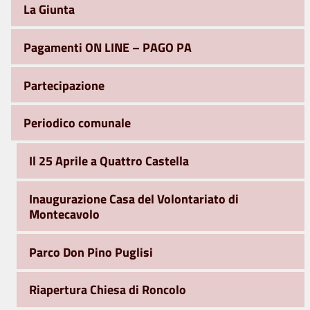
La Giunta
Pagamenti ON LINE – PAGO PA
Partecipazione
Periodico comunale
Il 25 Aprile a Quattro Castella
Inaugurazione Casa del Volontariato di
Montecavolo
Parco Don Pino Puglisi
Riapertura Chiesa di Roncolo