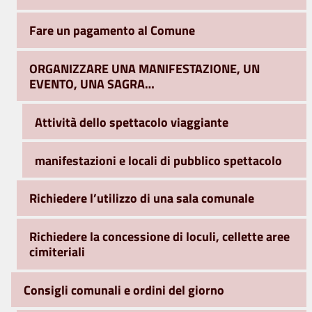
Fare un pagamento al Comune
ORGANIZZARE UNA MANIFESTAZIONE, UN
EVENTO, UNA SAGRA…
Attività dello spettacolo viaggiante
manifestazioni e locali di pubblico spettacolo
Richiedere l’utilizzo di una sala comunale
Richiedere la concessione di loculi, cellette aree
cimiteriali
Consigli comunali e ordini del giorno