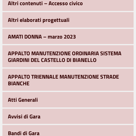
Altri contenuti – Accesso civico
Altri elaborati progettuali
AMATI DONNA – marzo 2023
APPALTO MANUTENZIONE ORDINARIA SISTEMA
GIARDINI DEL CASTELLO DI BIANELLO
APPALTO TRIENNALE MANUTENZIONE STRADE
BIANCHE
Atti Generali
Avvisi di Gara
Bandi di Gara