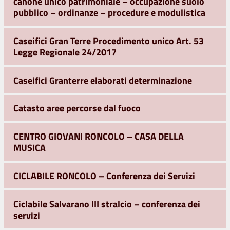
canone unico patrimoniale – occupazione suolo
pubblico – ordinanze – procedure e modulistica
Caseifici Gran Terre Procedimento unico Art. 53
Legge Regionale 24/2017
Caseifici Granterre elaborati determinazione
Catasto aree percorse dal fuoco
CENTRO GIOVANI RONCOLO – CASA DELLA
MUSICA
CICLABILE RONCOLO – Conferenza dei Servizi
Ciclabile Salvarano III stralcio – conferenza dei
servizi