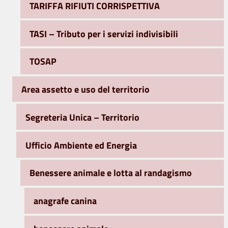
TARIFFA RIFIUTI CORRISPETTIVA
TASI – Tributo per i servizi indivisibili
TOSAP
Area assetto e uso del territorio
Segreteria Unica – Territorio
Ufficio Ambiente ed Energia
Benessere animale e lotta al randagismo
anagrafe canina