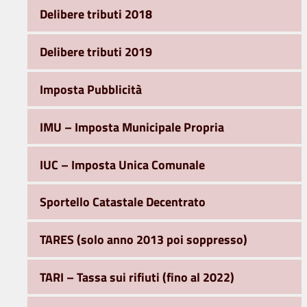
Delibere tributi 2018
Delibere tributi 2019
Imposta Pubblicità
IMU – Imposta Municipale Propria
IUC – Imposta Unica Comunale
Sportello Catastale Decentrato
TARES (solo anno 2013 poi soppresso)
TARI – Tassa sui rifiuti (fino al 2022)