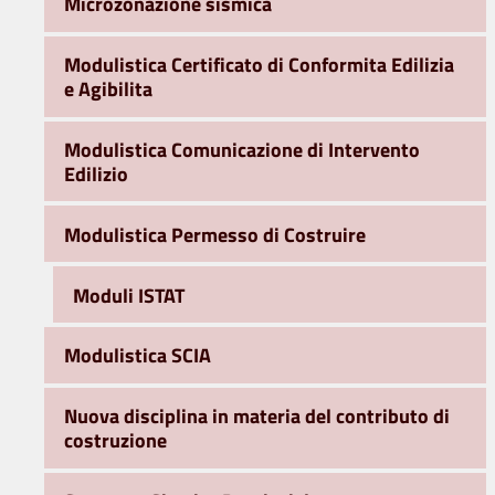
Microzonazione sismica
Modulistica Certificato di Conformita Edilizia
e Agibilita
Modulistica Comunicazione di Intervento
Edilizio
Modulistica Permesso di Costruire
Moduli ISTAT
Modulistica SCIA
Nuova disciplina in materia del contributo di
costruzione