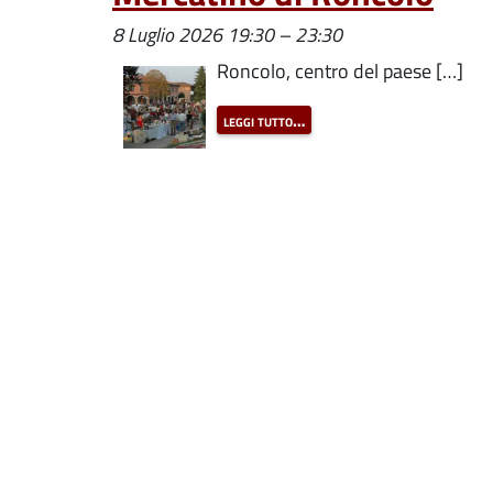
8 Luglio 2026 19:30
–
23:30
Roncolo, centro del paese […]
leggi tutto…