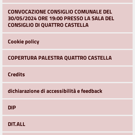
CONVOCAZIONE CONSIGLIO COMUNALE DEL
30/05/2024 ORE 19:00 PRESSO LA SALA DEL
CONSIGLIO DI QUATTRO CASTELLA
Cookie policy
COPERTURA PALESTRA QUATTRO CASTELLA
Credits
dichiarazione di accessibilità e feedback
DIP
DIT.ALL