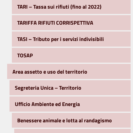
TARI – Tassa sui rifiuti (fino al 2022)
TARIFFA RIFIUTI CORRISPETTIVA
TASI – Tributo per i servizi indivisibili
TOSAP
Area assetto e uso del territorio
Segreteria Unica – Territorio
Ufficio Ambiente ed Energia
Benessere animale e lotta al randagismo