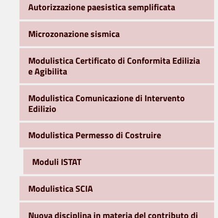
Autorizzazione paesistica semplificata
Microzonazione sismica
Modulistica Certificato di Conformita Edilizia
e Agibilita
Modulistica Comunicazione di Intervento
Edilizio
Modulistica Permesso di Costruire
Moduli ISTAT
Modulistica SCIA
Nuova disciplina in materia del contributo di