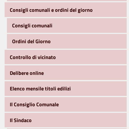
Consigli comunali e ordini del giorno
Consigli comunali
Ordini del Giorno
Controllo di vicinato
Delibere online
Elenco mensile titoli edilizi
Il Consiglio Comunale
Il Sindaco