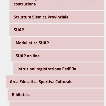
costruzione
Struttura Sismica Provinciale
SUAP
Modulistica SUAP
SUAP on line
Istruzioni registrazione FedERa
Area Educativa Sportiva Culturale
Biblioteca