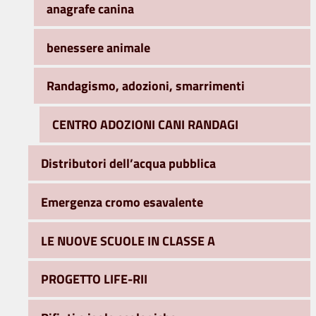
anagrafe canina
benessere animale
Randagismo, adozioni, smarrimenti
CENTRO ADOZIONI CANI RANDAGI
Distributori dell’acqua pubblica
Emergenza cromo esavalente
LE NUOVE SCUOLE IN CLASSE A
PROGETTO LIFE-RII