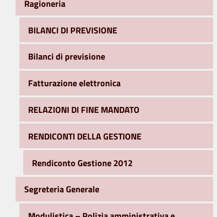
Ragioneria
BILANCI DI PREVISIONE
Bilanci di previsione
Fatturazione elettronica
RELAZIONI DI FINE MANDATO
RENDICONTI DELLA GESTIONE
Rendiconto Gestione 2012
Segreteria Generale
Modulistica – Polizia amministrativa e