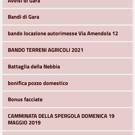
Avvisi di Gara
Bandi di Gara
bando locazione autorimesse Via Amendola 12
BANDO TERRENI AGRICOLI 2021
Battaglia della Nebbia
bonifica pozzo domestico
Bonus facciate
CAMMINATA DELLA SPERGOLA DOMENICA 19
MAGGIO 2019