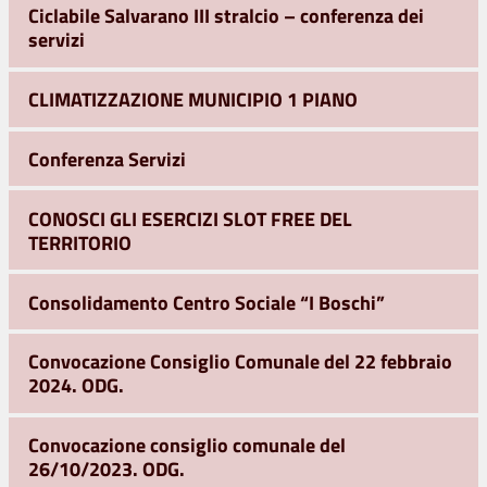
Ciclabile Salvarano III stralcio – conferenza dei
servizi
CLIMATIZZAZIONE MUNICIPIO 1 PIANO
Conferenza Servizi
CONOSCI GLI ESERCIZI SLOT FREE DEL
TERRITORIO
Consolidamento Centro Sociale “I Boschi”
Convocazione Consiglio Comunale del 22 febbraio
2024. ODG.
Convocazione consiglio comunale del
26/10/2023. ODG.