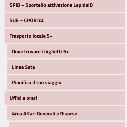
SPID – Sportello attivazione LepidaID
SUE – CPORTAL
Trasporto locale 5+
Dove trovare i biglietti 5+
Linee Seta
Pianifica il tuo viaggio
Uffici e orari
Area Affari Generali e Risorse