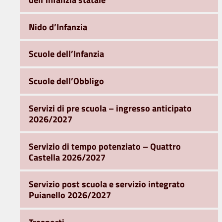
Nido d’Infanzia
Scuole dell’Infanzia
Scuole dell’Obbligo
Servizi di pre scuola – ingresso anticipato
2026/2027
Servizio di tempo potenziato – Quattro
Castella 2026/2027
Servizio post scuola e servizio integrato
Puianello 2026/2027