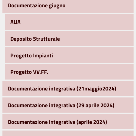
Documentazione giugno
AUA
Deposito Strutturale
Progetto Impianti
Progetto VV.FF.
Documentazione integrativa (21maggio2024)
Documentazione integrativa (29 aprile 2024)
Documentazione integrativa (aprile 2024)