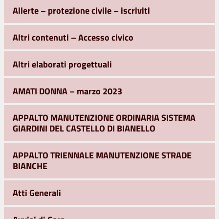
Allerte – protezione civile – iscriviti
Altri contenuti – Accesso civico
Altri elaborati progettuali
AMATI DONNA – marzo 2023
APPALTO MANUTENZIONE ORDINARIA SISTEMA
GIARDINI DEL CASTELLO DI BIANELLO
APPALTO TRIENNALE MANUTENZIONE STRADE
BIANCHE
Atti Generali