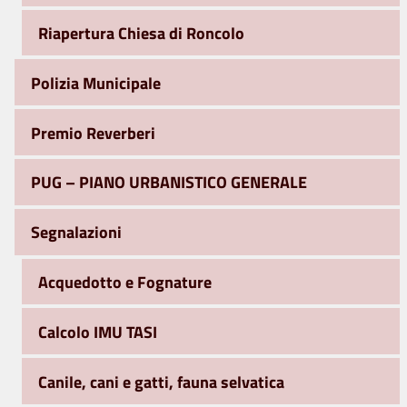
Riapertura Chiesa di Roncolo
Polizia Municipale
Premio Reverberi
PUG – PIANO URBANISTICO GENERALE
Segnalazioni
Acquedotto e Fognature
Calcolo IMU TASI
Canile, cani e gatti, fauna selvatica