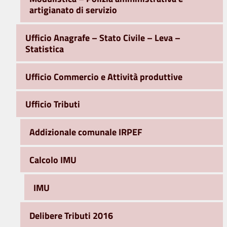
artigianato di servizio
Ufficio Anagrafe – Stato Civile – Leva –
Statistica
Ufficio Commercio e Attività produttive
Ufficio Tributi
Addizionale comunale IRPEF
Calcolo IMU
IMU
Delibere Tributi 2016