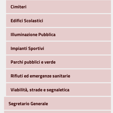
Cimiteri
Edifici Scolastici
Illuminazione Pubblica
Impianti Sportivi
Parchi pubblici e verde
Rifiuti ed emergenze sanitarie
Viabilità, strade e segnaletica
Segretario Generale