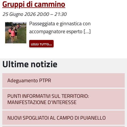
Gruppi di cammino
25 Giugno 2026 20:00
–
21:30
Passeggiata e ginnastica con
accompagnatore esperto […]
leggi tutto…
Ultime notizie
Adeguamento PTPR
PUNTI INFORMATIVI SUL TERRITORIO:
MANIFESTAZIONE D’INTERESSE
NUOVI SPOGLIATOI AL CAMPO DI PUIANELLO