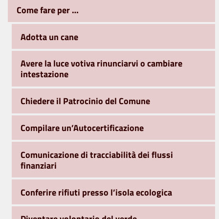
Come fare per …
Adotta un cane
Avere la luce votiva rinunciarvi o cambiare
intestazione
Chiedere il Patrocinio del Comune
Compilare un’Autocertificazione
Comunicazione di tracciabilità dei flussi
finanziari
Conferire rifiuti presso l’isola ecologica
Diventare volontario del verde