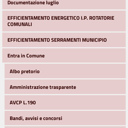
Documentazione luglio
EFFICIENTAMENTO ENERGETICO I.P. ROTATORIE
COMUNALI
EFFICIENTAMENTO SERRAMENTI MUNICIPIO
Entra in Comune
Albo pretorio
Amministrazione trasparente
AVCP L.190
Bandi, avvisi e concorsi