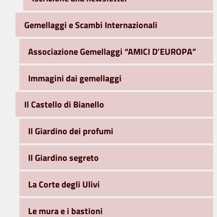
Gemellaggi e Scambi Internazionali
Associazione Gemellaggi “AMICI D’EUROPA”
Immagini dai gemellaggi
Il Castello di Bianello
Il Giardino dei profumi
Il Giardino segreto
La Corte degli Ulivi
Le mura e i bastioni