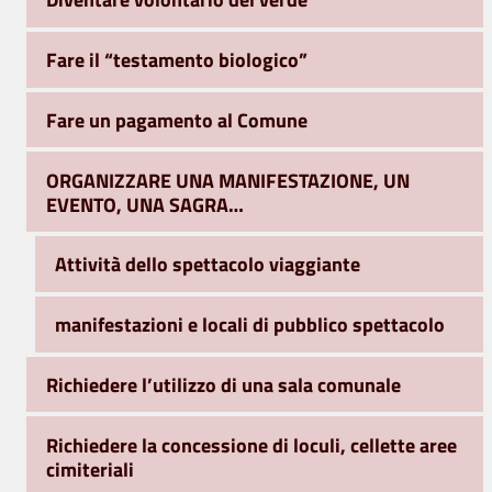
Fare il “testamento biologico”
Fare un pagamento al Comune
ORGANIZZARE UNA MANIFESTAZIONE, UN
EVENTO, UNA SAGRA…
Attività dello spettacolo viaggiante
manifestazioni e locali di pubblico spettacolo
Richiedere l’utilizzo di una sala comunale
Richiedere la concessione di loculi, cellette aree
cimiteriali