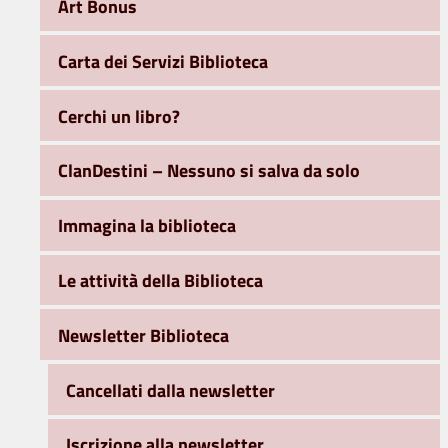
Art Bonus
Carta dei Servizi Biblioteca
Cerchi un libro?
ClanDestini – Nessuno si salva da solo
Immagina la biblioteca
Le attività della Biblioteca
Newsletter Biblioteca
Cancellati dalla newsletter
Iscrizione alla newsletter