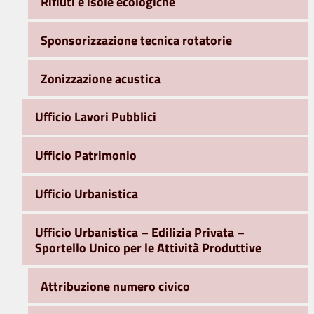
Rifiuti e isole ecologiche
Sponsorizzazione tecnica rotatorie
Zonizzazione acustica
Ufficio Lavori Pubblici
Ufficio Patrimonio
Ufficio Urbanistica
Ufficio Urbanistica – Edilizia Privata –
Sportello Unico per le Attività Produttive
Attribuzione numero civico