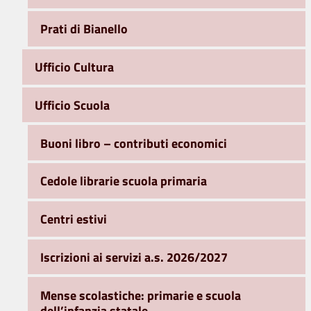
Prati di Bianello
Ufficio Cultura
Ufficio Scuola
Buoni libro – contributi economici
Cedole librarie scuola primaria
Centri estivi
Iscrizioni ai servizi a.s. 2026/2027
Mense scolastiche: primarie e scuola
dell’infanzia statale