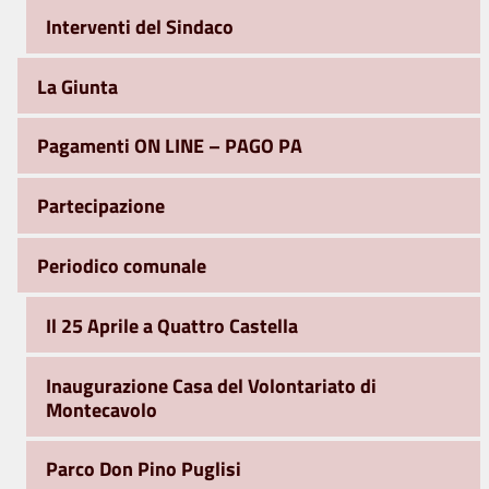
Interventi del Sindaco
La Giunta
Pagamenti ON LINE – PAGO PA
Partecipazione
Periodico comunale
Il 25 Aprile a Quattro Castella
Inaugurazione Casa del Volontariato di
Montecavolo
Parco Don Pino Puglisi