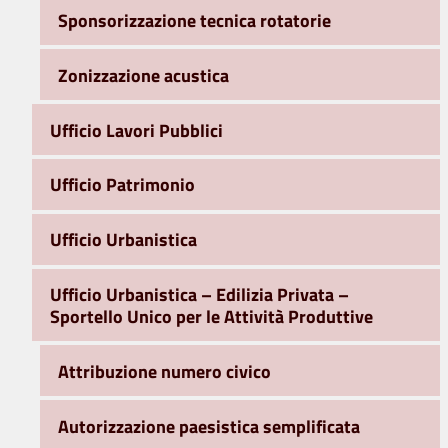
Sponsorizzazione tecnica rotatorie
Zonizzazione acustica
Ufficio Lavori Pubblici
Ufficio Patrimonio
Ufficio Urbanistica
Ufficio Urbanistica – Edilizia Privata –
Sportello Unico per le Attività Produttive
Attribuzione numero civico
Autorizzazione paesistica semplificata