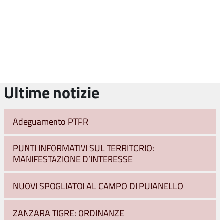
Ultime notizie
Adeguamento PTPR
PUNTI INFORMATIVI SUL TERRITORIO:
MANIFESTAZIONE D’INTERESSE
NUOVI SPOGLIATOI AL CAMPO DI PUIANELLO
ZANZARA TIGRE: ORDINANZE