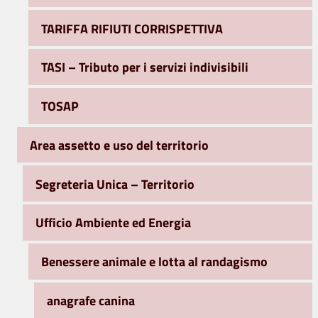
TARIFFA RIFIUTI CORRISPETTIVA
TASI – Tributo per i servizi indivisibili
TOSAP
Area assetto e uso del territorio
Segreteria Unica – Territorio
Ufficio Ambiente ed Energia
Benessere animale e lotta al randagismo
anagrafe canina