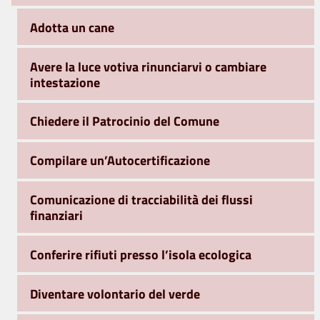
Adotta un cane
Avere la luce votiva rinunciarvi o cambiare
intestazione
Chiedere il Patrocinio del Comune
Compilare un’Autocertificazione
Comunicazione di tracciabilità dei flussi
finanziari
Conferire rifiuti presso l’isola ecologica
Diventare volontario del verde