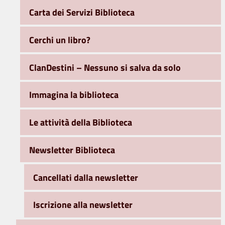
Carta dei Servizi Biblioteca
Cerchi un libro?
ClanDestini – Nessuno si salva da solo
Immagina la biblioteca
Le attività della Biblioteca
Newsletter Biblioteca
Cancellati dalla newsletter
Iscrizione alla newsletter