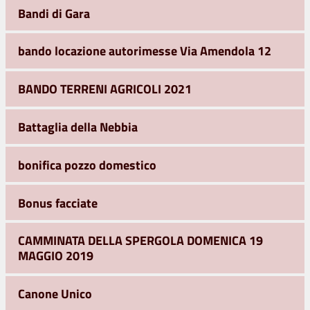
Bandi di Gara
bando locazione autorimesse Via Amendola 12
BANDO TERRENI AGRICOLI 2021
Battaglia della Nebbia
bonifica pozzo domestico
Bonus facciate
CAMMINATA DELLA SPERGOLA DOMENICA 19
MAGGIO 2019
Canone Unico