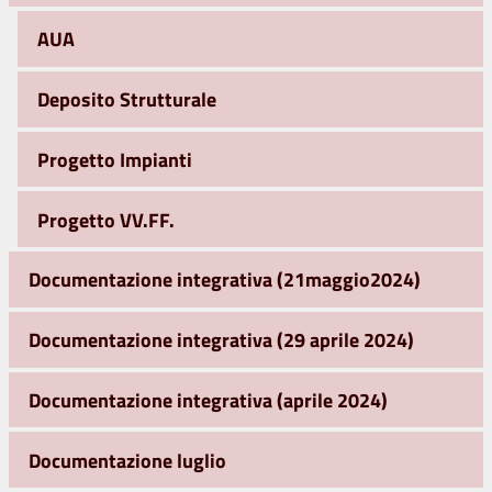
AUA
Deposito Strutturale
Progetto Impianti
Progetto VV.FF.
Documentazione integrativa (21maggio2024)
Documentazione integrativa (29 aprile 2024)
Documentazione integrativa (aprile 2024)
Documentazione luglio