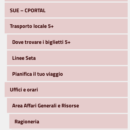
SUE – CPORTAL
Trasporto locale 5+
Dove trovare i biglietti 5+
Linee Seta
Pianifica il tuo viaggio
Uffici e orari
Area Affari Generali e Risorse
Ragioneria