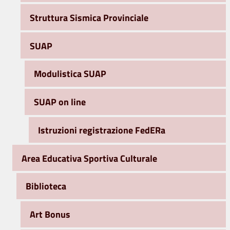
Struttura Sismica Provinciale
SUAP
Modulistica SUAP
SUAP on line
Istruzioni registrazione FedERa
Area Educativa Sportiva Culturale
Biblioteca
Art Bonus