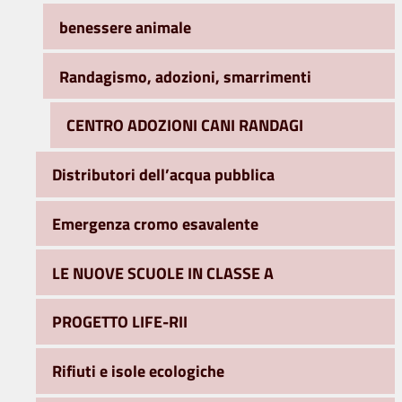
benessere animale
Randagismo, adozioni, smarrimenti
CENTRO ADOZIONI CANI RANDAGI
Distributori dell’acqua pubblica
Emergenza cromo esavalente
LE NUOVE SCUOLE IN CLASSE A
PROGETTO LIFE-RII
Rifiuti e isole ecologiche