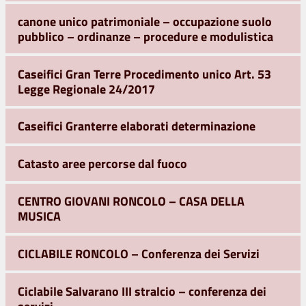
canone unico patrimoniale – occupazione suolo
pubblico – ordinanze – procedure e modulistica
Caseifici Gran Terre Procedimento unico Art. 53
Legge Regionale 24/2017
Caseifici Granterre elaborati determinazione
Catasto aree percorse dal fuoco
CENTRO GIOVANI RONCOLO – CASA DELLA
MUSICA
CICLABILE RONCOLO – Conferenza dei Servizi
Ciclabile Salvarano III stralcio – conferenza dei
servizi