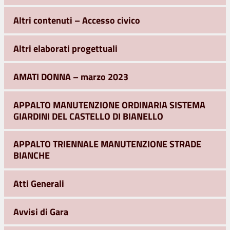
Altri contenuti – Accesso civico
Altri elaborati progettuali
AMATI DONNA – marzo 2023
APPALTO MANUTENZIONE ORDINARIA SISTEMA
GIARDINI DEL CASTELLO DI BIANELLO
APPALTO TRIENNALE MANUTENZIONE STRADE
BIANCHE
Atti Generali
Avvisi di Gara