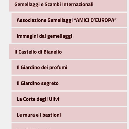
Gemellaggi e Scambi Internazionali
Associazione Gemellaggi “AMICI D’EUROPA”
Immagini dai gemellaggi
Il Castello di Bianello
Il Giardino dei profumi
Il Giardino segreto
La Corte degli Ulivi
Le mura e i bastioni