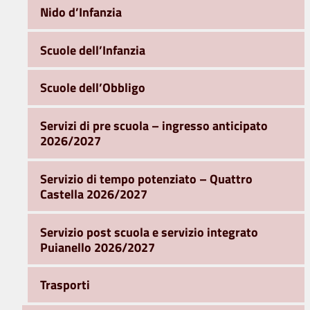
Nido d’Infanzia
Scuole dell’Infanzia
Scuole dell’Obbligo
Servizi di pre scuola – ingresso anticipato
2026/2027
Servizio di tempo potenziato – Quattro
Castella 2026/2027
Servizio post scuola e servizio integrato
Puianello 2026/2027
Trasporti