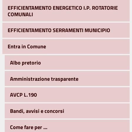
EFFICIENTAMENTO ENERGETICO I.P. ROTATORIE
COMUNALI
EFFICIENTAMENTO SERRAMENTI MUNICIPIO
Entra in Comune
Albo pretorio
Amministrazione trasparente
AVCP L.190
Bandi, avvisi e concorsi
Come fare per …