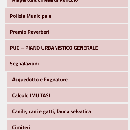
Polizia Municipale
Premio Reverberi
PUG – PIANO URBANISTICO GENERALE
Segnalazioni
Acquedotto e Fognature
Calcolo IMU TASI
Canile, cani e gatti, fauna selvatica
Cimiteri