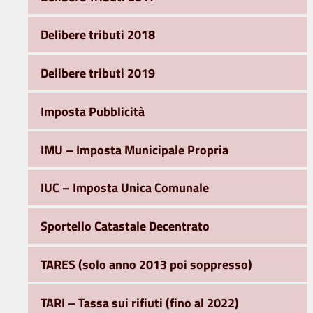
Delibere tributi 2018
Delibere tributi 2019
Imposta Pubblicità
IMU – Imposta Municipale Propria
IUC – Imposta Unica Comunale
Sportello Catastale Decentrato
TARES (solo anno 2013 poi soppresso)
TARI – Tassa sui rifiuti (fino al 2022)