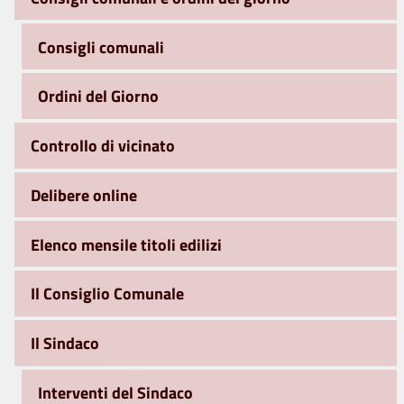
Consigli comunali
Ordini del Giorno
Controllo di vicinato
Delibere online
Elenco mensile titoli edilizi
Il Consiglio Comunale
Il Sindaco
Interventi del Sindaco