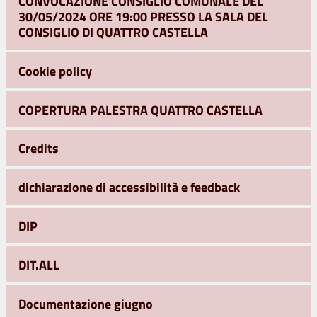
CONVOCAZIONE CONSIGLIO COMUNALE DEL
30/05/2024 ORE 19:00 PRESSO LA SALA DEL
CONSIGLIO DI QUATTRO CASTELLA
Cookie policy
COPERTURA PALESTRA QUATTRO CASTELLA
Credits
dichiarazione di accessibilità e feedback
DIP
DIT.ALL
Documentazione giugno