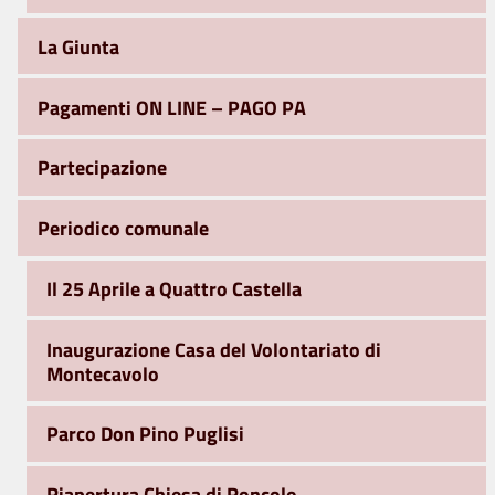
La Giunta
Pagamenti ON LINE – PAGO PA
Partecipazione
Periodico comunale
Il 25 Aprile a Quattro Castella
Inaugurazione Casa del Volontariato di
Montecavolo
Parco Don Pino Puglisi
Riapertura Chiesa di Roncolo