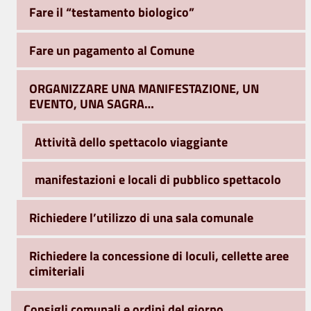
Fare il “testamento biologico”
Fare un pagamento al Comune
ORGANIZZARE UNA MANIFESTAZIONE, UN
EVENTO, UNA SAGRA…
Attività dello spettacolo viaggiante
manifestazioni e locali di pubblico spettacolo
Richiedere l’utilizzo di una sala comunale
Richiedere la concessione di loculi, cellette aree
cimiteriali
Consigli comunali e ordini del giorno