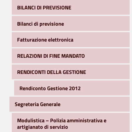
BILANCI DI PREVISIONE
Bilanci di previsione
Fatturazione elettronica
RELAZIONI DI FINE MANDATO
RENDICONTI DELLA GESTIONE
Rendiconto Gestione 2012
Segreteria Generale
Modulistica – Polizia amministrativa e
artigianato di servizio