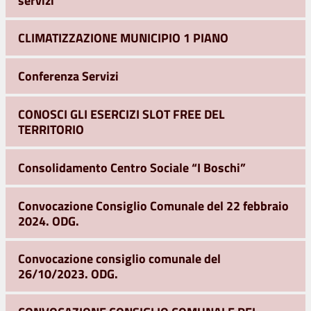
CLIMATIZZAZIONE MUNICIPIO 1 PIANO
Conferenza Servizi
CONOSCI GLI ESERCIZI SLOT FREE DEL
TERRITORIO
Consolidamento Centro Sociale “I Boschi”
Convocazione Consiglio Comunale del 22 febbraio
2024. ODG.
Convocazione consiglio comunale del
26/10/2023. ODG.