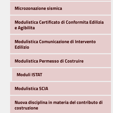
Microzonazione sismica
Modulistica Certificato di Conformita Edilizia
e Agibilita
Modulistica Comunicazione di Intervento
Edilizio
Modulistica Permesso di Costruire
Moduli ISTAT
Modulistica SCIA
Nuova disciplina in materia del contributo di
costruzione