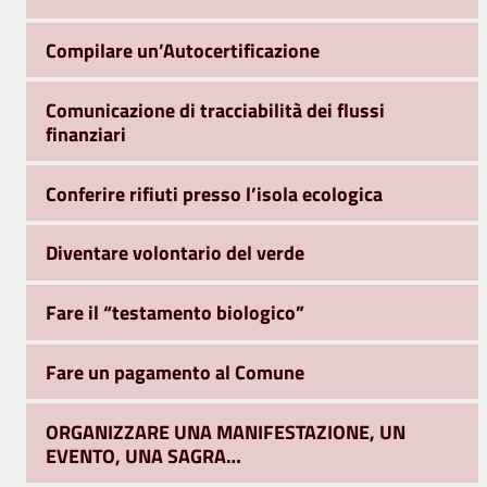
Compilare un’Autocertificazione
Comunicazione di tracciabilità dei flussi
finanziari
Conferire rifiuti presso l’isola ecologica
Diventare volontario del verde
Fare il “testamento biologico”
Fare un pagamento al Comune
ORGANIZZARE UNA MANIFESTAZIONE, UN
EVENTO, UNA SAGRA…