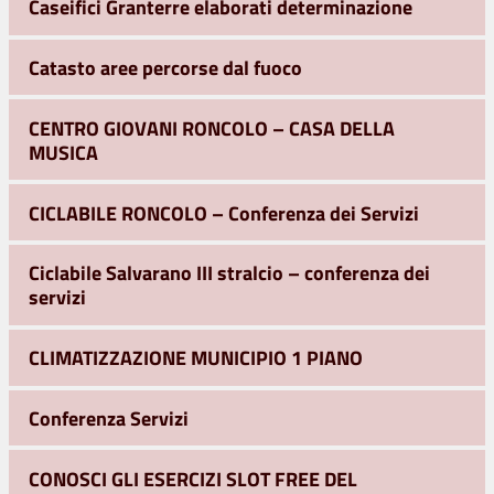
Caseifici Granterre elaborati determinazione
Catasto aree percorse dal fuoco
CENTRO GIOVANI RONCOLO – CASA DELLA
MUSICA
CICLABILE RONCOLO – Conferenza dei Servizi
Ciclabile Salvarano III stralcio – conferenza dei
servizi
CLIMATIZZAZIONE MUNICIPIO 1 PIANO
Conferenza Servizi
CONOSCI GLI ESERCIZI SLOT FREE DEL