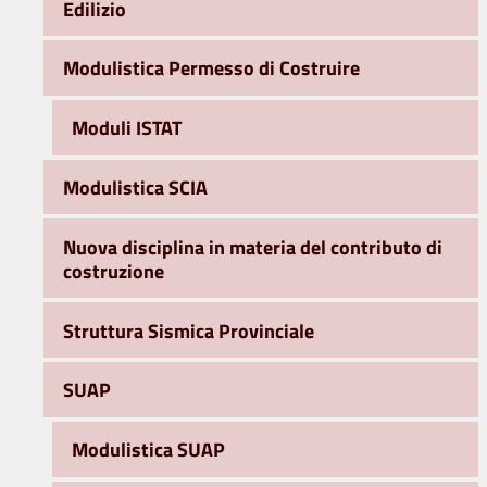
Edilizio
Modulistica Permesso di Costruire
Moduli ISTAT
Modulistica SCIA
Nuova disciplina in materia del contributo di
costruzione
Struttura Sismica Provinciale
SUAP
Modulistica SUAP