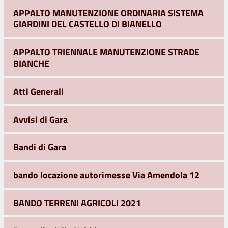
APPALTO MANUTENZIONE ORDINARIA SISTEMA
GIARDINI DEL CASTELLO DI BIANELLO
APPALTO TRIENNALE MANUTENZIONE STRADE
BIANCHE
Atti Generali
Avvisi di Gara
Bandi di Gara
bando locazione autorimesse Via Amendola 12
BANDO TERRENI AGRICOLI 2021