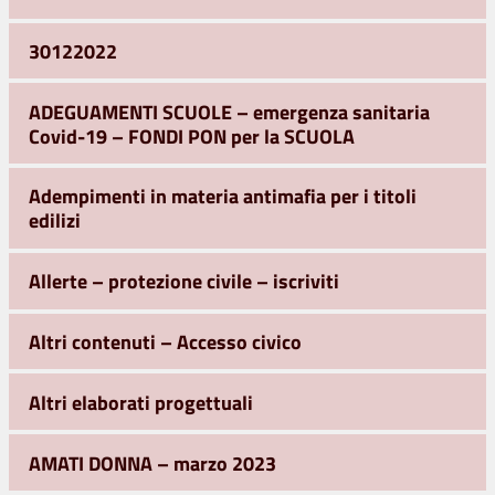
30122022
ADEGUAMENTI SCUOLE – emergenza sanitaria
Covid-19 – FONDI PON per la SCUOLA
Adempimenti in materia antimafia per i titoli
edilizi
Allerte – protezione civile – iscriviti
Altri contenuti – Accesso civico
Altri elaborati progettuali
AMATI DONNA – marzo 2023