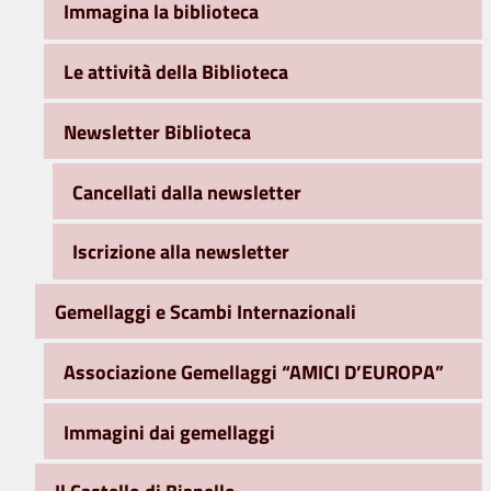
Immagina la biblioteca
Le attività della Biblioteca
Newsletter Biblioteca
Cancellati dalla newsletter
Iscrizione alla newsletter
Gemellaggi e Scambi Internazionali
Associazione Gemellaggi “AMICI D’EUROPA”
Immagini dai gemellaggi