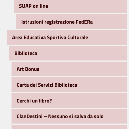
SUAP on line
Istruzioni registrazione FedERa
Area Educativa Sportiva Culturale
Biblioteca
Art Bonus
Carta dei Servizi Biblioteca
Cerchi un libro?
ClanDestini – Nessuno si salva da solo