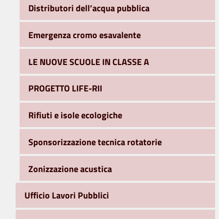
Distributori dell’acqua pubblica
Emergenza cromo esavalente
LE NUOVE SCUOLE IN CLASSE A
PROGETTO LIFE-RII
Rifiuti e isole ecologiche
Sponsorizzazione tecnica rotatorie
Zonizzazione acustica
Ufficio Lavori Pubblici