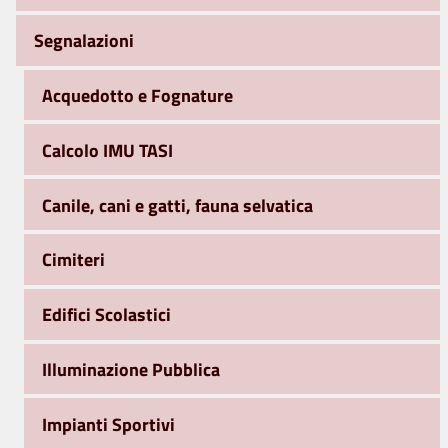
Segnalazioni
Acquedotto e Fognature
Calcolo IMU TASI
Canile, cani e gatti, fauna selvatica
Cimiteri
Edifici Scolastici
Illuminazione Pubblica
Impianti Sportivi