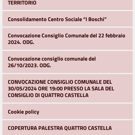
TERRITORIO
Consolidamento Centro Sociale “I Boschi”
Convocazione Consiglio Comunale del 22 febbraio
2024. ODG.
Convocazione consiglio comunale del
26/10/2023. ODG.
CONVOCAZIONE CONSIGLIO COMUNALE DEL
30/05/2024 ORE 19:00 PRESSO LA SALA DEL
CONSIGLIO DI QUATTRO CASTELLA
Cookie policy
COPERTURA PALESTRA QUATTRO CASTELLA