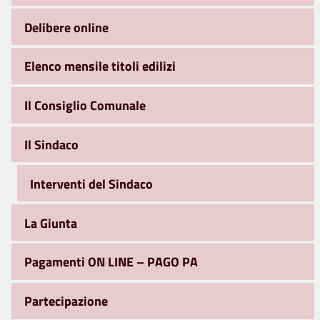
Delibere online
Elenco mensile titoli edilizi
Il Consiglio Comunale
Il Sindaco
Interventi del Sindaco
La Giunta
Pagamenti ON LINE – PAGO PA
Partecipazione