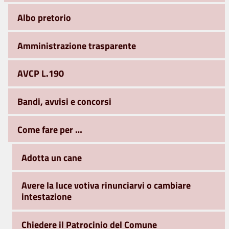
Albo pretorio
Amministrazione trasparente
AVCP L.190
Bandi, avvisi e concorsi
Come fare per …
Adotta un cane
Avere la luce votiva rinunciarvi o cambiare
intestazione
Chiedere il Patrocinio del Comune