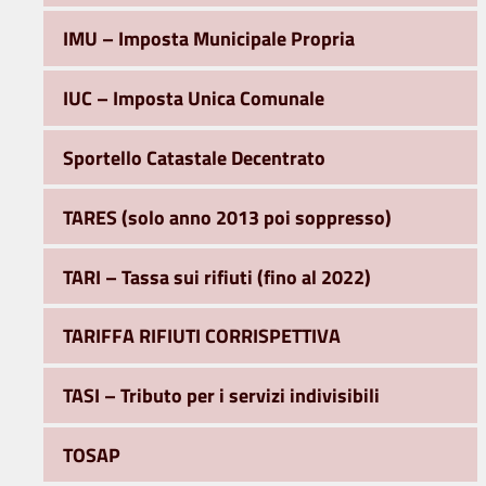
IMU – Imposta Municipale Propria
IUC – Imposta Unica Comunale
Sportello Catastale Decentrato
TARES (solo anno 2013 poi soppresso)
TARI – Tassa sui rifiuti (fino al 2022)
TARIFFA RIFIUTI CORRISPETTIVA
TASI – Tributo per i servizi indivisibili
TOSAP