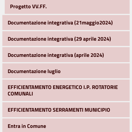
Progetto VV.FF.
Documentazione integrativa (21maggio2024)
Documentazione integrativa (29 aprile 2024)
Documentazione integrativa (aprile 2024)
Documentazione luglio
EFFICIENTAMENTO ENERGETICO I.P. ROTATORIE
COMUNALI
EFFICIENTAMENTO SERRAMENTI MUNICIPIO
Entra in Comune