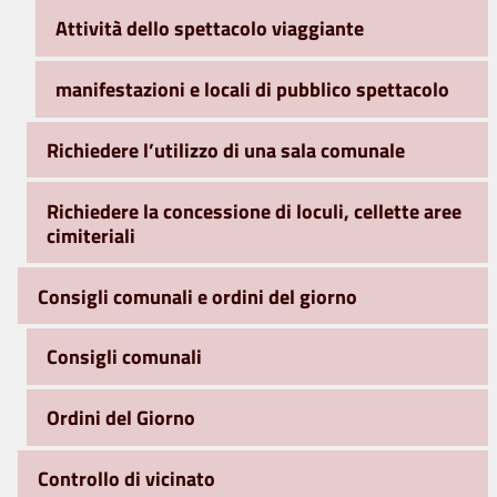
Attività dello spettacolo viaggiante
manifestazioni e locali di pubblico spettacolo
Richiedere l’utilizzo di una sala comunale
Richiedere la concessione di loculi, cellette aree
cimiteriali
Consigli comunali e ordini del giorno
Consigli comunali
Ordini del Giorno
Controllo di vicinato