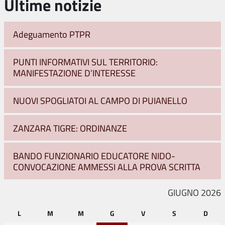
Ultime notizie
Adeguamento PTPR
PUNTI INFORMATIVI SUL TERRITORIO:
MANIFESTAZIONE D’INTERESSE
NUOVI SPOGLIATOI AL CAMPO DI PUIANELLO
ZANZARA TIGRE: ORDINANZE
BANDO FUNZIONARIO EDUCATORE NIDO-
CONVOCAZIONE AMMESSI ALLA PROVA SCRITTA
GIUGNO 2026
L
M
M
G
V
S
D