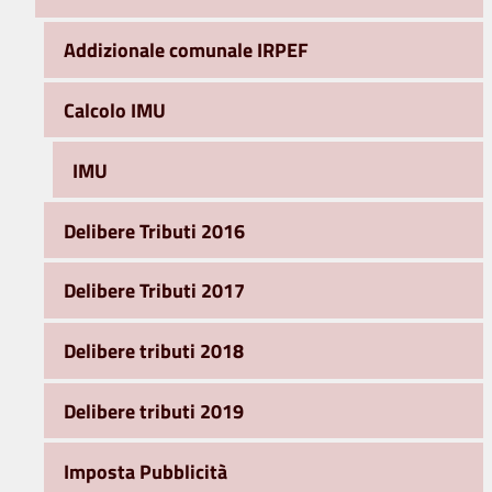
Addizionale comunale IRPEF
Calcolo IMU
IMU
Delibere Tributi 2016
Delibere Tributi 2017
Delibere tributi 2018
Delibere tributi 2019
Imposta Pubblicità