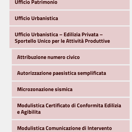
Ufficio Patrimonio
Ufficio Urbanistica
Ufficio Urbanistica – Edilizia Privata –
Sportello Unico per le Attività Produttive
Attribuzione numero civico
Autorizzazione paesistica semplificata
Microzonazione sismica
Modulistica Certificato di Conformita Edilizia
e Agibilita
Modulistica Comunicazione di Intervento