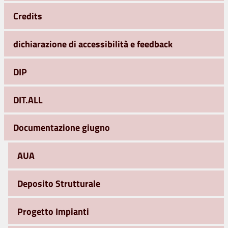
Credits
dichiarazione di accessibilità e feedback
DIP
DIT.ALL
Documentazione giugno
AUA
Deposito Strutturale
Progetto Impianti