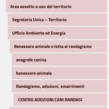
Area assetto e uso del territorio
Segreteria Unica – Territorio
Ufficio Ambiente ed Energia
Benessere animale e lotta al randagismo
anagrafe canina
benessere animale
Randagismo, adozioni, smarrimenti
CENTRO ADOZIONI CANI RANDAGI