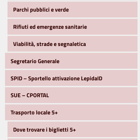
Parchi pubblici e verde
Rifiuti ed emergenze sanitarie
Viabilità, strade e segnaletica
Segretario Generale
SPID – Sportello attivazione LepidaID
SUE – CPORTAL
Trasporto locale 5+
Dove trovare i biglietti 5+