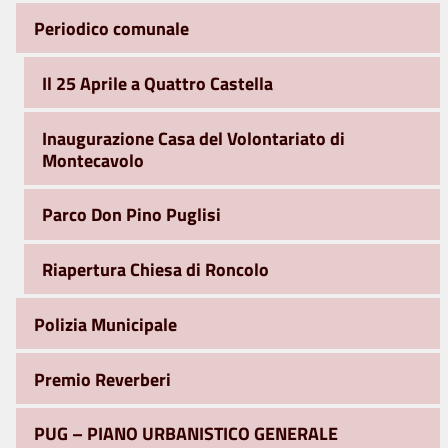
Periodico comunale
Il 25 Aprile a Quattro Castella
Inaugurazione Casa del Volontariato di
Montecavolo
Parco Don Pino Puglisi
Riapertura Chiesa di Roncolo
Polizia Municipale
Premio Reverberi
PUG – PIANO URBANISTICO GENERALE