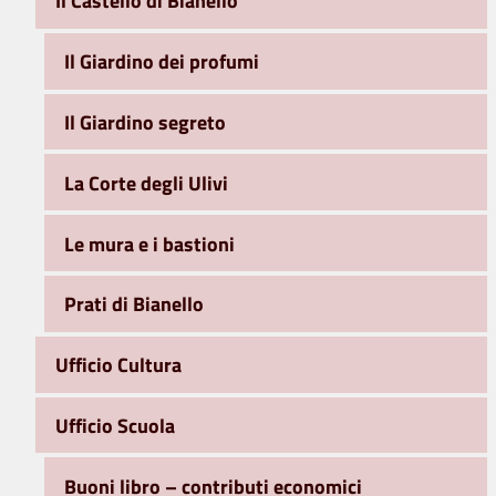
Il Castello di Bianello
Il Giardino dei profumi
Il Giardino segreto
La Corte degli Ulivi
Le mura e i bastioni
Prati di Bianello
Ufficio Cultura
Ufficio Scuola
Buoni libro – contributi economici