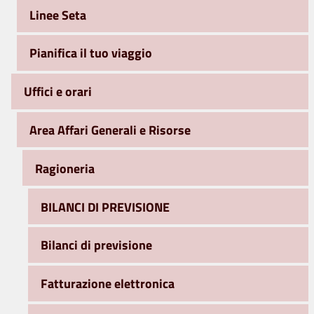
Linee Seta
Pianifica il tuo viaggio
Uffici e orari
Area Affari Generali e Risorse
Ragioneria
BILANCI DI PREVISIONE
Bilanci di previsione
Fatturazione elettronica