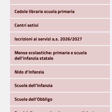
Cedole librarie scuola primaria
Centri estivi
Iscrizioni ai servizi a.s. 2026/2027
Mense scolastiche: primarie e scuola
dell’infanzia statale
Nido d’Infanzia
Scuole dell’Infanzia
Scuole dell’Obbligo