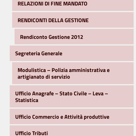
RELAZIONI DI FINE MANDATO
RENDICONTI DELLA GESTIONE
Rendiconto Gestione 2012
Segreteria Generale
Modulistica – Polizia amministrativa e
artigianato di servizio
Ufficio Anagrafe – Stato Civile – Leva –
Statistica
Ufficio Commercio e Attività produttive
Ufficio Tributi