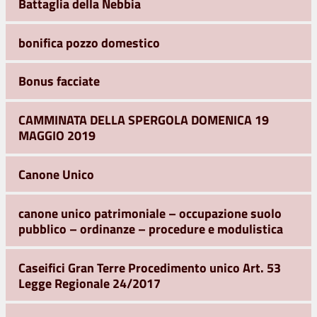
Battaglia della Nebbia
bonifica pozzo domestico
Bonus facciate
CAMMINATA DELLA SPERGOLA DOMENICA 19
MAGGIO 2019
Canone Unico
canone unico patrimoniale – occupazione suolo
pubblico – ordinanze – procedure e modulistica
Caseifici Gran Terre Procedimento unico Art. 53
Legge Regionale 24/2017