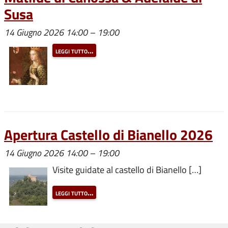
Susa
14 Giugno 2026 14:00
–
19:00
leggi tutto…
Apertura Castello di Bianello 2026
14 Giugno 2026 14:00
–
19:00
Visite guidate al castello di Bianello […]
leggi tutto…